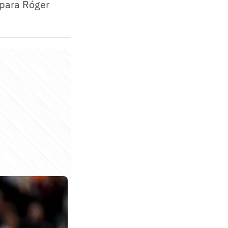
 para Róger