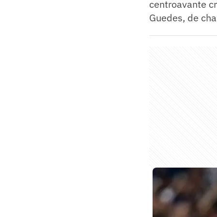
centroavante cr
Guedes, de cha