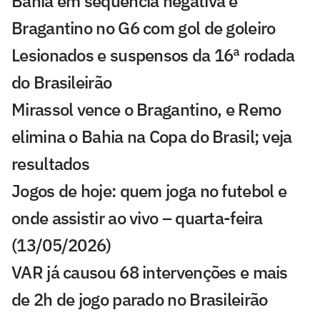
Bahia em sequência negativa e
Bragantino no G6 com gol de goleiro
Lesionados e suspensos da 16ª rodada
do Brasileirão
Mirassol vence o Bragantino, e Remo
elimina o Bahia na Copa do Brasil; veja
resultados
Jogos de hoje: quem joga no futebol e
onde assistir ao vivo – quarta-feira
(13/05/2026)
VAR já causou 68 intervenções e mais
de 2h de jogo parado no Brasileirão