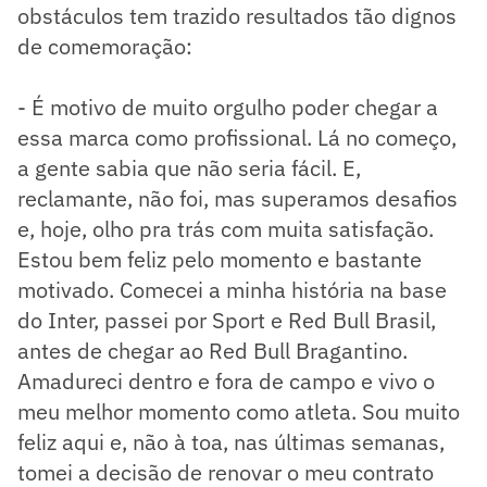
obstáculos tem trazido resultados tão dignos
de comemoração:
- É motivo de muito orgulho poder chegar a
essa marca como profissional. Lá no começo,
a gente sabia que não seria fácil. E,
reclamante, não foi, mas superamos desafios
e, hoje, olho pra trás com muita satisfação.
Estou bem feliz pelo momento e bastante
motivado. Comecei a minha história na base
do Inter, passei por Sport e Red Bull Brasil,
antes de chegar ao Red Bull Bragantino.
Amadureci dentro e fora de campo e vivo o
meu melhor momento como atleta. Sou muito
feliz aqui e, não à toa, nas últimas semanas,
tomei a decisão de renovar o meu contrato