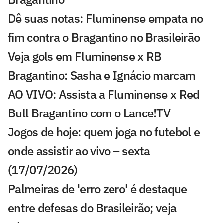
Dê suas notas: Fluminense empata no
fim contra o Bragantino no Brasileirão
Veja gols em Fluminense x RB
Bragantino: Sasha e Ignácio marcam
AO VIVO: Assista a Fluminense x Red
Bull Bragantino com o Lance!TV
Jogos de hoje: quem joga no futebol e
onde assistir ao vivo – sexta
(17/07/2026)
Palmeiras de 'erro zero' é destaque
entre defesas do Brasileirão; veja