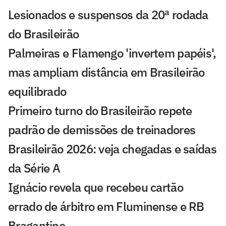
Lesionados e suspensos da 20ª rodada
do Brasileirão
Palmeiras e Flamengo 'invertem papéis',
mas ampliam distância em Brasileirão
equilibrado
Primeiro turno do Brasileirão repete
padrão de demissões de treinadores
Brasileirão 2026: veja chegadas e saídas
da Série A
Ignácio revela que recebeu cartão
errado de árbitro em Fluminense e RB
Bragantino