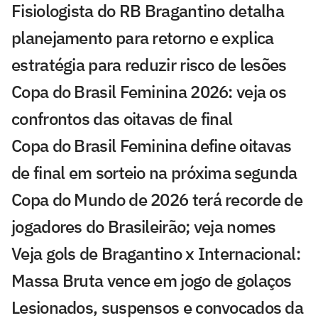
Fisiologista do RB Bragantino detalha
planejamento para retorno e explica
estratégia para reduzir risco de lesões
Copa do Brasil Feminina 2026: veja os
confrontos das oitavas de final
Copa do Brasil Feminina define oitavas
de final em sorteio na próxima segunda
Copa do Mundo de 2026 terá recorde de
jogadores do Brasileirão; veja nomes
Veja gols de Bragantino x Internacional:
Massa Bruta vence em jogo de golaços
Lesionados, suspensos e convocados da