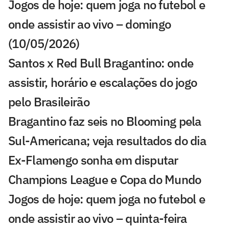
Jogos de hoje: quem joga no futebol e
onde assistir ao vivo – domingo
(10/05/2026)
Santos x Red Bull Bragantino: onde
assistir, horário e escalações do jogo
pelo Brasileirão
Bragantino faz seis no Blooming pela
Sul-Americana; veja resultados do dia
Ex-Flamengo sonha em disputar
Champions League e Copa do Mundo
Jogos de hoje: quem joga no futebol e
onde assistir ao vivo – quinta-feira