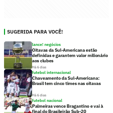
SUGERIDA PARA VOCÊ!
lance! negócios
Oitavas da Sul-Americana estão
definidas e garantem valor milionário
aos clubes
Há 6 dias
futebol internacional
Chaveamento da Sul-Americana:
Brasil tem cinco times nas oitavas
Há 6 dias
futebol nacional
Palmeiras vence Bragantino e vai à
final do Brasileirão Sub-20