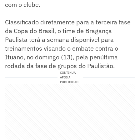
com o clube.
Classificado diretamente para a terceira fase
da Copa do Brasil, o time de Bragança
Paulista terá a semana disponível para
treinamentos visando o embate contra o
Ituano, no domingo (13), pela penúltima
rodada da fase de grupos do Paulistão.
CONTINUA
APÓS A
PUBLICIDADE