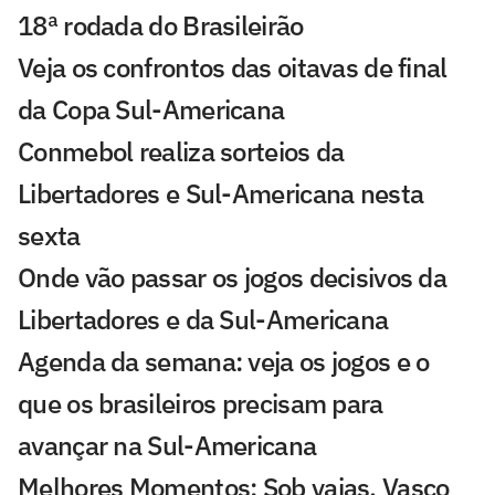
18ª rodada do Brasileirão
Veja os confrontos das oitavas de final
da Copa Sul-Americana
Conmebol realiza sorteios da
Libertadores e Sul-Americana nesta
sexta
Onde vão passar os jogos decisivos da
Libertadores e da Sul-Americana
Agenda da semana: veja os jogos e o
que os brasileiros precisam para
avançar na Sul-Americana
Melhores Momentos: Sob vaias, Vasco