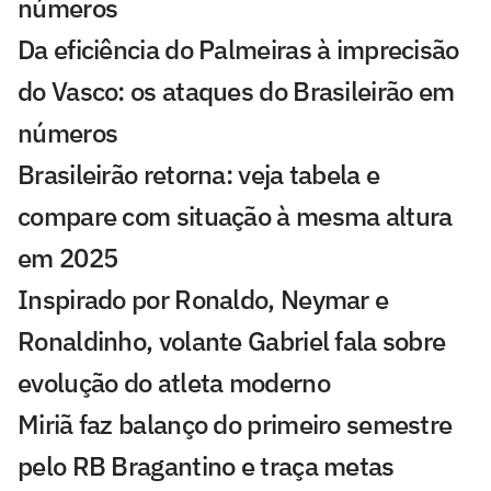
números
Da eficiência do Palmeiras à imprecisão
do Vasco: os ataques do Brasileirão em
números
Brasileirão retorna: veja tabela e
compare com situação à mesma altura
em 2025
Inspirado por Ronaldo, Neymar e
Ronaldinho, volante Gabriel fala sobre
evolução do atleta moderno
Miriã faz balanço do primeiro semestre
pelo RB Bragantino e traça metas