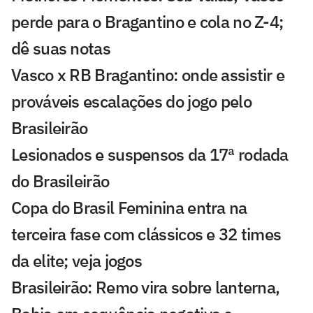
perde para o Bragantino e cola no Z-4;
dê suas notas
Vasco x RB Bragantino: onde assistir e
prováveis escalações do jogo pelo
Brasileirão
Lesionados e suspensos da 17ª rodada
do Brasileirão
Copa do Brasil Feminina entra na
terceira fase com clássicos e 32 times
da elite; veja jogos
Brasileirão: Remo vira sobre lanterna,