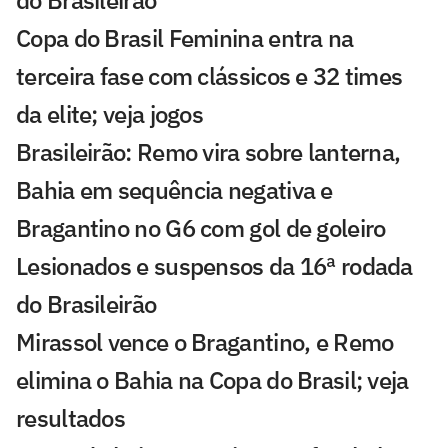
Copa do Brasil Feminina entra na
terceira fase com clássicos e 32 times
da elite; veja jogos
Brasileirão: Remo vira sobre lanterna,
Bahia em sequência negativa e
Bragantino no G6 com gol de goleiro
Lesionados e suspensos da 16ª rodada
do Brasileirão
Mirassol vence o Bragantino, e Remo
elimina o Bahia na Copa do Brasil; veja
resultados