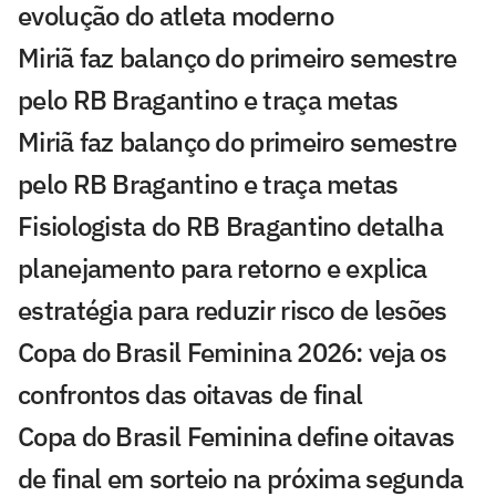
evolução do atleta moderno
Miriã faz balanço do primeiro semestre
pelo RB Bragantino e traça metas
Miriã faz balanço do primeiro semestre
pelo RB Bragantino e traça metas
Fisiologista do RB Bragantino detalha
planejamento para retorno e explica
estratégia para reduzir risco de lesões
Copa do Brasil Feminina 2026: veja os
confrontos das oitavas de final
Copa do Brasil Feminina define oitavas
de final em sorteio na próxima segunda