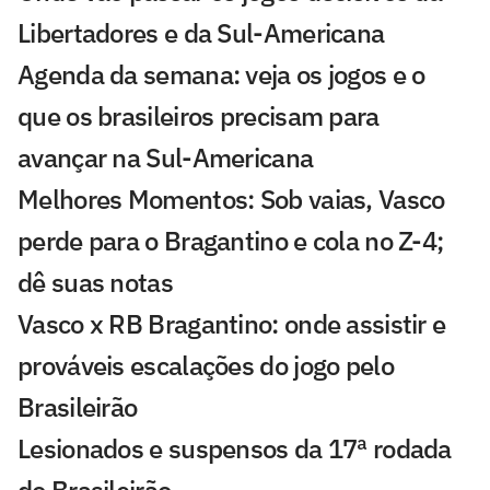
Libertadores e da Sul-Americana
Agenda da semana: veja os jogos e o
que os brasileiros precisam para
avançar na Sul-Americana
Melhores Momentos: Sob vaias, Vasco
perde para o Bragantino e cola no Z-4;
dê suas notas
Vasco x RB Bragantino: onde assistir e
prováveis escalações do jogo pelo
Brasileirão
Lesionados e suspensos da 17ª rodada
do Brasileirão