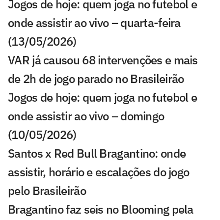
Jogos de hoje: quem joga no futebol e
onde assistir ao vivo – quarta-feira
(13/05/2026)
VAR já causou 68 intervenções e mais
de 2h de jogo parado no Brasileirão
Jogos de hoje: quem joga no futebol e
onde assistir ao vivo – domingo
(10/05/2026)
Santos x Red Bull Bragantino: onde
assistir, horário e escalações do jogo
pelo Brasileirão
Bragantino faz seis no Blooming pela