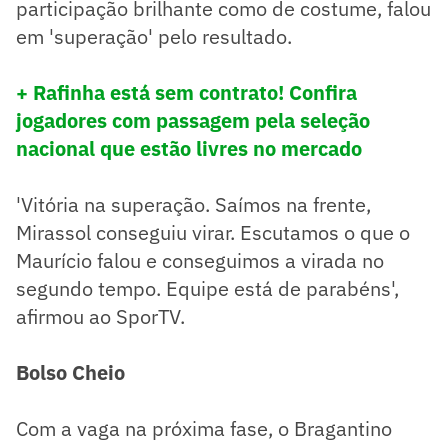
participação brilhante como de costume, falou
em 'superação' pelo resultado.
+ Rafinha está sem contrato! Confira
jogadores com passagem pela seleção
nacional que estão livres no mercado
'Vitória na superação. Saímos na frente,
Mirassol conseguiu virar. Escutamos o que o
Maurício falou e conseguimos a virada no
segundo tempo. Equipe está de parabéns',
afirmou ao SporTV.
Bolso Cheio
Com a vaga na próxima fase, o Bragantino