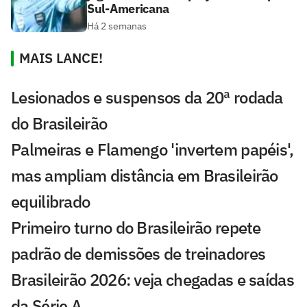
Sul-Americana
Há 2 semanas
MAIS LANCE!
Lesionados e suspensos da 20ª rodada
do Brasileirão
Palmeiras e Flamengo 'invertem papéis',
mas ampliam distância em Brasileirão
equilibrado
Primeiro turno do Brasileirão repete
padrão de demissões de treinadores
Brasileirão 2026: veja chegadas e saídas
da Série A