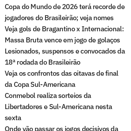
Copa do Mundo de 2026 terá recorde de
jogadores do Brasileirão; veja nomes
Veja gols de Bragantino x Internacional:
Massa Bruta vence em jogo de golaços
Lesionados, suspensos e convocados da
18ª rodada do Brasileirão
Veja os confrontos das oitavas de final
da Copa Sul-Americana
Conmebol realiza sorteios da
Libertadores e Sul-Americana nesta
sexta
Onde vão passar os jogos decisivos da