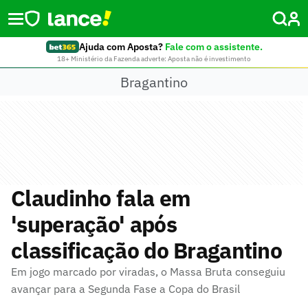
Ajuda com Aposta?
Fale com o assistente.
18+ Ministério da Fazenda adverte: Aposta não é investimento
Bragantino
Claudinho fala em
'superação' após
classificação do Bragantino
Em jogo marcado por viradas, o Massa Bruta conseguiu
avançar para a Segunda Fase a Copa do Brasil