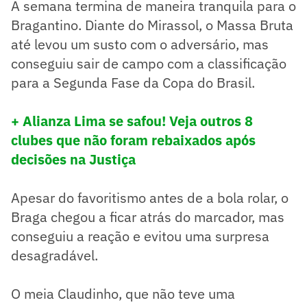
A semana termina de maneira tranquila para o
Bragantino. Diante do Mirassol, o Massa Bruta
até levou um susto com o adversário, mas
conseguiu sair de campo com a classificação
para a Segunda Fase da Copa do Brasil.
+ Alianza Lima se safou! Veja outros 8
clubes que não foram rebaixados após
decisões na Justiça
Apesar do favoritismo antes de a bola rolar, o
Braga chegou a ficar atrás do marcador, mas
conseguiu a reação e evitou uma surpresa
desagradável.
O meia Claudinho, que não teve uma