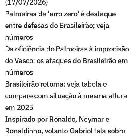
(17/07/2026)
Palmeiras de 'erro zero' é destaque
entre defesas do Brasileirão; veja
números
Da eficiência do Palmeiras à imprecisão
do Vasco: os ataques do Brasileirão em
números
Brasileirão retorna: veja tabela e
compare com situação à mesma altura
em 2025
Inspirado por Ronaldo, Neymar e
Ronaldinho, volante Gabriel fala sobre