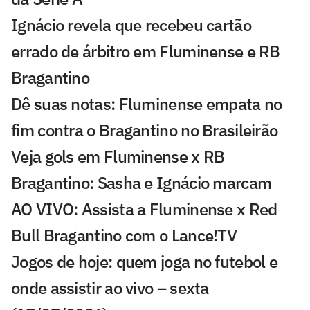
Ignácio revela que recebeu cartão
errado de árbitro em Fluminense e RB
Bragantino
Dê suas notas: Fluminense empata no
fim contra o Bragantino no Brasileirão
Veja gols em Fluminense x RB
Bragantino: Sasha e Ignácio marcam
AO VIVO: Assista a Fluminense x Red
Bull Bragantino com o Lance!TV
Jogos de hoje: quem joga no futebol e
onde assistir ao vivo – sexta