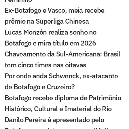
Ex-Botafogo e Vasco, meia recebe
prêmio na Superliga Chinesa
Lucas Monzón realiza sonho no
Botafogo e mira título em 2026
Chaveamento da Sul-Americana: Brasil
tem cinco times nas oitavas
Por onde anda Schwenck, ex-atacante
de Botafogo e Cruzeiro?
Botafogo recebe diploma de Patrimônio
Histórico, Cultural e Imaterial do Rio
Danilo Pereira é apresentado pelo