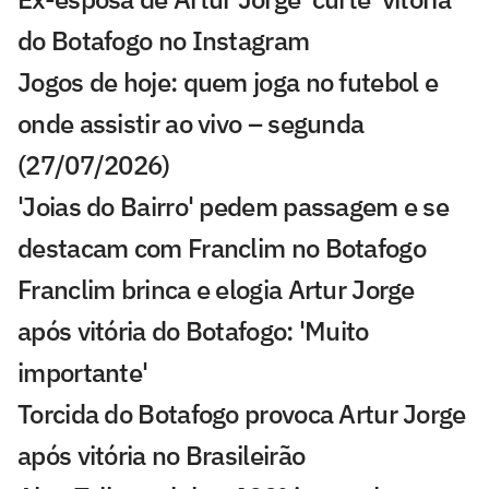
do Botafogo no Instagram
Jogos de hoje: quem joga no futebol e
onde assistir ao vivo – segunda
(27/07/2026)
'Joias do Bairro' pedem passagem e se
destacam com Franclim no Botafogo
Franclim brinca e elogia Artur Jorge
após vitória do Botafogo: 'Muito
importante'
Torcida do Botafogo provoca Artur Jorge
após vitória no Brasileirão