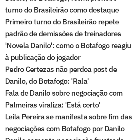
turno do Brasileirão como destaque
Primeiro turno do Brasileirão repete
padrão de demissões de treinadores
'Novela Danilo': como o Botafogo reagiu
à publicação do jogador
Pedro Certezas não perdoa post de
Danilo, do Botafogo: 'Rala'
Fala de Danilo sobre negociação com
Palmeiras viraliza: 'Está certo'
Leila Pereira se manifesta sobre fim das
negociações com Botafogo por Danilo