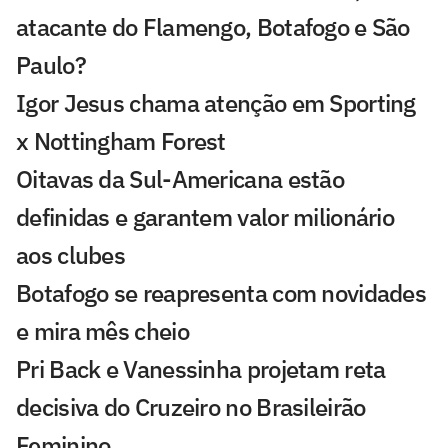
atacante do Flamengo, Botafogo e São
Paulo?
Igor Jesus chama atenção em Sporting
x Nottingham Forest
Oitavas da Sul-Americana estão
definidas e garantem valor milionário
aos clubes
Botafogo se reapresenta com novidades
e mira mês cheio
Pri Back e Vanessinha projetam reta
decisiva do Cruzeiro no Brasileirão
Feminino