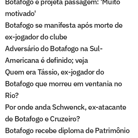
Botafogo e projeta passagem: 'Muito
motivado'
Botafogo se manifesta após morte de
ex-jogador do clube
Adversário do Botafogo na Sul-
Americana é definido; veja
Quem era Tássio, ex-jogador do
Botafogo que morreu em ventania no
Rio?
Por onde anda Schwenck, ex-atacante
de Botafogo e Cruzeiro?
Botafogo recebe diploma de Patrimônio