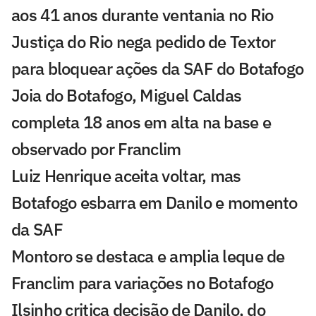
aos 41 anos durante ventania no Rio
Justiça do Rio nega pedido de Textor
para bloquear ações da SAF do Botafogo
Joia do Botafogo, Miguel Caldas
completa 18 anos em alta na base e
observado por Franclim
Luiz Henrique aceita voltar, mas
Botafogo esbarra em Danilo e momento
da SAF
Montoro se destaca e amplia leque de
Franclim para variações no Botafogo
Ilsinho critica decisão de Danilo, do