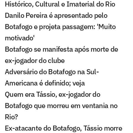
Histórico, Cultural e Imaterial do Rio
Danilo Pereira é apresentado pelo
Botafogo e projeta passagem: 'Muito
motivado'
Botafogo se manifesta após morte de
ex-jogador do clube
Adversário do Botafogo na Sul-
Americana é definido; veja
Quem era Tássio, ex-jogador do
Botafogo que morreu em ventania no
Rio?
Ex-atacante do Botafogo, Tássio morre