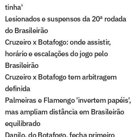
tinha'
Lesionados e suspensos da 20ª rodada
do Brasileirão
Cruzeiro x Botafogo: onde assistir,
horário e escalações do jogo pelo
Brasileirão
Cruzeiro x Botafogo tem arbitragem
definida
Palmeiras e Flamengo 'invertem papéis',
mas ampliam distância em Brasileirão
equilibrado
Danilo, do Botafogo, fecha primeiro