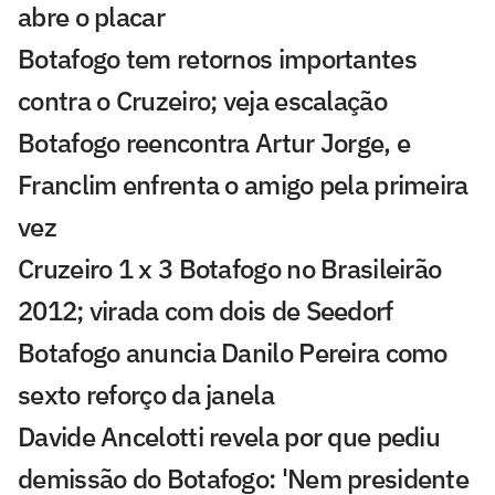
abre o placar
Botafogo tem retornos importantes
contra o Cruzeiro; veja escalação
Botafogo reencontra Artur Jorge, e
Franclim enfrenta o amigo pela primeira
vez
Cruzeiro 1 x 3 Botafogo no Brasileirão
2012; virada com dois de Seedorf
Botafogo anuncia Danilo Pereira como
sexto reforço da janela
Davide Ancelotti revela por que pediu
demissão do Botafogo: 'Nem presidente