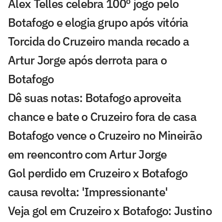
Alex Telles celebra 100º jogo pelo
Botafogo e elogia grupo após vitória
Torcida do Cruzeiro manda recado a
Artur Jorge após derrota para o
Botafogo
Dê suas notas: Botafogo aproveita
chance e bate o Cruzeiro fora de casa
Botafogo vence o Cruzeiro no Mineirão
em reencontro com Artur Jorge
Gol perdido em Cruzeiro x Botafogo
causa revolta: 'Impressionante'
Veja gol em Cruzeiro x Botafogo: Justino