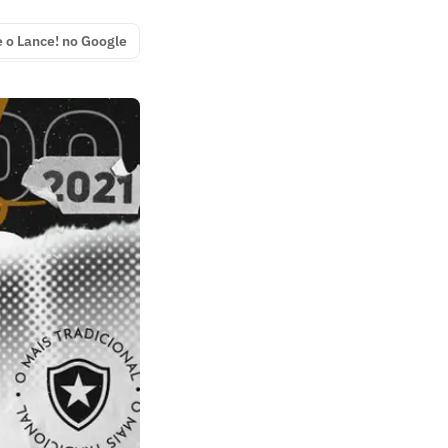
e o Lance! no Google