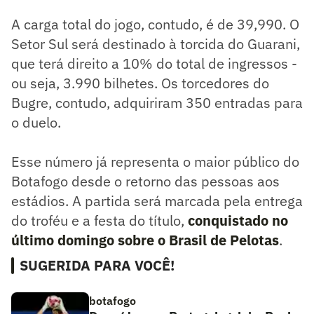
A carga total do jogo, contudo, é de 39,990. O
Setor Sul será destinado à torcida do Guarani,
que terá direito a 10% do total de ingressos -
ou seja, 3.990 bilhetes. Os torcedores do
Bugre, contudo, adquiriram 350 entradas para
o duelo.
Esse número já representa o maior público do
Botafogo desde o retorno das pessoas aos
estádios. A partida será marcada pela entrega
do troféu e a festa do título,
conquistado no
último domingo sobre o Brasil de Pelotas
.
SUGERIDA PARA VOCÊ!
botafogo