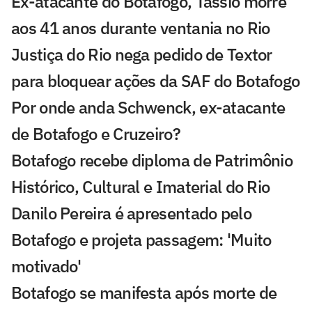
Ex-atacante do Botafogo, Tássio morre
aos 41 anos durante ventania no Rio
Justiça do Rio nega pedido de Textor
para bloquear ações da SAF do Botafogo
Por onde anda Schwenck, ex-atacante
de Botafogo e Cruzeiro?
Botafogo recebe diploma de Patrimônio
Histórico, Cultural e Imaterial do Rio
Danilo Pereira é apresentado pelo
Botafogo e projeta passagem: 'Muito
motivado'
Botafogo se manifesta após morte de