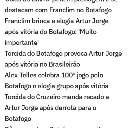
destacam com Franclim no Botafogo
Franclim brinca e elogia Artur Jorge
após vitória do Botafogo: 'Muito
importante'
Torcida do Botafogo provoca Artur Jorge
após vitória no Brasileirão
Alex Telles celebra 100º jogo pelo
Botafogo e elogia grupo após vitória
Torcida do Cruzeiro manda recado a
Artur Jorge após derrota para o
Botafogo