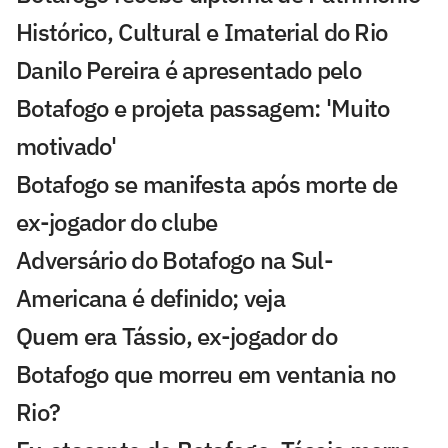
Histórico, Cultural e Imaterial do Rio
Danilo Pereira é apresentado pelo
Botafogo e projeta passagem: 'Muito
motivado'
Botafogo se manifesta após morte de
ex-jogador do clube
Adversário do Botafogo na Sul-
Americana é definido; veja
Quem era Tássio, ex-jogador do
Botafogo que morreu em ventania no
Rio?