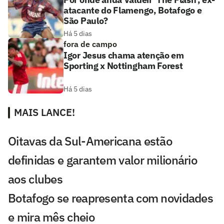
atacante do Flamengo, Botafogo e
São Paulo?
Há 5 dias
fora de campo
Igor Jesus chama atenção em
Sporting x Nottingham Forest
Há 5 dias
MAIS LANCE!
Oitavas da Sul-Americana estão
definidas e garantem valor milionário
aos clubes
Botafogo se reapresenta com novidades
e mira mês cheio