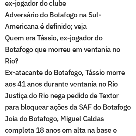
ex-jogador do clube
Adversário do Botafogo na Sul-
Americana é definido; veja
Quem era Tássio, ex-jogador do
Botafogo que morreu em ventania no
Rio?
Ex-atacante do Botafogo, Tássio morre
aos 41 anos durante ventania no Rio
Justiça do Rio nega pedido de Textor
para bloquear ações da SAF do Botafogo
Joia do Botafogo, Miguel Caldas
completa 18 anos em alta na base e