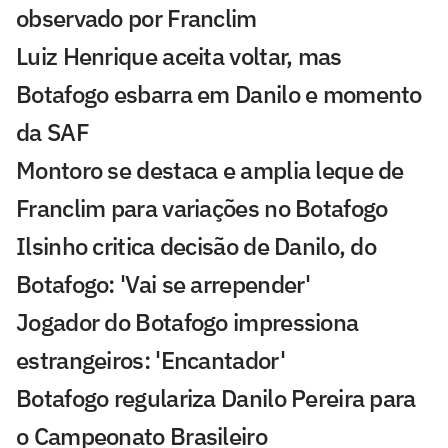
observado por Franclim
Luiz Henrique aceita voltar, mas
Botafogo esbarra em Danilo e momento
da SAF
Montoro se destaca e amplia leque de
Franclim para variações no Botafogo
Ilsinho critica decisão de Danilo, do
Botafogo: 'Vai se arrepender'
Jogador do Botafogo impressiona
estrangeiros: 'Encantador'
Botafogo regulariza Danilo Pereira para
o Campeonato Brasileiro