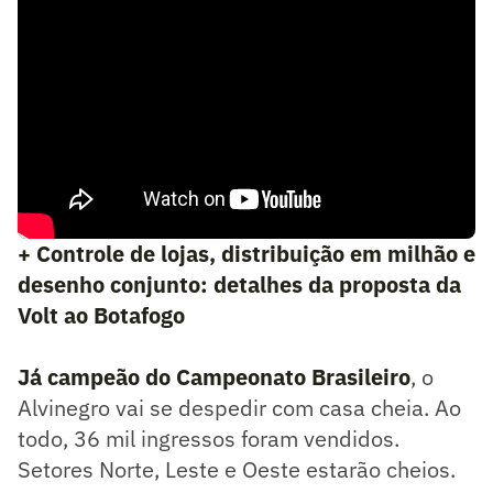
+ Controle de lojas, distribuição em milhão e
desenho conjunto: detalhes da proposta da
Volt ao Botafogo
Já campeão do Campeonato Brasileiro
, o
Alvinegro vai se despedir com casa cheia. Ao
todo, 36 mil ingressos foram vendidos.
Setores Norte, Leste e Oeste estarão cheios.