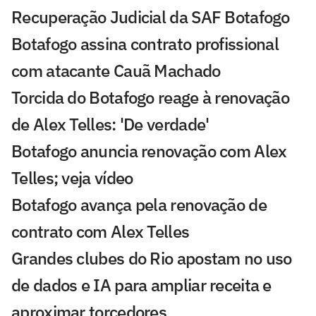
Recuperação Judicial da SAF Botafogo
Botafogo assina contrato profissional
com atacante Cauã Machado
Torcida do Botafogo reage à renovação
de Alex Telles: 'De verdade'
Botafogo anuncia renovação com Alex
Telles; veja vídeo
Botafogo avança pela renovação de
contrato com Alex Telles
Grandes clubes do Rio apostam no uso
de dados e IA para ampliar receita e
aproximar torcedores