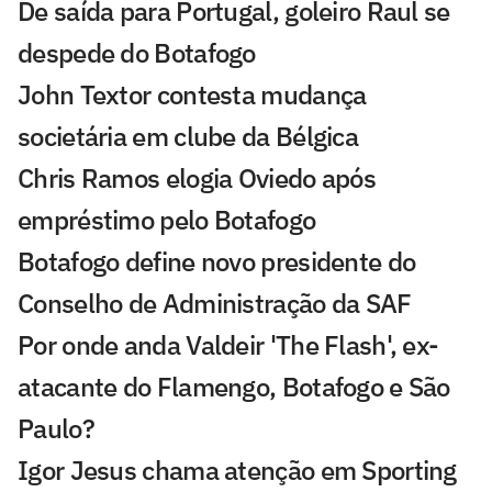
De saída para Portugal, goleiro Raul se
despede do Botafogo
John Textor contesta mudança
societária em clube da Bélgica
Chris Ramos elogia Oviedo após
empréstimo pelo Botafogo
Botafogo define novo presidente do
Conselho de Administração da SAF
Por onde anda Valdeir 'The Flash', ex-
atacante do Flamengo, Botafogo e São
Paulo?
Igor Jesus chama atenção em Sporting