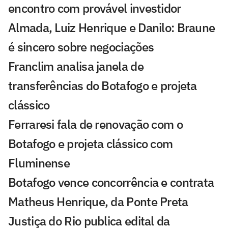
encontro com provável investidor
Almada, Luiz Henrique e Danilo: Braune
é sincero sobre negociações
Franclim analisa janela de
transferências do Botafogo e projeta
clássico
Ferraresi fala de renovação com o
Botafogo e projeta clássico com
Fluminense
Botafogo vence concorrência e contrata
Matheus Henrique, da Ponte Preta
Justiça do Rio publica edital da