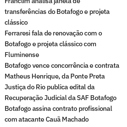
Franclim analisa janela de
transferências do Botafogo e projeta
clássico
Ferraresi fala de renovação com o
Botafogo e projeta clássico com
Fluminense
Botafogo vence concorrência e contrata
Matheus Henrique, da Ponte Preta
Justiça do Rio publica edital da
Recuperação Judicial da SAF Botafogo
Botafogo assina contrato profissional
com atacante Cauã Machado