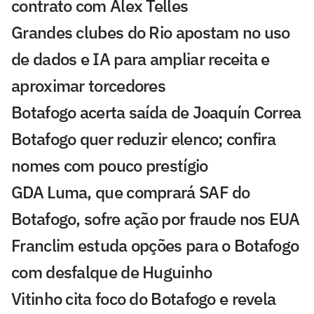
contrato com Alex Telles
Grandes clubes do Rio apostam no uso
de dados e IA para ampliar receita e
aproximar torcedores
Botafogo acerta saída de Joaquín Correa
Botafogo quer reduzir elenco; confira
nomes com pouco prestígio
GDA Luma, que comprará SAF do
Botafogo, sofre ação por fraude nos EUA
Franclim estuda opções para o Botafogo
com desfalque de Huguinho
Vitinho cita foco do Botafogo e revela