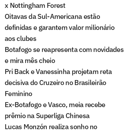
x Nottingham Forest
Oitavas da Sul-Americana estão
definidas e garantem valor milionário
aos clubes
Botafogo se reapresenta com novidades
e mira mês cheio
Pri Back e Vanessinha projetam reta
decisiva do Cruzeiro no Brasileirão
Feminino
Ex-Botafogo e Vasco, meia recebe
prêmio na Superliga Chinesa
Lucas Monzón realiza sonho no