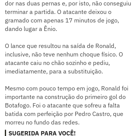
dor nas duas pernas e, por isto, não conseguiu
terminar a partida. O atacante deixou o
gramado com apenas 17 minutos de jogo,
dando lugar a Ênio.
O lance que resultou na saída de Ronald,
inclusive, não teve nenhum choque físico. O
atacante caiu no chão sozinho e pediu,
imediatamente, para a substituição.
Mesmo com pouco tempo em jogo, Ronald foi
importante na construção do primeiro gol do
Botafogo. Foi o atacante que sofreu a falta
batida com perfeição por Pedro Castro, que
morreu no fundo das redes.
SUGERIDA PARA VOCÊ!