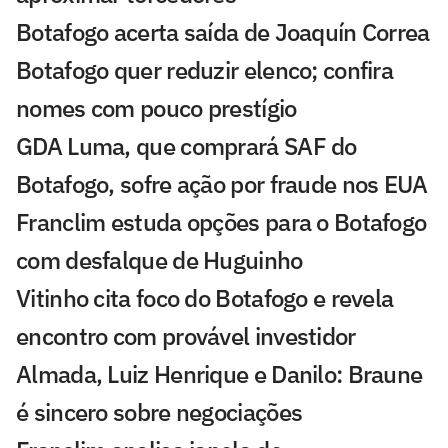
Botafogo acerta saída de Joaquín Correa
Botafogo quer reduzir elenco; confira
nomes com pouco prestígio
GDA Luma, que comprará SAF do
Botafogo, sofre ação por fraude nos EUA
Franclim estuda opções para o Botafogo
com desfalque de Huguinho
Vitinho cita foco do Botafogo e revela
encontro com provável investidor
Almada, Luiz Henrique e Danilo: Braune
é sincero sobre negociações