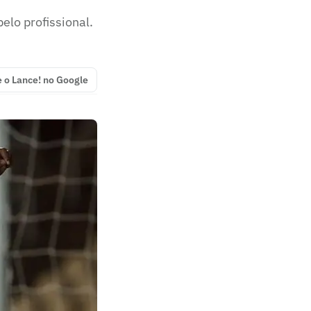
elo profissional.
e o Lance! no Google