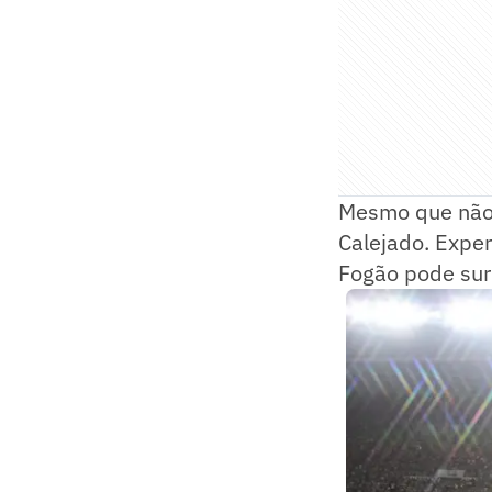
Mesmo que não 
Calejado. Exper
Fogão pode sur