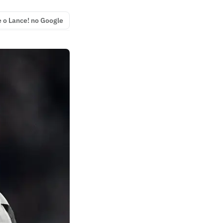
e o Lance! no Google