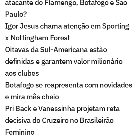
atacante do Flamengo, Botafogo e São
Paulo?
Igor Jesus chama atenção em Sporting
x Nottingham Forest
Oitavas da Sul-Americana estão
definidas e garantem valor milionário
aos clubes
Botafogo se reapresenta com novidades
e mira mês cheio
Pri Back e Vanessinha projetam reta
decisiva do Cruzeiro no Brasileirão
Feminino