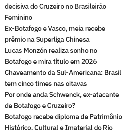
decisiva do Cruzeiro no Brasileirão
Feminino
Ex-Botafogo e Vasco, meia recebe
prêmio na Superliga Chinesa
Lucas Monzón realiza sonho no
Botafogo e mira título em 2026
Chaveamento da Sul-Americana: Brasil
tem cinco times nas oitavas
Por onde anda Schwenck, ex-atacante
de Botafogo e Cruzeiro?
Botafogo recebe diploma de Patrimônio
Histórico, Cultural e Imaterial do Rio