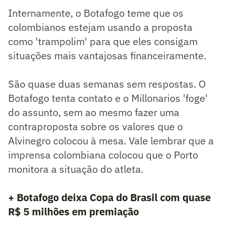
Internamente, o Botafogo teme que os
colombianos estejam usando a proposta
como 'trampolim' para que eles consigam
situações mais vantajosas financeiramente.
São quase duas semanas sem respostas. O
Botafogo tenta contato e o Millonarios 'foge'
do assunto, sem ao mesmo fazer uma
contraproposta sobre os valores que o
Alvinegro colocou à mesa. Vale lembrar que a
imprensa colombiana colocou que o Porto
monitora a situação do atleta.
+ Botafogo deixa Copa do Brasil com quase
R$ 5 milhões em premiação