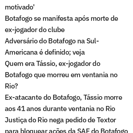
motivado'
Botafogo se manifesta após morte de
ex-jogador do clube
Adversário do Botafogo na Sul-
Americana é definido; veja
Quem era Tássio, ex-jogador do
Botafogo que morreu em ventania no
Rio?
Ex-atacante do Botafogo, Tássio morre
aos 41 anos durante ventania no Rio
Justiça do Rio nega pedido de Textor
para bloquear ações da SAF do Botafogo