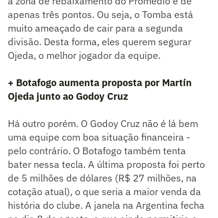
a zona de rebaixamento do Promedio é de
apenas três pontos. Ou seja, o Tomba está
muito ameaçado de cair para a segunda
divisão. Desta forma, eles querem segurar
Ojeda, o melhor jogador da equipe.
+ Botafogo aumenta proposta por Martín
Ojeda junto ao Godoy Cruz
Há outro porém. O Godoy Cruz não é lá bem
uma equipe com boa situação financeira -
pelo contrário. O Botafogo também tenta
bater nessa tecla. A última proposta foi perto
de 5 milhões de dólares (R$ 27 milhões, na
cotação atual), o que seria a maior venda da
história do clube. A janela na Argentina fecha