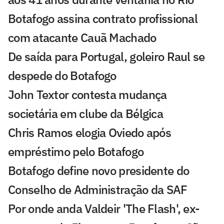
Botafogo assina contrato profissional
com atacante Cauã Machado
De saída para Portugal, goleiro Raul se
despede do Botafogo
John Textor contesta mudança
societária em clube da Bélgica
Chris Ramos elogia Oviedo após
empréstimo pelo Botafogo
Botafogo define novo presidente do
Conselho de Administração da SAF
Por onde anda Valdeir 'The Flash', ex-