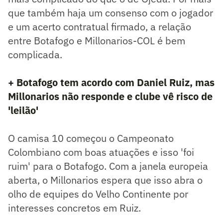
que também haja um consenso com o jogador
e um acerto contratual firmado, a relação
entre Botafogo e Millonarios-COL é bem
complicada.
+ Botafogo tem acordo com Daniel Ruiz, mas
Millonarios não responde e clube vê risco de
'leilão'
O camisa 10 começou o Campeonato
Colombiano com boas atuações e isso 'foi
ruim' para o Botafogo. Com a janela europeia
aberta, o Millonarios espera que isso abra o
olho de equipes do Velho Continente por
interesses concretos em Ruiz.