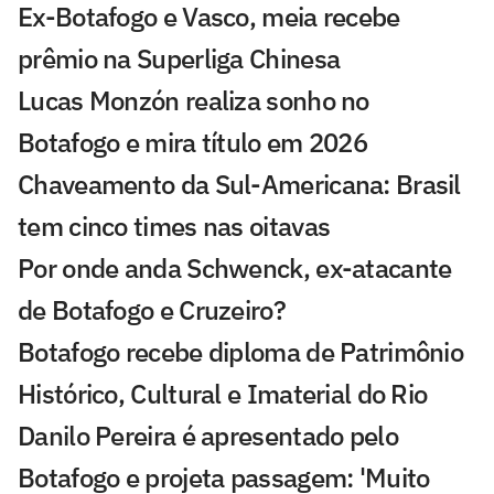
Ex-Botafogo e Vasco, meia recebe
prêmio na Superliga Chinesa
Lucas Monzón realiza sonho no
Botafogo e mira título em 2026
Chaveamento da Sul-Americana: Brasil
tem cinco times nas oitavas
Por onde anda Schwenck, ex-atacante
de Botafogo e Cruzeiro?
Botafogo recebe diploma de Patrimônio
Histórico, Cultural e Imaterial do Rio
Danilo Pereira é apresentado pelo
Botafogo e projeta passagem: 'Muito