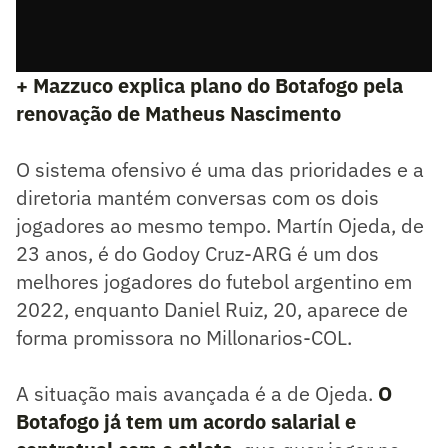
+ Mazzuco explica plano do Botafogo pela
renovação de Matheus Nascimento
O sistema ofensivo é uma das prioridades e a
diretoria mantém conversas com os dois
jogadores ao mesmo tempo. Martín Ojeda, de
23 anos, é do Godoy Cruz-ARG é um dos
melhores jogadores do futebol argentino em
2022, enquanto Daniel Ruiz, 20, aparece de
forma promissora no Millonarios-COL.
A situação mais avançada é a de Ojeda.
O
Botafogo já tem um acordo salarial e