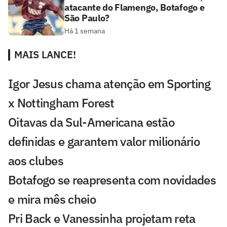
atacante do Flamengo, Botafogo e
São Paulo?
Há 1 semana
MAIS LANCE!
Igor Jesus chama atenção em Sporting
x Nottingham Forest
Oitavas da Sul-Americana estão
definidas e garantem valor milionário
aos clubes
Botafogo se reapresenta com novidades
e mira mês cheio
Pri Back e Vanessinha projetam reta