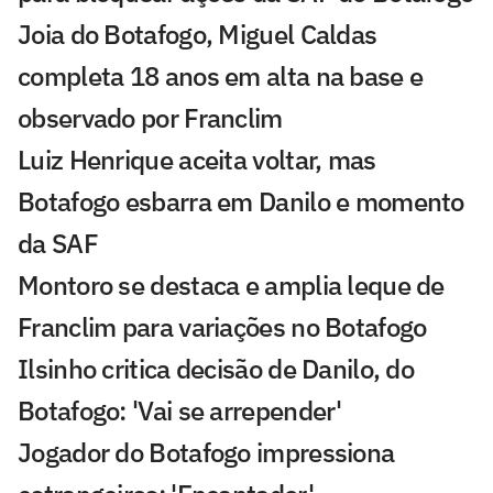
Joia do Botafogo, Miguel Caldas
completa 18 anos em alta na base e
observado por Franclim
Luiz Henrique aceita voltar, mas
Botafogo esbarra em Danilo e momento
da SAF
Montoro se destaca e amplia leque de
Franclim para variações no Botafogo
Ilsinho critica decisão de Danilo, do
Botafogo: 'Vai se arrepender'
Jogador do Botafogo impressiona