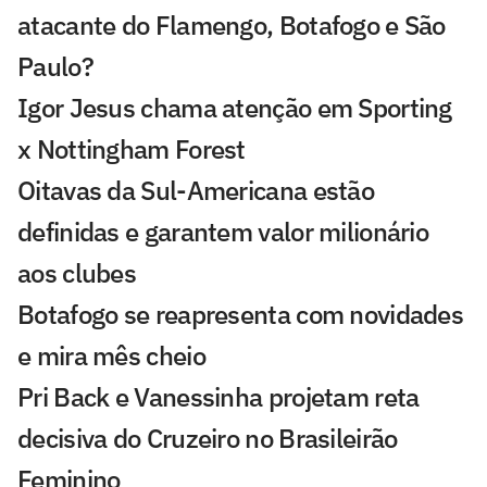
atacante do Flamengo, Botafogo e São
Paulo?
Igor Jesus chama atenção em Sporting
x Nottingham Forest
Oitavas da Sul-Americana estão
definidas e garantem valor milionário
aos clubes
Botafogo se reapresenta com novidades
e mira mês cheio
Pri Back e Vanessinha projetam reta
decisiva do Cruzeiro no Brasileirão
Feminino