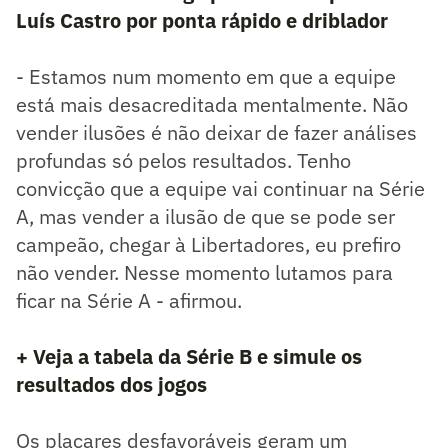
Luís Castro por ponta rápido e driblador
- Estamos num momento em que a equipe
está mais desacreditada mentalmente. Não
vender ilusões é não deixar de fazer análises
profundas só pelos resultados. Tenho
convicção que a equipe vai continuar na Série
A, mas vender a ilusão de que se pode ser
campeão, chegar à Libertadores, eu prefiro
não vender. Nesse momento lutamos para
ficar na Série A - afirmou.
+ Veja a tabela da Série B e simule os
resultados dos jogos
Os placares desfavoráveis geram um