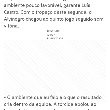
ambiente pouco favorável, garante Luís
Castro. Com o tropeço desta segunda, o
Alvinegro chegou ao quinto jogo seguido sem
vitória.
CONTINUA
APÓS A
PUBLICIDADE
- O ambiente que eu falo é o que o resultado
cria dentro da equipe. A torcida apoiou ao