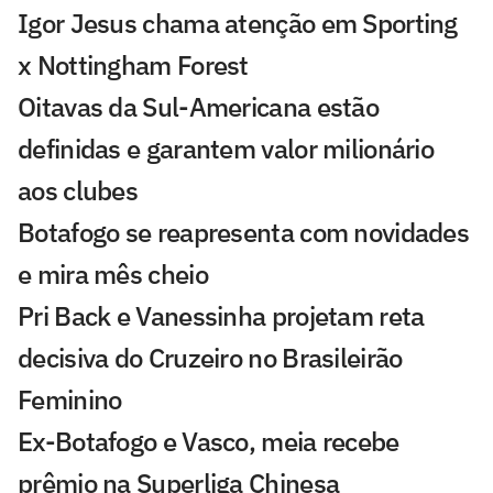
Igor Jesus chama atenção em Sporting
x Nottingham Forest
Oitavas da Sul-Americana estão
definidas e garantem valor milionário
aos clubes
Botafogo se reapresenta com novidades
e mira mês cheio
Pri Back e Vanessinha projetam reta
decisiva do Cruzeiro no Brasileirão
Feminino
Ex-Botafogo e Vasco, meia recebe
prêmio na Superliga Chinesa