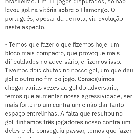
Brasileirão. Em 11 jogos disputados, só não
levou gol na vitória sobre o Flamengo. O
português, apesar da derrota, viu evolução
neste aspecto.
- Temos que fazer o que fizemos hoje, um
bloco mais compacto, que provoque mais
dificuldades no adversário, e fizemos isso.
Tivemos dois chutes no nosso gol, um que deu
gol e outro no fim do jogo. Conseguimos
chegar várias vezes ao gol do adversário,
temos que aumentar nossa agressividade, ser
mais forte no um contra um e não dar tanto
espaço entrelinhas. A falta que resultou no
gol, tínhamos três jogadores nosso contra um
deles e ele conseguiu passar, temos que fazer