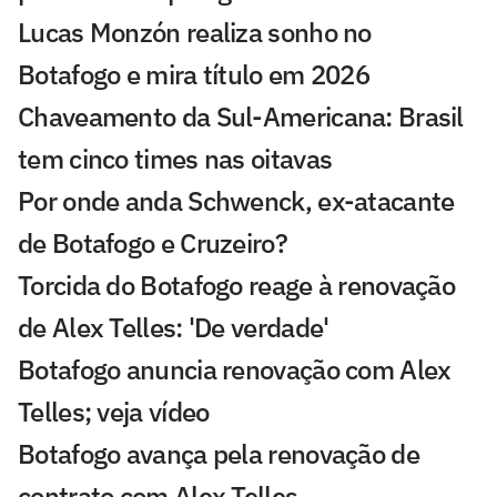
Lucas Monzón realiza sonho no
Botafogo e mira título em 2026
Chaveamento da Sul-Americana: Brasil
tem cinco times nas oitavas
Por onde anda Schwenck, ex-atacante
de Botafogo e Cruzeiro?
Torcida do Botafogo reage à renovação
de Alex Telles: 'De verdade'
Botafogo anuncia renovação com Alex
Telles; veja vídeo
Botafogo avança pela renovação de
contrato com Alex Telles