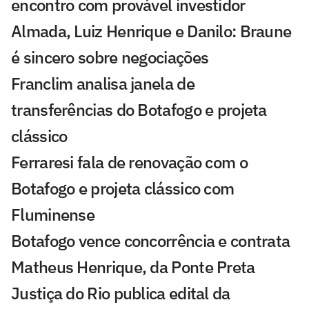
encontro com provável investidor
Almada, Luiz Henrique e Danilo: Braune
é sincero sobre negociações
Franclim analisa janela de
transferências do Botafogo e projeta
clássico
Ferraresi fala de renovação com o
Botafogo e projeta clássico com
Fluminense
Botafogo vence concorrência e contrata
Matheus Henrique, da Ponte Preta
Justiça do Rio publica edital da