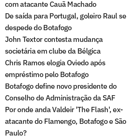
com atacante Cauã Machado
De saída para Portugal, goleiro Raul se
despede do Botafogo
John Textor contesta mudança
societária em clube da Bélgica
Chris Ramos elogia Oviedo após
empréstimo pelo Botafogo
Botafogo define novo presidente do
Conselho de Administração da SAF
Por onde anda Valdeir 'The Flash', ex-
atacante do Flamengo, Botafogo e São
Paulo?