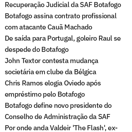
Recuperação Judicial da SAF Botafogo
Botafogo assina contrato profissional
com atacante Cauã Machado
De saída para Portugal, goleiro Raul se
despede do Botafogo
John Textor contesta mudança
societária em clube da Bélgica
Chris Ramos elogia Oviedo após
empréstimo pelo Botafogo
Botafogo define novo presidente do
Conselho de Administração da SAF
Por onde anda Valdeir 'The Flash', ex-