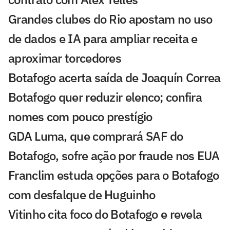
Grandes clubes do Rio apostam no uso
de dados e IA para ampliar receita e
aproximar torcedores
Botafogo acerta saída de Joaquín Correa
Botafogo quer reduzir elenco; confira
nomes com pouco prestígio
GDA Luma, que comprará SAF do
Botafogo, sofre ação por fraude nos EUA
Franclim estuda opções para o Botafogo
com desfalque de Huguinho
Vitinho cita foco do Botafogo e revela