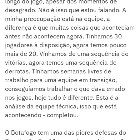
longo do jogo, apesar dos momentos de
desagrado. Não é isso que estou falando. A
minha preocupação está na equipe, a
diferença é que muitas coisas que aconteciam
antes não acontecem agora. Tínhamos 30
jogadores à disposição, agora temos pouco
mais de 20. Vínhamos de uma sequência de
vitórias, agora temos uma sequência de
derrotas. Tínhamos semanas livres de
trabalho para uma equipe em transição,
conseguíamos trabalhar o que dava errado
nos jogos, hoje tudo é diferente. Esta é a
análise da equipe técnica, isso que está
acontecendo - completou.
O Botafogo tem uma das piores defesas do