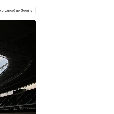
e o Lance! no Google