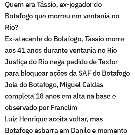
Quem era Tássio, ex-jogador do
Botafogo que morreu em ventania no
Rio?
Ex-atacante do Botafogo, Tássio morre
aos 41 anos durante ventania no Rio
Justiça do Rio nega pedido de Textor
para bloquear ações da SAF do Botafogo
Joia do Botafogo, Miguel Caldas
completa 18 anos em alta na base e
observado por Franclim
Luiz Henrique aceita voltar, mas
Botafogo esbarra em Danilo e momento