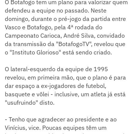
O Botafogo tem um plano para valorizar quem
defendeu a equipe no passado. Neste
domingo, durante o pré-jogo da partida entre
Vasco e Botafogo, pela 4ª rodada do
Campeonato Carioca, André Silva, convidado
da transmissão da "BotafogoTV", revelou que
o "Instituto Glorioso" está sendo criado.
O lateral-esquerdo da equipe de 1995
revelou, em primeira mão, que o plano é para
dar espaço a ex-jogadores de futebol,
basquete e vôlei - inclusive, um atleta já está
"usufruindo" disto.
- Tenho que agradecer ao presidente e ao
Vinícius, vice. Poucas equipes têm um