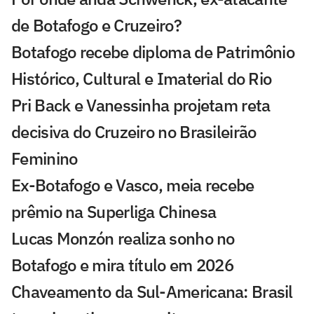
de Botafogo e Cruzeiro?
Botafogo recebe diploma de Patrimônio
Histórico, Cultural e Imaterial do Rio
Pri Back e Vanessinha projetam reta
decisiva do Cruzeiro no Brasileirão
Feminino
Ex-Botafogo e Vasco, meia recebe
prêmio na Superliga Chinesa
Lucas Monzón realiza sonho no
Botafogo e mira título em 2026
Chaveamento da Sul-Americana: Brasil