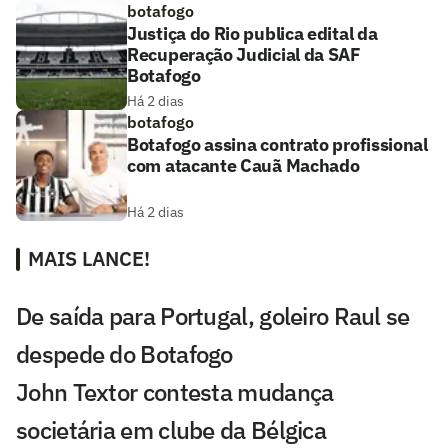
botafogo
Justiça do Rio publica edital da
Recuperação Judicial da SAF
Botafogo
Há 2 dias
botafogo
Botafogo assina contrato profissional
com atacante Cauã Machado
Há 2 dias
MAIS LANCE!
De saída para Portugal, goleiro Raul se
despede do Botafogo
John Textor contesta mudança
societária em clube da Bélgica