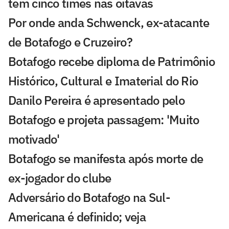
tem cinco times nas oitavas
Por onde anda Schwenck, ex-atacante
de Botafogo e Cruzeiro?
Botafogo recebe diploma de Patrimônio
Histórico, Cultural e Imaterial do Rio
Danilo Pereira é apresentado pelo
Botafogo e projeta passagem: 'Muito
motivado'
Botafogo se manifesta após morte de
ex-jogador do clube
Adversário do Botafogo na Sul-
Americana é definido; veja