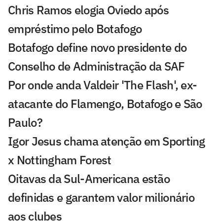
Chris Ramos elogia Oviedo após
empréstimo pelo Botafogo
Botafogo define novo presidente do
Conselho de Administração da SAF
Por onde anda Valdeir 'The Flash', ex-
atacante do Flamengo, Botafogo e São
Paulo?
Igor Jesus chama atenção em Sporting
x Nottingham Forest
Oitavas da Sul-Americana estão
definidas e garantem valor milionário
aos clubes