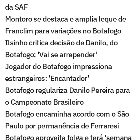
da SAF
Montoro se destaca e amplia leque de
Franclim para variações no Botafogo
Ilsinho critica decisão de Danilo, do
Botafogo: 'Vai se arrepender'
Jogador do Botafogo impressiona
estrangeiros: 'Encantador'
Botafogo regulariza Danilo Pereira para
o Campeonato Brasileiro
Botafogo encaminha acordo com o São
Paulo por permanência de Ferraresi
Botafogo aproveita folga e terá 'semana