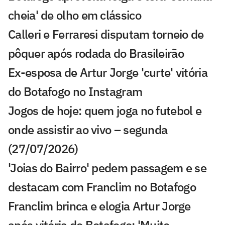
cheia' de olho em clássico
Calleri e Ferraresi disputam torneio de
pôquer após rodada do Brasileirão
Ex-esposa de Artur Jorge 'curte' vitória
do Botafogo no Instagram
Jogos de hoje: quem joga no futebol e
onde assistir ao vivo – segunda
(27/07/2026)
'Joias do Bairro' pedem passagem e se
destacam com Franclim no Botafogo
Franclim brinca e elogia Artur Jorge