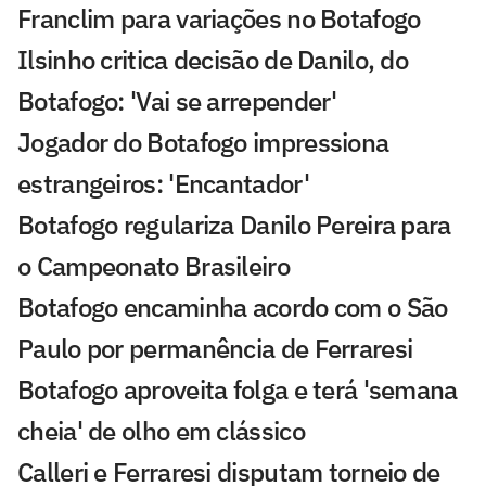
Franclim para variações no Botafogo
Ilsinho critica decisão de Danilo, do
Botafogo: 'Vai se arrepender'
Jogador do Botafogo impressiona
estrangeiros: 'Encantador'
Botafogo regulariza Danilo Pereira para
o Campeonato Brasileiro
Botafogo encaminha acordo com o São
Paulo por permanência de Ferraresi
Botafogo aproveita folga e terá 'semana
cheia' de olho em clássico
Calleri e Ferraresi disputam torneio de