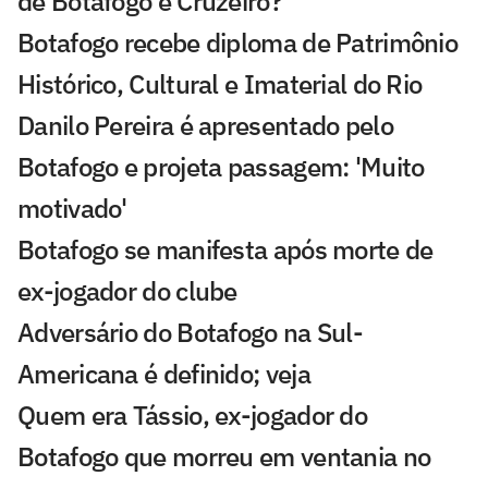
de Botafogo e Cruzeiro?
Botafogo recebe diploma de Patrimônio
Histórico, Cultural e Imaterial do Rio
Danilo Pereira é apresentado pelo
Botafogo e projeta passagem: 'Muito
motivado'
Botafogo se manifesta após morte de
ex-jogador do clube
Adversário do Botafogo na Sul-
Americana é definido; veja
Quem era Tássio, ex-jogador do
Botafogo que morreu em ventania no