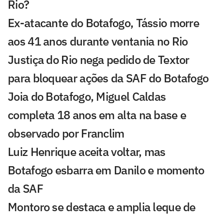
Rio?
Ex-atacante do Botafogo, Tássio morre
aos 41 anos durante ventania no Rio
Justiça do Rio nega pedido de Textor
para bloquear ações da SAF do Botafogo
Joia do Botafogo, Miguel Caldas
completa 18 anos em alta na base e
observado por Franclim
Luiz Henrique aceita voltar, mas
Botafogo esbarra em Danilo e momento
da SAF
Montoro se destaca e amplia leque de