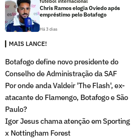
futebol internacional
Chris Ramos elogia Oviedo após
empréstimo pelo Botafogo
Há 3 dias
MAIS LANCE!
Botafogo define novo presidente do
Conselho de Administração da SAF
Por onde anda Valdeir 'The Flash', ex-
atacante do Flamengo, Botafogo e São
Paulo?
Igor Jesus chama atenção em Sporting
x Nottingham Forest