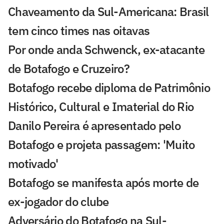
Chaveamento da Sul-Americana: Brasil
tem cinco times nas oitavas
Por onde anda Schwenck, ex-atacante
de Botafogo e Cruzeiro?
Botafogo recebe diploma de Patrimônio
Histórico, Cultural e Imaterial do Rio
Danilo Pereira é apresentado pelo
Botafogo e projeta passagem: 'Muito
motivado'
Botafogo se manifesta após morte de
ex-jogador do clube
Adversário do Botafogo na Sul-