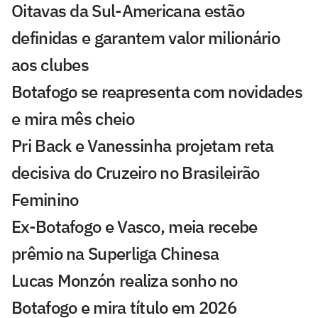
Oitavas da Sul-Americana estão
definidas e garantem valor milionário
aos clubes
Botafogo se reapresenta com novidades
e mira mês cheio
Pri Back e Vanessinha projetam reta
decisiva do Cruzeiro no Brasileirão
Feminino
Ex-Botafogo e Vasco, meia recebe
prêmio na Superliga Chinesa
Lucas Monzón realiza sonho no
Botafogo e mira título em 2026