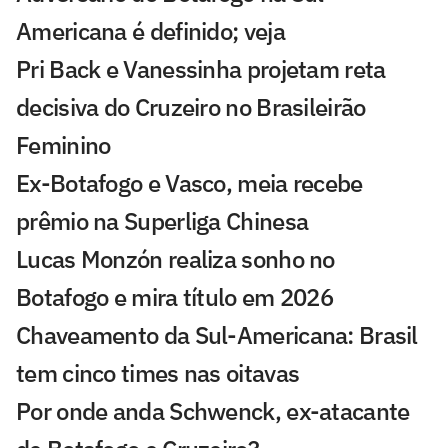
Americana é definido; veja
Pri Back e Vanessinha projetam reta
decisiva do Cruzeiro no Brasileirão
Feminino
Ex-Botafogo e Vasco, meia recebe
prêmio na Superliga Chinesa
Lucas Monzón realiza sonho no
Botafogo e mira título em 2026
Chaveamento da Sul-Americana: Brasil
tem cinco times nas oitavas
Por onde anda Schwenck, ex-atacante