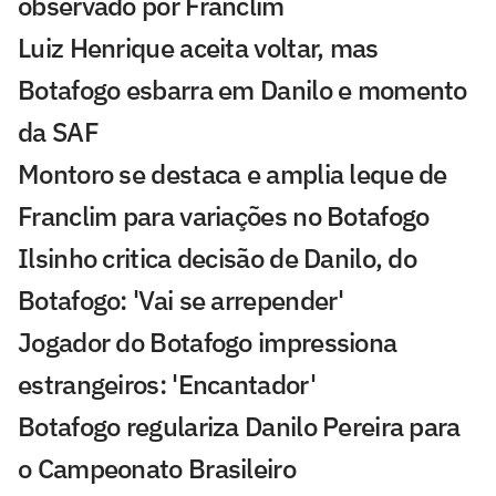
observado por Franclim
Luiz Henrique aceita voltar, mas
Botafogo esbarra em Danilo e momento
da SAF
Montoro se destaca e amplia leque de
Franclim para variações no Botafogo
Ilsinho critica decisão de Danilo, do
Botafogo: 'Vai se arrepender'
Jogador do Botafogo impressiona
estrangeiros: 'Encantador'
Botafogo regulariza Danilo Pereira para
o Campeonato Brasileiro