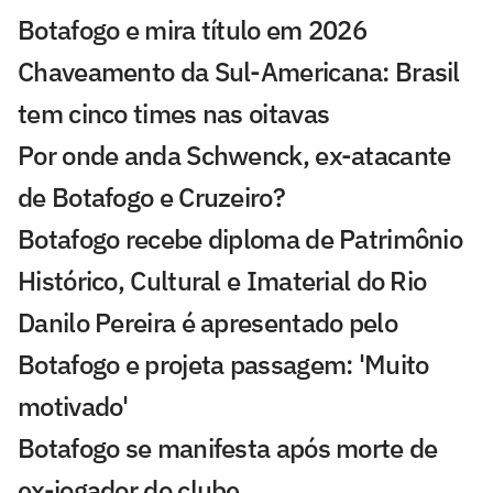
Botafogo e mira título em 2026
Chaveamento da Sul-Americana: Brasil
tem cinco times nas oitavas
Por onde anda Schwenck, ex-atacante
de Botafogo e Cruzeiro?
Botafogo recebe diploma de Patrimônio
Histórico, Cultural e Imaterial do Rio
Danilo Pereira é apresentado pelo
Botafogo e projeta passagem: 'Muito
motivado'
Botafogo se manifesta após morte de
ex-jogador do clube