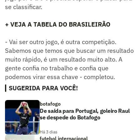
se classificar.
+ VEJA A TABELA DO BRASILEIRÃO
- Vai ser outro jogo, é outra competição.
Sabemos que temos que buscar um resultado
muito rápido, é um resultado muito alto. A
gente confia no trabalho e confia que
podemos virar essa chave - completou.
SUGERIDA PARA VOCÊ!
botafogo
De saída para Portugal, goleiro Raul
se despede do Botafogo
Há 3 dias
futebol internacional