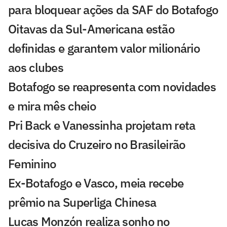
para bloquear ações da SAF do Botafogo
Oitavas da Sul-Americana estão
definidas e garantem valor milionário
aos clubes
Botafogo se reapresenta com novidades
e mira mês cheio
Pri Back e Vanessinha projetam reta
decisiva do Cruzeiro no Brasileirão
Feminino
Ex-Botafogo e Vasco, meia recebe
prêmio na Superliga Chinesa
Lucas Monzón realiza sonho no