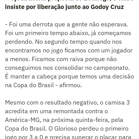
insiste por liberação junto ao Godoy Cruz
- Foi uma derrota que a gente não esperava.
Foi um primeiro tempo abaixo, já começamos
perdendo. No segundo tempo quando nos
encontramos no jogo ficamos com um jogador
a menos. Ficamos com raiva porque não
conseguimos nos consolidar no campeonato.
É manter a cabeça porque temos uma decisão
na Copa do Brasil - afirmou.
Mesmo com o resultado negativo, o camisa 3
acredita em uma remontada contra o
América-MG, na próxima quinta-feira, pela
Copa do Brasil. O Glorioso perdeu o primeiro
jogo por 3 a 0 e precisa superar o placar para