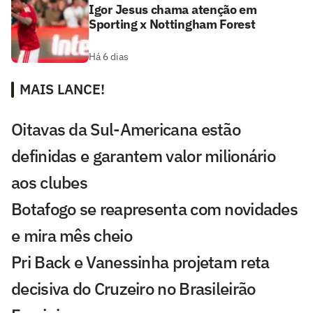
Igor Jesus chama atenção em
Sporting x Nottingham Forest
Há 6 dias
MAIS LANCE!
Oitavas da Sul-Americana estão
definidas e garantem valor milionário
aos clubes
Botafogo se reapresenta com novidades
e mira mês cheio
Pri Back e Vanessinha projetam reta
decisiva do Cruzeiro no Brasileirão