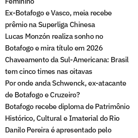
Feminino
Ex-Botafogo e Vasco, meia recebe
prêmio na Superliga Chinesa
Lucas Monzón realiza sonho no
Botafogo e mira título em 2026
Chaveamento da Sul-Americana: Brasil
tem cinco times nas oitavas
Por onde anda Schwenck, ex-atacante
de Botafogo e Cruzeiro?
Botafogo recebe diploma de Patrimônio
Histórico, Cultural e Imaterial do Rio
Danilo Pereira é apresentado pelo