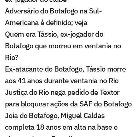
Adversário do Botafogo na Sul-
Americana é definido; veja
Quem era Tássio, ex-jogador do
Botafogo que morreu em ventania no
Rio?
Ex-atacante do Botafogo, Tássio morre
aos 41 anos durante ventania no Rio
Justiça do Rio nega pedido de Textor
para bloquear ações da SAF do Botafogo
Joia do Botafogo, Miguel Caldas
completa 18 anos em alta na base e