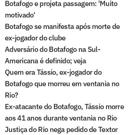
Botafogo e projeta passagem: 'Muito
motivado'
Botafogo se manifesta após morte de
ex-jogador do clube
Adversário do Botafogo na Sul-
Americana é definido; veja
Quem era Tássio, ex-jogador do
Botafogo que morreu em ventania no
Rio?
Ex-atacante do Botafogo, Tássio morre
aos 41 anos durante ventania no Rio
Justiça do Rio nega pedido de Textor