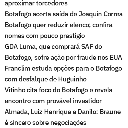
aproximar torcedores
Botafogo acerta saída de Joaquín Correa
Botafogo quer reduzir elenco; confira
nomes com pouco prestígio
GDA Luma, que comprará SAF do
Botafogo, sofre ação por fraude nos EUA
Franclim estuda opções para o Botafogo
com desfalque de Huguinho
Vitinho cita foco do Botafogo e revela
encontro com provável investidor
Almada, Luiz Henrique e Danilo: Braune
é sincero sobre negociações