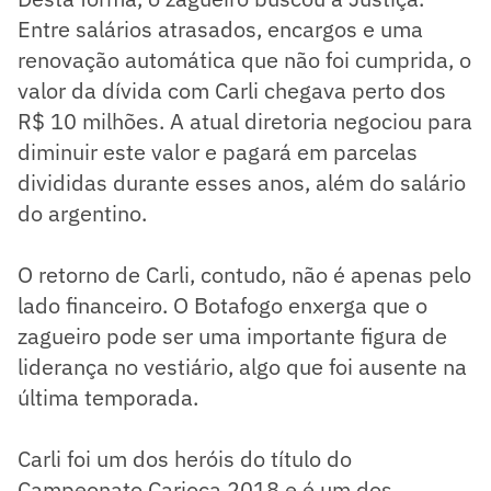
Entre salários atrasados, encargos e uma
renovação automática que não foi cumprida, o
valor da dívida com Carli chegava perto dos
R$ 10 milhões. A atual diretoria negociou para
diminuir este valor e pagará em parcelas
divididas durante esses anos, além do salário
do argentino.
O retorno de Carli, contudo, não é apenas pelo
lado financeiro. O Botafogo enxerga que o
zagueiro pode ser uma importante figura de
liderança no vestiário, algo que foi ausente na
última temporada.
Carli foi um dos heróis do título do
Campeonato Carioca 2018 e é um dos