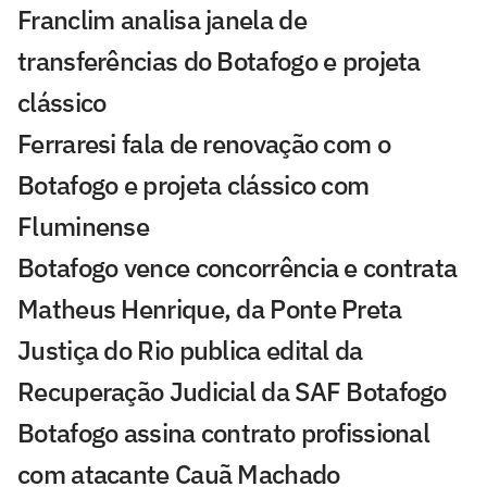
Franclim analisa janela de
transferências do Botafogo e projeta
clássico
Ferraresi fala de renovação com o
Botafogo e projeta clássico com
Fluminense
Botafogo vence concorrência e contrata
Matheus Henrique, da Ponte Preta
Justiça do Rio publica edital da
Recuperação Judicial da SAF Botafogo
Botafogo assina contrato profissional
com atacante Cauã Machado