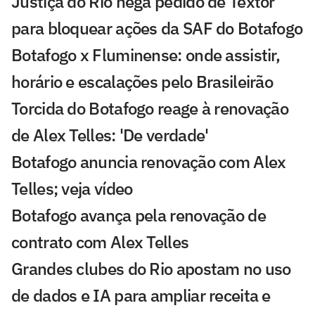
Justiça do Rio nega pedido de Textor
para bloquear ações da SAF do Botafogo
Botafogo x Fluminense: onde assistir,
horário e escalações pelo Brasileirão
Torcida do Botafogo reage à renovação
de Alex Telles: 'De verdade'
Botafogo anuncia renovação com Alex
Telles; veja vídeo
Botafogo avança pela renovação de
contrato com Alex Telles
Grandes clubes do Rio apostam no uso
de dados e IA para ampliar receita e