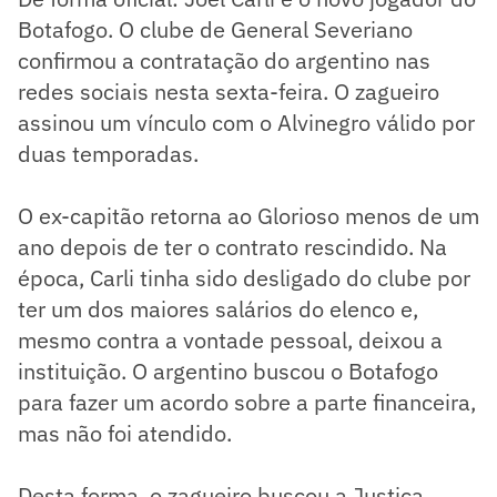
Botafogo. O clube de General Severiano
confirmou a contratação do argentino nas
redes sociais nesta sexta-feira. O zagueiro
assinou um vínculo com o Alvinegro válido por
duas temporadas.
O ex-capitão retorna ao Glorioso menos de um
ano depois de ter o contrato rescindido. Na
época, Carli tinha sido desligado do clube por
ter um dos maiores salários do elenco e,
mesmo contra a vontade pessoal, deixou a
instituição. O argentino buscou o Botafogo
para fazer um acordo sobre a parte financeira,
mas não foi atendido.
Desta forma, o zagueiro buscou a Justiça.