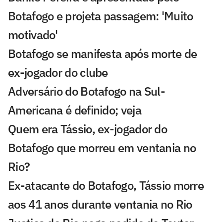
Botafogo e projeta passagem: 'Muito
motivado'
Botafogo se manifesta após morte de
ex-jogador do clube
Adversário do Botafogo na Sul-
Americana é definido; veja
Quem era Tássio, ex-jogador do
Botafogo que morreu em ventania no
Rio?
Ex-atacante do Botafogo, Tássio morre
aos 41 anos durante ventania no Rio