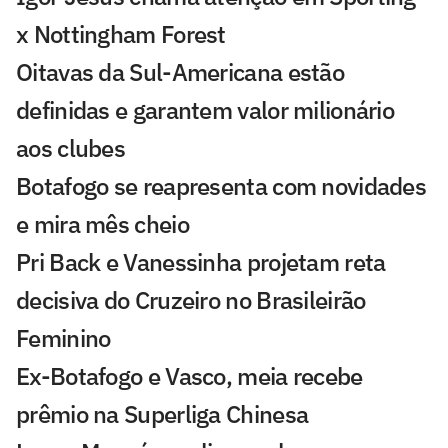
x Nottingham Forest
Oitavas da Sul-Americana estão
definidas e garantem valor milionário
aos clubes
Botafogo se reapresenta com novidades
e mira mês cheio
Pri Back e Vanessinha projetam reta
decisiva do Cruzeiro no Brasileirão
Feminino
Ex-Botafogo e Vasco, meia recebe
prêmio na Superliga Chinesa