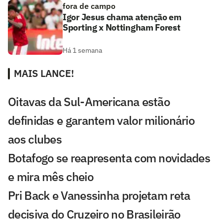
fora de campo
Igor Jesus chama atenção em
Sporting x Nottingham Forest
Há 1 semana
MAIS LANCE!
Oitavas da Sul-Americana estão
definidas e garantem valor milionário
aos clubes
Botafogo se reapresenta com novidades
e mira mês cheio
Pri Back e Vanessinha projetam reta
decisiva do Cruzeiro no Brasileirão