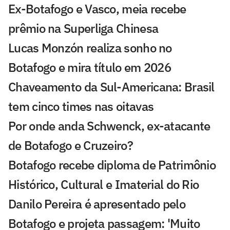
Ex-Botafogo e Vasco, meia recebe
prêmio na Superliga Chinesa
Lucas Monzón realiza sonho no
Botafogo e mira título em 2026
Chaveamento da Sul-Americana: Brasil
tem cinco times nas oitavas
Por onde anda Schwenck, ex-atacante
de Botafogo e Cruzeiro?
Botafogo recebe diploma de Patrimônio
Histórico, Cultural e Imaterial do Rio
Danilo Pereira é apresentado pelo
Botafogo e projeta passagem: 'Muito