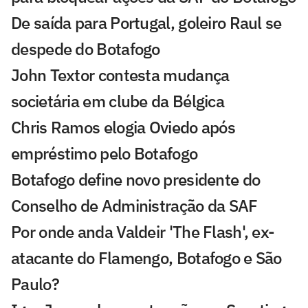
De saída para Portugal, goleiro Raul se
despede do Botafogo
John Textor contesta mudança
societária em clube da Bélgica
Chris Ramos elogia Oviedo após
empréstimo pelo Botafogo
Botafogo define novo presidente do
Conselho de Administração da SAF
Por onde anda Valdeir 'The Flash', ex-
atacante do Flamengo, Botafogo e São
Paulo?