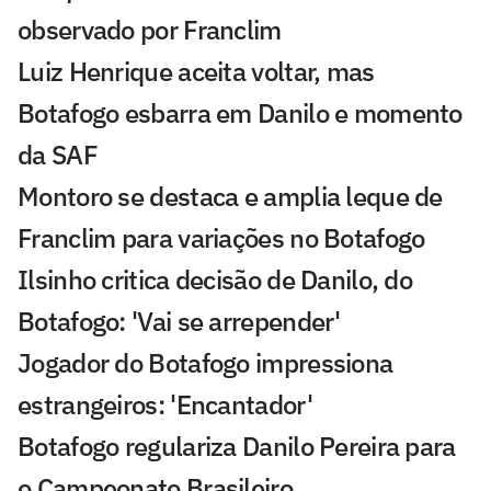
observado por Franclim
Luiz Henrique aceita voltar, mas
Botafogo esbarra em Danilo e momento
da SAF
Montoro se destaca e amplia leque de
Franclim para variações no Botafogo
Ilsinho critica decisão de Danilo, do
Botafogo: 'Vai se arrepender'
Jogador do Botafogo impressiona
estrangeiros: 'Encantador'
Botafogo regulariza Danilo Pereira para
o Campeonato Brasileiro