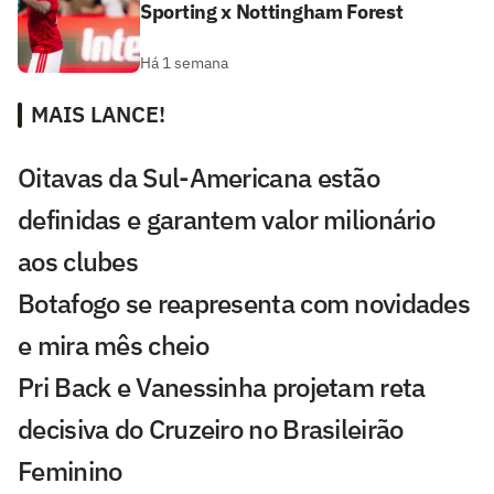
Sporting x Nottingham Forest
Há 1 semana
MAIS LANCE!
Oitavas da Sul-Americana estão
definidas e garantem valor milionário
aos clubes
Botafogo se reapresenta com novidades
e mira mês cheio
Pri Back e Vanessinha projetam reta
decisiva do Cruzeiro no Brasileirão
Feminino