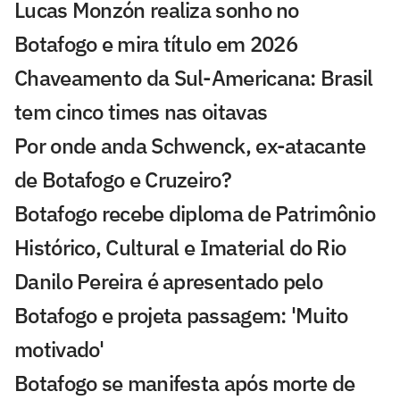
Lucas Monzón realiza sonho no
Botafogo e mira título em 2026
Chaveamento da Sul-Americana: Brasil
tem cinco times nas oitavas
Por onde anda Schwenck, ex-atacante
de Botafogo e Cruzeiro?
Botafogo recebe diploma de Patrimônio
Histórico, Cultural e Imaterial do Rio
Danilo Pereira é apresentado pelo
Botafogo e projeta passagem: 'Muito
motivado'
Botafogo se manifesta após morte de