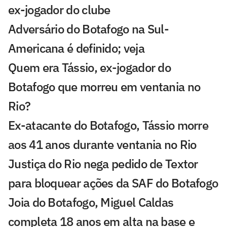
ex-jogador do clube
Adversário do Botafogo na Sul-
Americana é definido; veja
Quem era Tássio, ex-jogador do
Botafogo que morreu em ventania no
Rio?
Ex-atacante do Botafogo, Tássio morre
aos 41 anos durante ventania no Rio
Justiça do Rio nega pedido de Textor
para bloquear ações da SAF do Botafogo
Joia do Botafogo, Miguel Caldas
completa 18 anos em alta na base e