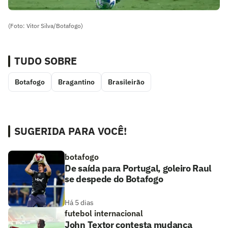
(Foto: Vitor Silva/Botafogo)
TUDO SOBRE
Botafogo
Bragantino
Brasileirão
SUGERIDA PARA VOCÊ!
botafogo
De saída para Portugal, goleiro Raul
se despede do Botafogo
Há 5 dias
futebol internacional
John Textor contesta mudança