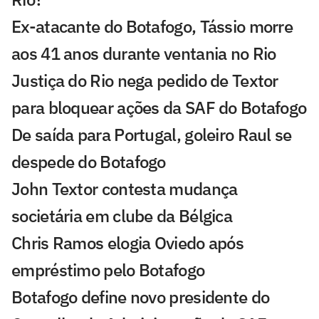
Ex-atacante do Botafogo, Tássio morre
aos 41 anos durante ventania no Rio
Justiça do Rio nega pedido de Textor
para bloquear ações da SAF do Botafogo
De saída para Portugal, goleiro Raul se
despede do Botafogo
John Textor contesta mudança
societária em clube da Bélgica
Chris Ramos elogia Oviedo após
empréstimo pelo Botafogo
Botafogo define novo presidente do