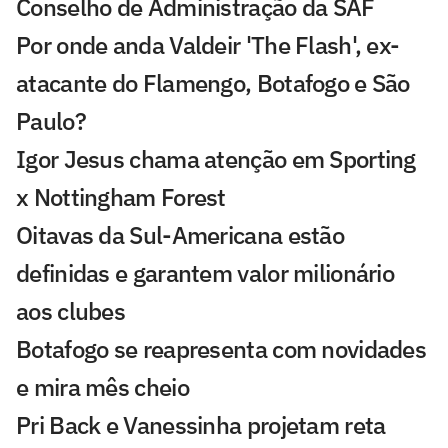
Conselho de Administração da SAF
Por onde anda Valdeir 'The Flash', ex-
atacante do Flamengo, Botafogo e São
Paulo?
Igor Jesus chama atenção em Sporting
x Nottingham Forest
Oitavas da Sul-Americana estão
definidas e garantem valor milionário
aos clubes
Botafogo se reapresenta com novidades
e mira mês cheio
Pri Back e Vanessinha projetam reta