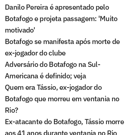
Danilo Pereira é apresentado pelo
Botafogo e projeta passagem: 'Muito
motivado'
Botafogo se manifesta após morte de
ex-jogador do clube
Adversário do Botafogo na Sul-
Americana é definido; veja
Quem era Tássio, ex-jogador do
Botafogo que morreu em ventania no
Rio?
Ex-atacante do Botafogo, Tássio morre
aos 41 anos durante ventania no Rio