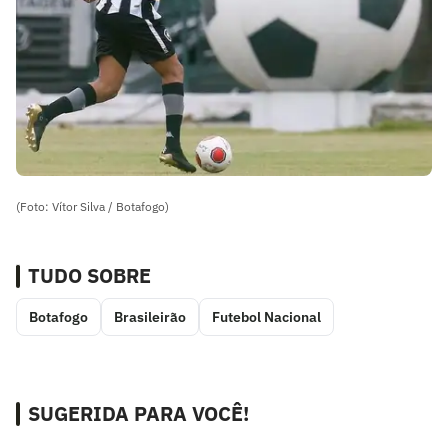
(Foto: Vítor Silva / Botafogo)
TUDO SOBRE
Botafogo
Brasileirão
Futebol Nacional
SUGERIDA PARA VOCÊ!