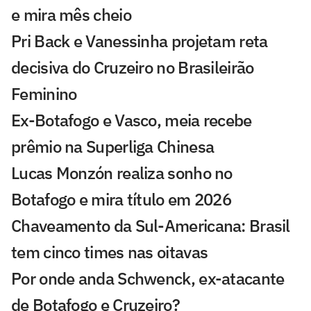
e mira mês cheio
Pri Back e Vanessinha projetam reta
decisiva do Cruzeiro no Brasileirão
Feminino
Ex-Botafogo e Vasco, meia recebe
prêmio na Superliga Chinesa
Lucas Monzón realiza sonho no
Botafogo e mira título em 2026
Chaveamento da Sul-Americana: Brasil
tem cinco times nas oitavas
Por onde anda Schwenck, ex-atacante
de Botafogo e Cruzeiro?