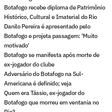
Botafogo recebe diploma de Patrimônio
Histórico, Cultural e Imaterial do Rio
Danilo Pereira é apresentado pelo
Botafogo e projeta passagem: 'Muito
motivado'
Botafogo se manifesta após morte de
ex-jogador do clube
Adversário do Botafogo na Sul-
Americana é definido; veja
Quem era Tássio, ex-jogador do
Botafogo que morreu em ventania no
Rio?