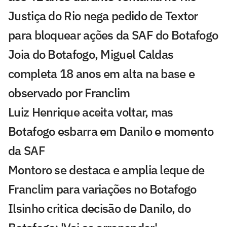
Justiça do Rio nega pedido de Textor
para bloquear ações da SAF do Botafogo
Joia do Botafogo, Miguel Caldas
completa 18 anos em alta na base e
observado por Franclim
Luiz Henrique aceita voltar, mas
Botafogo esbarra em Danilo e momento
da SAF
Montoro se destaca e amplia leque de
Franclim para variações no Botafogo
Ilsinho critica decisão de Danilo, do