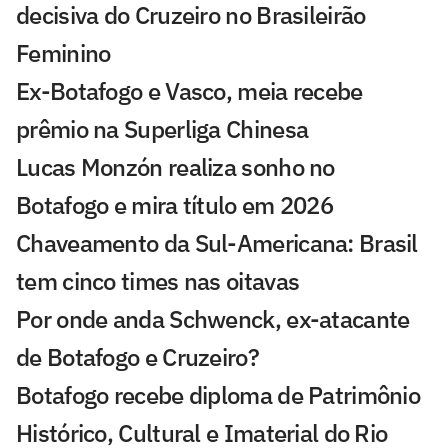
decisiva do Cruzeiro no Brasileirão
Feminino
Ex-Botafogo e Vasco, meia recebe
prêmio na Superliga Chinesa
Lucas Monzón realiza sonho no
Botafogo e mira título em 2026
Chaveamento da Sul-Americana: Brasil
tem cinco times nas oitavas
Por onde anda Schwenck, ex-atacante
de Botafogo e Cruzeiro?
Botafogo recebe diploma de Patrimônio
Histórico, Cultural e Imaterial do Rio