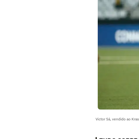
Victor Sá, vendido ao Kra