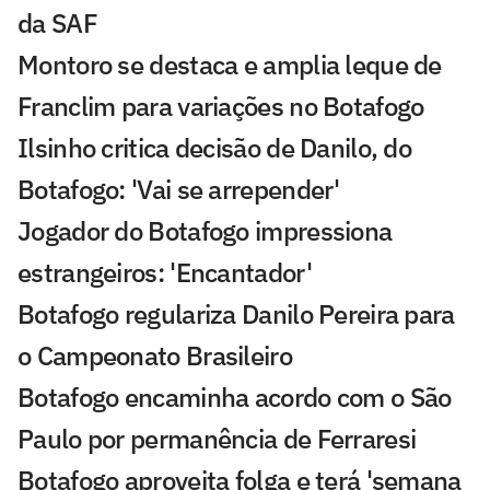
da SAF
Montoro se destaca e amplia leque de
Franclim para variações no Botafogo
Ilsinho critica decisão de Danilo, do
Botafogo: 'Vai se arrepender'
Jogador do Botafogo impressiona
estrangeiros: 'Encantador'
Botafogo regulariza Danilo Pereira para
o Campeonato Brasileiro
Botafogo encaminha acordo com o São
Paulo por permanência de Ferraresi
Botafogo aproveita folga e terá 'semana