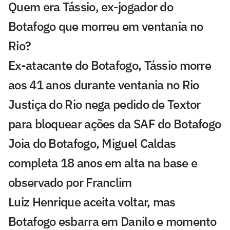
Quem era Tássio, ex-jogador do
Botafogo que morreu em ventania no
Rio?
Ex-atacante do Botafogo, Tássio morre
aos 41 anos durante ventania no Rio
Justiça do Rio nega pedido de Textor
para bloquear ações da SAF do Botafogo
Joia do Botafogo, Miguel Caldas
completa 18 anos em alta na base e
observado por Franclim
Luiz Henrique aceita voltar, mas
Botafogo esbarra em Danilo e momento