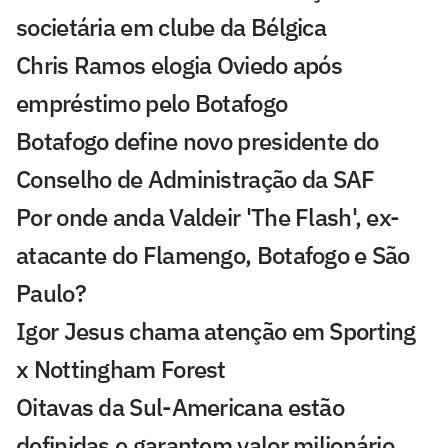
societária em clube da Bélgica
Chris Ramos elogia Oviedo após
empréstimo pelo Botafogo
Botafogo define novo presidente do
Conselho de Administração da SAF
Por onde anda Valdeir 'The Flash', ex-
atacante do Flamengo, Botafogo e São
Paulo?
Igor Jesus chama atenção em Sporting
x Nottingham Forest
Oitavas da Sul-Americana estão
definidas e garantem valor milionário