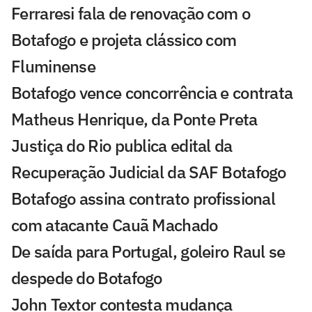
Ferraresi fala de renovação com o
Botafogo e projeta clássico com
Fluminense
Botafogo vence concorrência e contrata
Matheus Henrique, da Ponte Preta
Justiça do Rio publica edital da
Recuperação Judicial da SAF Botafogo
Botafogo assina contrato profissional
com atacante Cauã Machado
De saída para Portugal, goleiro Raul se
despede do Botafogo
John Textor contesta mudança