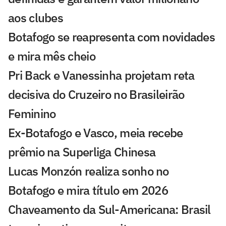
aos clubes
Botafogo se reapresenta com novidades
e mira mês cheio
Pri Back e Vanessinha projetam reta
decisiva do Cruzeiro no Brasileirão
Feminino
Ex-Botafogo e Vasco, meia recebe
prêmio na Superliga Chinesa
Lucas Monzón realiza sonho no
Botafogo e mira título em 2026
Chaveamento da Sul-Americana: Brasil