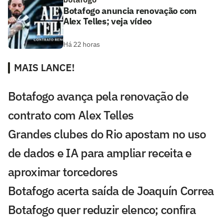
Botafogo anuncia renovação com
Alex Telles; veja vídeo
Há 22 horas
MAIS LANCE!
Botafogo avança pela renovação de
contrato com Alex Telles
Grandes clubes do Rio apostam no uso
de dados e IA para ampliar receita e
aproximar torcedores
Botafogo acerta saída de Joaquín Correa
Botafogo quer reduzir elenco; confira