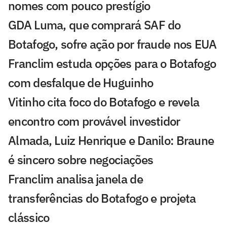
nomes com pouco prestígio
GDA Luma, que comprará SAF do
Botafogo, sofre ação por fraude nos EUA
Franclim estuda opções para o Botafogo
com desfalque de Huguinho
Vitinho cita foco do Botafogo e revela
encontro com provável investidor
Almada, Luiz Henrique e Danilo: Braune
é sincero sobre negociações
Franclim analisa janela de
transferências do Botafogo e projeta
clássico