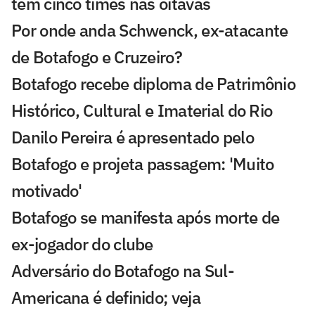
tem cinco times nas oitavas
Por onde anda Schwenck, ex-atacante
de Botafogo e Cruzeiro?
Botafogo recebe diploma de Patrimônio
Histórico, Cultural e Imaterial do Rio
Danilo Pereira é apresentado pelo
Botafogo e projeta passagem: 'Muito
motivado'
Botafogo se manifesta após morte de
ex-jogador do clube
Adversário do Botafogo na Sul-
Americana é definido; veja