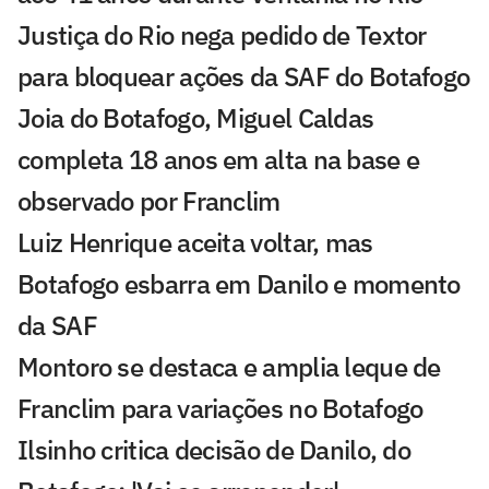
Justiça do Rio nega pedido de Textor
para bloquear ações da SAF do Botafogo
Joia do Botafogo, Miguel Caldas
completa 18 anos em alta na base e
observado por Franclim
Luiz Henrique aceita voltar, mas
Botafogo esbarra em Danilo e momento
da SAF
Montoro se destaca e amplia leque de
Franclim para variações no Botafogo
Ilsinho critica decisão de Danilo, do