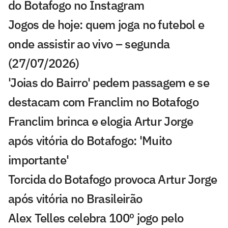
do Botafogo no Instagram
Jogos de hoje: quem joga no futebol e
onde assistir ao vivo – segunda
(27/07/2026)
'Joias do Bairro' pedem passagem e se
destacam com Franclim no Botafogo
Franclim brinca e elogia Artur Jorge
após vitória do Botafogo: 'Muito
importante'
Torcida do Botafogo provoca Artur Jorge
após vitória no Brasileirão
Alex Telles celebra 100º jogo pelo