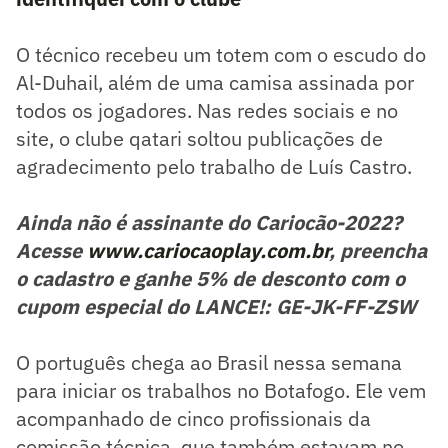
O técnico recebeu um totem com o escudo do
Al-Duhail, além de uma camisa assinada por
todos os jogadores. Nas redes sociais e no
site, o clube qatari soltou publicações de
agradecimento pelo trabalho de Luís Castro.
Ainda não é assinante do Cariocão-2022?
Acesse
www.cariocaoplay.com.br
, preencha
o cadastro e ganhe 5% de desconto com o
cupom especial do LANCE!: GE-JK-FF-ZSW
O português chega ao Brasil nessa semana
para iniciar os trabalhos no Botafogo. Ele vem
acompanhado de cinco profissionais da
comissão técnica, que também estavam no