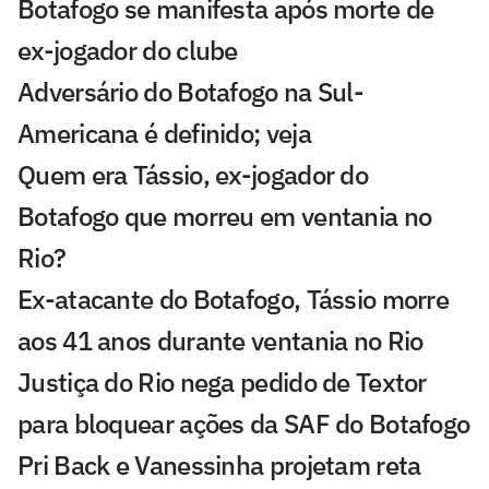
Botafogo se manifesta após morte de
ex-jogador do clube
Adversário do Botafogo na Sul-
Americana é definido; veja
Quem era Tássio, ex-jogador do
Botafogo que morreu em ventania no
Rio?
Ex-atacante do Botafogo, Tássio morre
aos 41 anos durante ventania no Rio
Justiça do Rio nega pedido de Textor
para bloquear ações da SAF do Botafogo
Pri Back e Vanessinha projetam reta