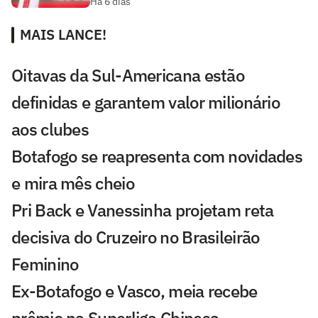
Há 6 dias
MAIS LANCE!
Oitavas da Sul-Americana estão
definidas e garantem valor milionário
aos clubes
Botafogo se reapresenta com novidades
e mira mês cheio
Pri Back e Vanessinha projetam reta
decisiva do Cruzeiro no Brasileirão
Feminino
Ex-Botafogo e Vasco, meia recebe