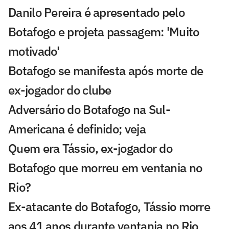
Danilo Pereira é apresentado pelo
Botafogo e projeta passagem: 'Muito
motivado'
Botafogo se manifesta após morte de
ex-jogador do clube
Adversário do Botafogo na Sul-
Americana é definido; veja
Quem era Tássio, ex-jogador do
Botafogo que morreu em ventania no
Rio?
Ex-atacante do Botafogo, Tássio morre
aos 41 anos durante ventania no Rio