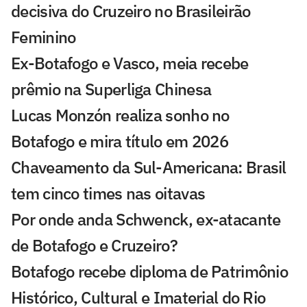
decisiva do Cruzeiro no Brasileirão
Feminino
Ex-Botafogo e Vasco, meia recebe
prêmio na Superliga Chinesa
Lucas Monzón realiza sonho no
Botafogo e mira título em 2026
Chaveamento da Sul-Americana: Brasil
tem cinco times nas oitavas
Por onde anda Schwenck, ex-atacante
de Botafogo e Cruzeiro?
Botafogo recebe diploma de Patrimônio
Histórico, Cultural e Imaterial do Rio