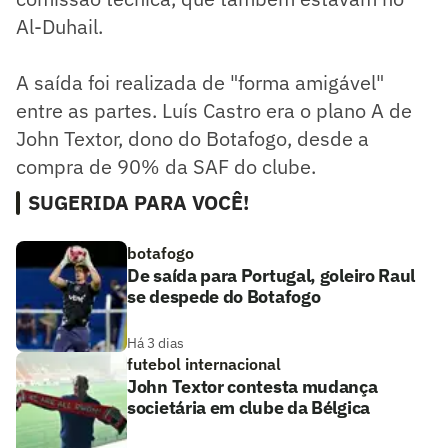
Al-Duhail.
A saída foi realizada de "forma amigável"
entre as partes. Luís Castro era o plano A de
John Textor, dono do Botafogo, desde a
compra de 90% da SAF do clube.
SUGERIDA PARA VOCÊ!
botafogo
De saída para Portugal, goleiro Raul
se despede do Botafogo
Há 3 dias
futebol internacional
John Textor contesta mudança
societária em clube da Bélgica