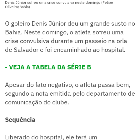
Denis Júnior sofreu uma crise convulsiva neste domingo (Felipe
Oliveira/Bahia)
O goleiro Denis Júnior deu um grande susto no
Bahia. Neste domingo, o atleta sofreu uma
crise convulsiva durante um passeio na orla
de Salvador e foi encaminhado ao hospital.
- VEJA A TABELA DA SÉRIE B
Apesar do fato negativo, o atleta passa bem,
segundo a nota emitida pelo departamento de
comunicação do clube.
Sequência
Liberado do hospital, ele terá um