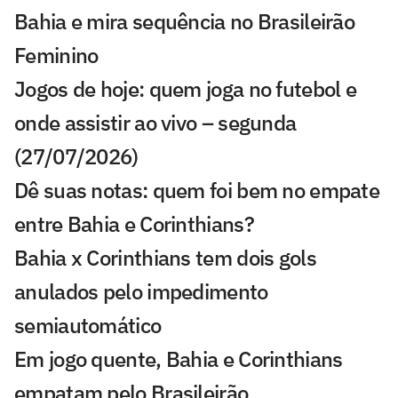
Bahia e mira sequência no Brasileirão
Feminino
Jogos de hoje: quem joga no futebol e
onde assistir ao vivo – segunda
(27/07/2026)
Dê suas notas: quem foi bem no empate
entre Bahia e Corinthians?
Bahia x Corinthians tem dois gols
anulados pelo impedimento
semiautomático
Em jogo quente, Bahia e Corinthians
empatam pelo Brasileirão