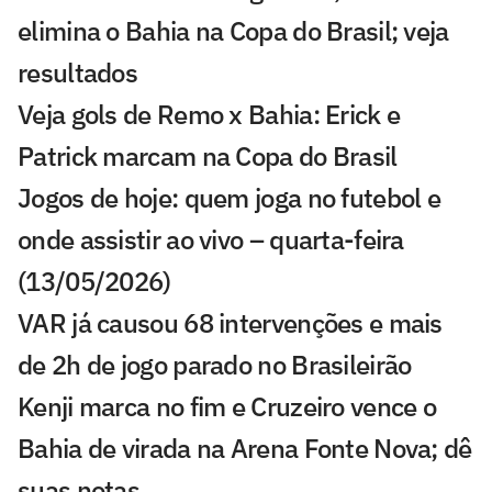
elimina o Bahia na Copa do Brasil; veja
resultados
Veja gols de Remo x Bahia: Erick e
Patrick marcam na Copa do Brasil
Jogos de hoje: quem joga no futebol e
onde assistir ao vivo – quarta-feira
(13/05/2026)
VAR já causou 68 intervenções e mais
de 2h de jogo parado no Brasileirão
Kenji marca no fim e Cruzeiro vence o
Bahia de virada na Arena Fonte Nova; dê
suas notas