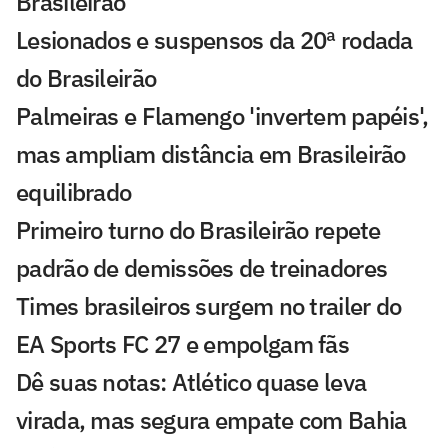
Brasileirão
Lesionados e suspensos da 20ª rodada
do Brasileirão
Palmeiras e Flamengo 'invertem papéis',
mas ampliam distância em Brasileirão
equilibrado
Primeiro turno do Brasileirão repete
padrão de demissões de treinadores
Times brasileiros surgem no trailer do
EA Sports FC 27 e empolgam fãs
Dê suas notas: Atlético quase leva
virada, mas segura empate com Bahia