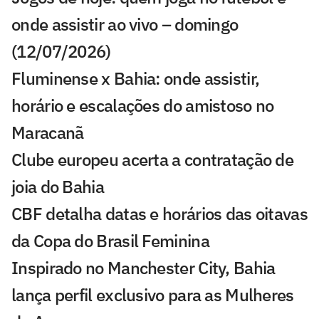
onde assistir ao vivo – domingo
(12/07/2026)
Fluminense x Bahia: onde assistir,
horário e escalações do amistoso no
Maracanã
Clube europeu acerta a contratação de
joia do Bahia
CBF detalha datas e horários das oitavas
da Copa do Brasil Feminina
Inspirado no Manchester City, Bahia
lança perfil exclusivo para as Mulheres