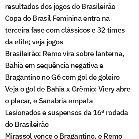
resultados dos jogos do Brasileirão
Copa do Brasil Feminina entra na
terceira fase com clássicos e 32 times
da elite; veja jogos
Brasileirão: Remo vira sobre lanterna,
Bahia em sequência negativa e
Bragantino no G6 com gol de goleiro
Veja o gol de Bahia x Grêmio: Viery abre
o placar, e Sanabria empata
Lesionados e suspensos da 16ª rodada
do Brasileirão
Mirassol vence o Bragantino, e Remo