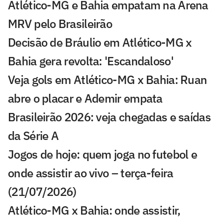
Atlético-MG e Bahia empatam na Arena
MRV pelo Brasileirão
Decisão de Bráulio em Atlético-MG x
Bahia gera revolta: 'Escandaloso'
Veja gols em Atlético-MG x Bahia: Ruan
abre o placar e Ademir empata
Brasileirão 2026: veja chegadas e saídas
da Série A
Jogos de hoje: quem joga no futebol e
onde assistir ao vivo – terça-feira
(21/07/2026)
Atlético-MG x Bahia: onde assistir,