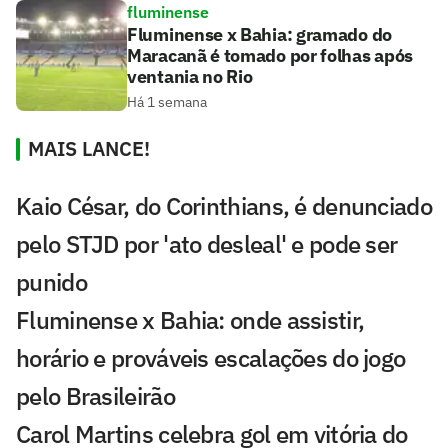
fluminense
Fluminense x Bahia: gramado do
Maracanã é tomado por folhas após
ventania no Rio
Há 1 semana
MAIS LANCE!
Kaio César, do Corinthians, é denunciado
pelo STJD por 'ato desleal' e pode ser
punido
Fluminense x Bahia: onde assistir,
horário e prováveis escalações do jogo
pelo Brasileirão
Carol Martins celebra gol em vitória do