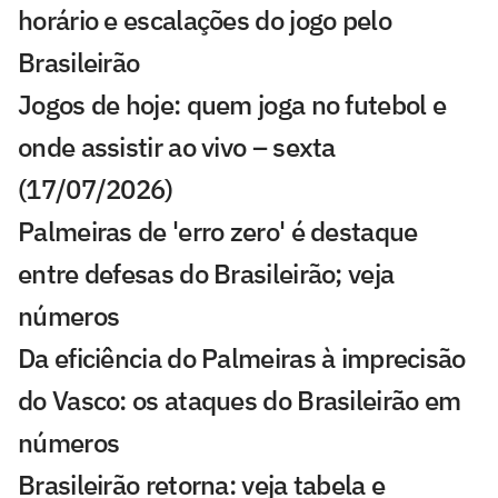
horário e escalações do jogo pelo
Brasileirão
Jogos de hoje: quem joga no futebol e
onde assistir ao vivo – sexta
(17/07/2026)
Palmeiras de 'erro zero' é destaque
entre defesas do Brasileirão; veja
números
Da eficiência do Palmeiras à imprecisão
do Vasco: os ataques do Brasileirão em
números
Brasileirão retorna: veja tabela e