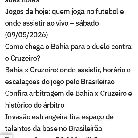
Jogos de hoje: quem joga no futebol e
onde assistir ao vivo – sábado
(09/05/2026)
Como chega o Bahia para o duelo contra
o Cruzeiro?
Bahia x Cruzeiro: onde assistir, horário e
escalações do jogo pelo Brasileirão
Confira arbitragem de Bahia x Cruzeiro e
histórico do árbitro
Invasão estrangeira tira espaço de
talentos da base no Brasileirão