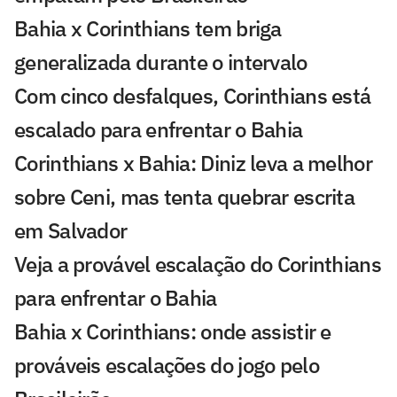
Bahia x Corinthians tem briga
generalizada durante o intervalo
Com cinco desfalques, Corinthians está
escalado para enfrentar o Bahia
Corinthians x Bahia: Diniz leva a melhor
sobre Ceni, mas tenta quebrar escrita
em Salvador
Veja a provável escalação do Corinthians
para enfrentar o Bahia
Bahia x Corinthians: onde assistir e
prováveis escalações do jogo pelo