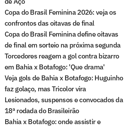
de Aço
Copa do Brasil Feminina 2026: veja os
confrontos das oitavas de final
Copa do Brasil Feminina define oitavas
de final em sorteio na próxima segunda
Torcedores reagem a gol contra bizarro
em Bahia x Botafogo: 'Que drama'
Veja gols de Bahia x Botafogo: Huguinho
faz golaço, mas Tricolor vira
Lesionados, suspensos e convocados da
18ª rodada do Brasileirão
Bahia x Botafogo: onde assistir e