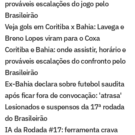
prováveis escalações do jogo pelo
Brasileirão
Veja gols em Coritiba x Bahia: Lavega e
Breno Lopes viram para o Coxa
Coritiba e Bahia: onde assistir, horário e
prováveis escalações do confronto pelo
Brasileirão
Ex-Bahia declara sobre futebol saudita
após ficar fora de convocação: 'atrasa'
Lesionados e suspensos da 17ª rodada
do Brasileirão
IA da Rodada #17: ferramenta crava