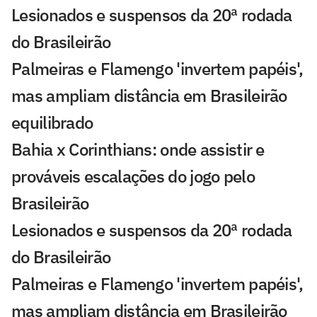
Lesionados e suspensos da 20ª rodada
do Brasileirão
Palmeiras e Flamengo 'invertem papéis',
mas ampliam distância em Brasileirão
equilibrado
Bahia x Corinthians: onde assistir e
prováveis escalações do jogo pelo
Brasileirão
Lesionados e suspensos da 20ª rodada
do Brasileirão
Palmeiras e Flamengo 'invertem papéis',
mas ampliam distância em Brasileirão