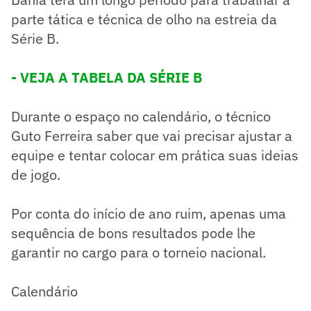
parte tática e técnica de olho na estreia da
Série B.
- VEJA A TABELA DA SÉRIE B
Durante o espaço no calendário, o técnico
Guto Ferreira saber que vai precisar ajustar a
equipe e tentar colocar em prática suas ideias
de jogo.
Por conta do início de ano ruim, apenas uma
sequência de bons resultados pode lhe
garantir no cargo para o torneio nacional.
Calendário