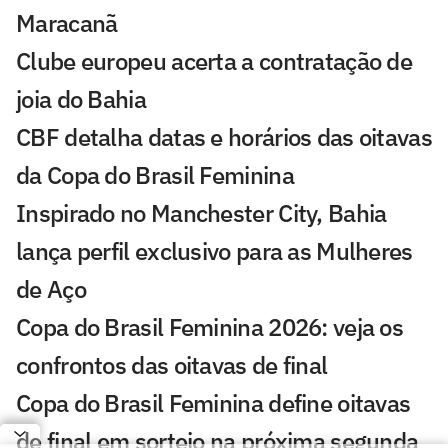
Maracanã
Clube europeu acerta a contratação de
joia do Bahia
CBF detalha datas e horários das oitavas
da Copa do Brasil Feminina
Inspirado no Manchester City, Bahia
lança perfil exclusivo para as Mulheres
de Aço
Copa do Brasil Feminina 2026: veja os
confrontos das oitavas de final
Copa do Brasil Feminina define oitavas
de final em sorteio na próxima segunda