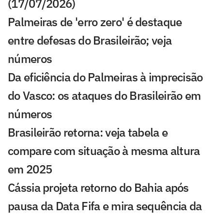
(17/07/2026)
Palmeiras de 'erro zero' é destaque
entre defesas do Brasileirão; veja
números
Da eficiência do Palmeiras à imprecisão
do Vasco: os ataques do Brasileirão em
números
Brasileirão retorna: veja tabela e
compare com situação à mesma altura
em 2025
Cássia projeta retorno do Bahia após
pausa da Data Fifa e mira sequência da