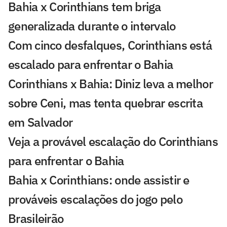
Bahia x Corinthians tem briga
generalizada durante o intervalo
Com cinco desfalques, Corinthians está
escalado para enfrentar o Bahia
Corinthians x Bahia: Diniz leva a melhor
sobre Ceni, mas tenta quebrar escrita
em Salvador
Veja a provável escalação do Corinthians
para enfrentar o Bahia
Bahia x Corinthians: onde assistir e
prováveis escalações do jogo pelo
Brasileirão