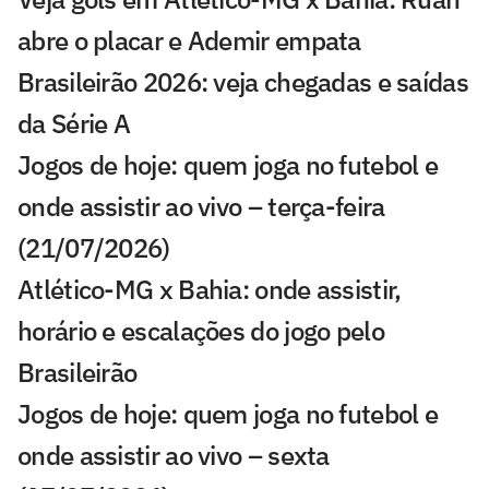
abre o placar e Ademir empata
Brasileirão 2026: veja chegadas e saídas
da Série A
Jogos de hoje: quem joga no futebol e
onde assistir ao vivo – terça-feira
(21/07/2026)
Atlético-MG x Bahia: onde assistir,
horário e escalações do jogo pelo
Brasileirão
Jogos de hoje: quem joga no futebol e
onde assistir ao vivo – sexta