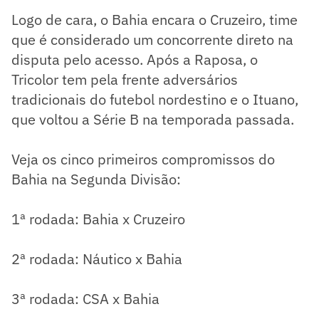
Logo de cara, o Bahia encara o Cruzeiro, time
que é considerado um concorrente direto na
disputa pelo acesso. Após a Raposa, o
Tricolor tem pela frente adversários
tradicionais do futebol nordestino e o Ituano,
que voltou a Série B na temporada passada.
Veja os cinco primeiros compromissos do
Bahia na Segunda Divisão:
1ª rodada: Bahia x Cruzeiro
2ª rodada: Náutico x Bahia
3ª rodada: CSA x Bahia