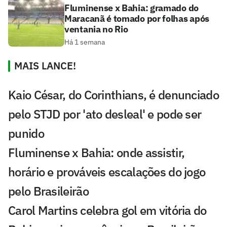
Fluminense x Bahia: gramado do
Maracanã é tomado por folhas após
ventania no Rio
Há 1 semana
MAIS LANCE!
Kaio César, do Corinthians, é denunciado
pelo STJD por 'ato desleal' e pode ser
punido
Fluminense x Bahia: onde assistir,
horário e prováveis escalações do jogo
pelo Brasileirão
Carol Martins celebra gol em vitória do