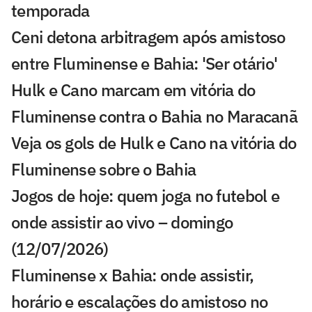
temporada
Ceni detona arbitragem após amistoso
entre Fluminense e Bahia: 'Ser otário'
Hulk e Cano marcam em vitória do
Fluminense contra o Bahia no Maracanã
Veja os gols de Hulk e Cano na vitória do
Fluminense sobre o Bahia
Jogos de hoje: quem joga no futebol e
onde assistir ao vivo – domingo
(12/07/2026)
Fluminense x Bahia: onde assistir,
horário e escalações do amistoso no