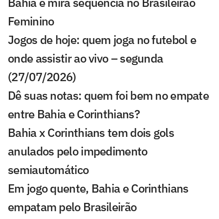
Bahia e mira sequência no Brasileirão
Feminino
Jogos de hoje: quem joga no futebol e
onde assistir ao vivo – segunda
(27/07/2026)
Dê suas notas: quem foi bem no empate
entre Bahia e Corinthians?
Bahia x Corinthians tem dois gols
anulados pelo impedimento
semiautomático
Em jogo quente, Bahia e Corinthians
empatam pelo Brasileirão