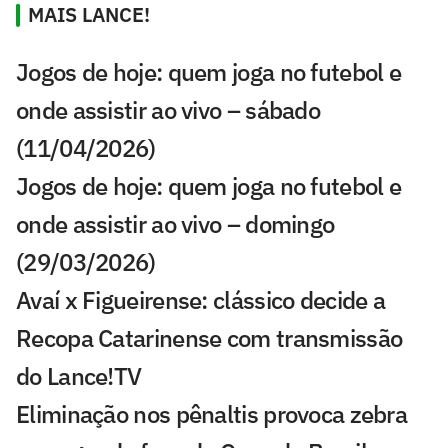
MAIS LANCE!
Jogos de hoje: quem joga no futebol e
onde assistir ao vivo – sábado
(11/04/2026)
Jogos de hoje: quem joga no futebol e
onde assistir ao vivo – domingo
(29/03/2026)
Avaí x Figueirense: clássico decide a
Recopa Catarinense com transmissão
do Lance!TV
Eliminação nos pênaltis provoca zebra