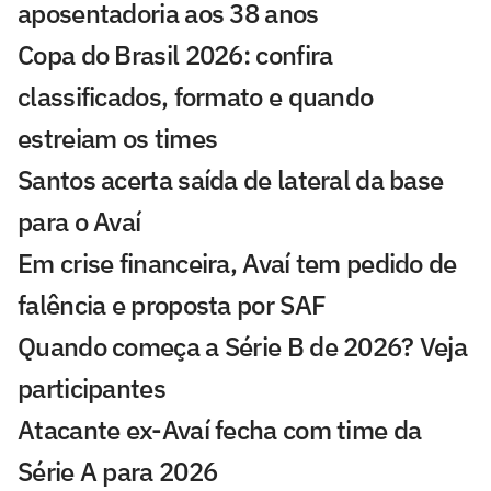
aposentadoria aos 38 anos
Copa do Brasil 2026: confira
classificados, formato e quando
estreiam os times
Santos acerta saída de lateral da base
para o Avaí
Em crise financeira, Avaí tem pedido de
falência e proposta por SAF
Quando começa a Série B de 2026? Veja
participantes
Atacante ex-Avaí fecha com time da
Série A para 2026