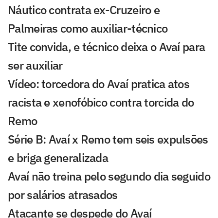
Náutico contrata ex-Cruzeiro e
Palmeiras como auxiliar-técnico
Tite convida, e técnico deixa o Avaí para
ser auxiliar
Vídeo: torcedora do Avaí pratica atos
racista e xenofóbico contra torcida do
Remo
Série B: Avaí x Remo tem seis expulsões
e briga generalizada
Avaí não treina pelo segundo dia seguido
por salários atrasados
Atacante se despede do Avaí