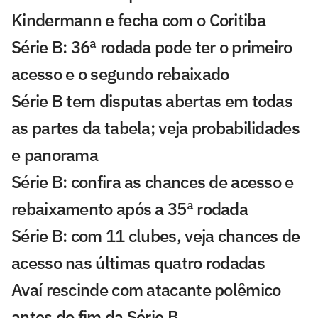
Kindermann e fecha com o Coritiba
Série B: 36ª rodada pode ter o primeiro
acesso e o segundo rebaixado
Série B tem disputas abertas em todas
as partes da tabela; veja probabilidades
e panorama
Série B: confira as chances de acesso e
rebaixamento após a 35ª rodada
Série B: com 11 clubes, veja chances de
acesso nas últimas quatro rodadas
Avaí rescinde com atacante polêmico
antes do fim da Série B