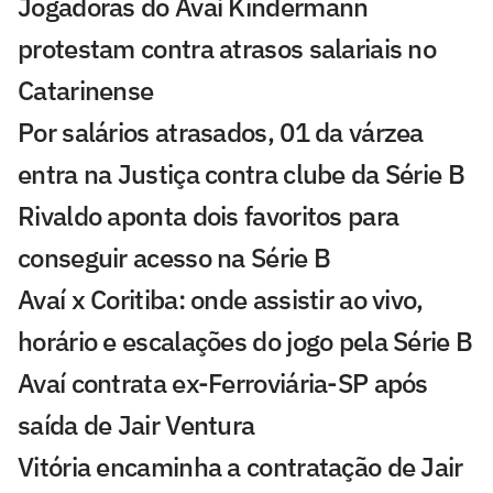
Jogadoras do Avaí Kindermann
protestam contra atrasos salariais no
Catarinense
Por salários atrasados, 01 da várzea
entra na Justiça contra clube da Série B
Rivaldo aponta dois favoritos para
conseguir acesso na Série B
Avaí x Coritiba: onde assistir ao vivo,
horário e escalações do jogo pela Série B
Avaí contrata ex-Ferroviária-SP após
saída de Jair Ventura
Vitória encaminha a contratação de Jair