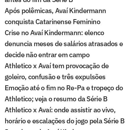
Após polêmicas, Avaí Kindermann
conquista Catarinense Feminino
Crise no Avaí Kindermann: elenco
denuncia meses de salários atrasados e
decide não entrar em campo
Athletico x Avaí tem provocação de
goleiro, confusão e três expulsões
Emoção até o fim no Re-Pa e tropeço do
Athletico; veja o resumo da Série B
Athletico x Avaí: onde assistir ao vivo,
horário e escalações do jogo pela Série B