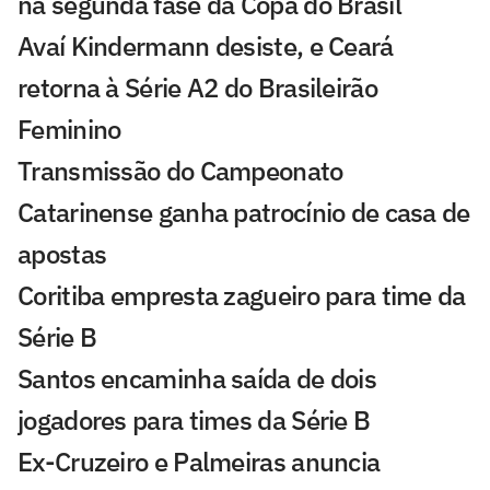
na segunda fase da Copa do Brasil
Avaí Kindermann desiste, e Ceará
retorna à Série A2 do Brasileirão
Feminino
Transmissão do Campeonato
Catarinense ganha patrocínio de casa de
apostas
Coritiba empresta zagueiro para time da
Série B
Santos encaminha saída de dois
jogadores para times da Série B
Ex-Cruzeiro e Palmeiras anuncia