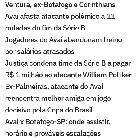
Ventura, ex-Botafogo e Corinthians
Avaí afasta atacante polêmico a 11
rodadas do fim da Série B
Jogadores do Avaí abandonam treino
por salários atrasados
Justiça condena time da Série B a pagar
R$ 1 milhão ao atacante William Pottker
Ex-Palmeiras, atacante do Avaí
reencontra melhor amiga em jogo
decisivo pela Copa do Brasil
Avaí x Botafogo-SP: onde assistir,
horário e prováveis escalações