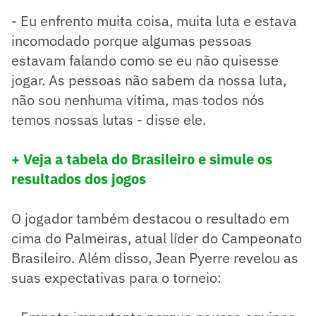
- Eu enfrento muita coisa, muita luta e estava
incomodado porque algumas pessoas
estavam falando como se eu não quisesse
jogar. As pessoas não sabem da nossa luta,
não sou nenhuma vítima, mas todos nós
temos nossas lutas - disse ele.
+ Veja a tabela do Brasileiro e simule os
resultados dos jogos
O jogador também destacou o resultado em
cima do Palmeiras, atual líder do Campeonato
Brasileiro. Além disso, Jean Pyerre revelou as
suas expectativas para o torneio: