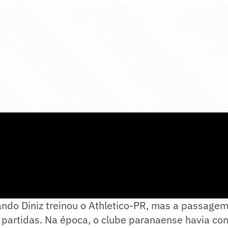
ndo Diniz treinou o Athletico-PR, mas a passagem
partidas. Na época, o clube paranaense havia co