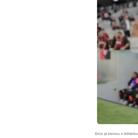
Diniz já treinou o Athlet