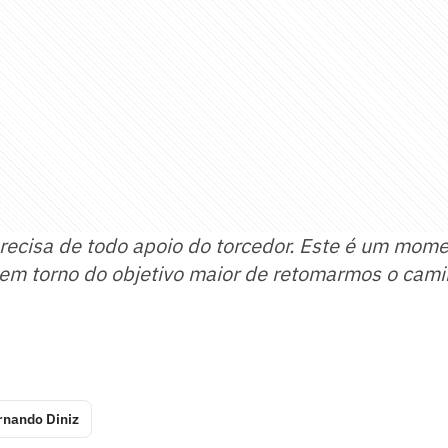
recisa de todo apoio do torcedor. Este é um mom
 em torno do objetivo maior de retomarmos o cam
rnando Diniz