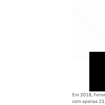
Em 2018, Ferna
com apenas 21 