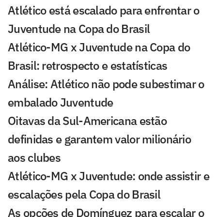
Atlético está escalado para enfrentar o
Juventude na Copa do Brasil
Atlético-MG x Juventude na Copa do
Brasil: retrospecto e estatísticas
Análise: Atlético não pode subestimar o
embalado Juventude
Oitavas da Sul-Americana estão
definidas e garantem valor milionário
aos clubes
Atlético-MG x Juventude: onde assistir e
escalações pela Copa do Brasil
As opções de Domínguez para escalar o