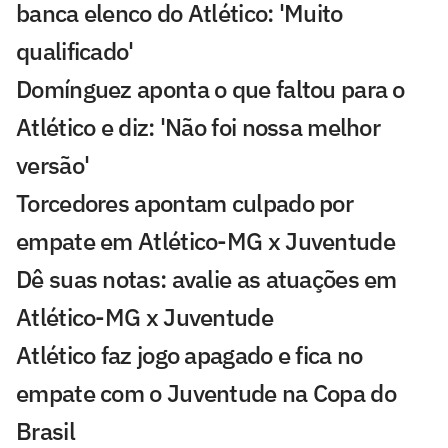
banca elenco do Atlético: 'Muito
qualificado'
Domínguez aponta o que faltou para o
Atlético e diz: 'Não foi nossa melhor
versão'
Torcedores apontam culpado por
empate em Atlético-MG x Juventude
Dê suas notas: avalie as atuações em
Atlético-MG x Juventude
Atlético faz jogo apagado e fica no
empate com o Juventude na Copa do
Brasil