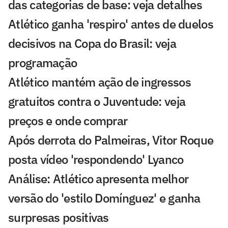
das categorias de base: veja detalhes
Atlético ganha 'respiro' antes de duelos
decisivos na Copa do Brasil: veja
programação
Atlético mantém ação de ingressos
gratuitos contra o Juventude: veja
preços e onde comprar
Após derrota do Palmeiras, Vitor Roque
posta vídeo 'respondendo' Lyanco
Análise: Atlético apresenta melhor
versão do 'estilo Domínguez' e ganha
surpresas positivas