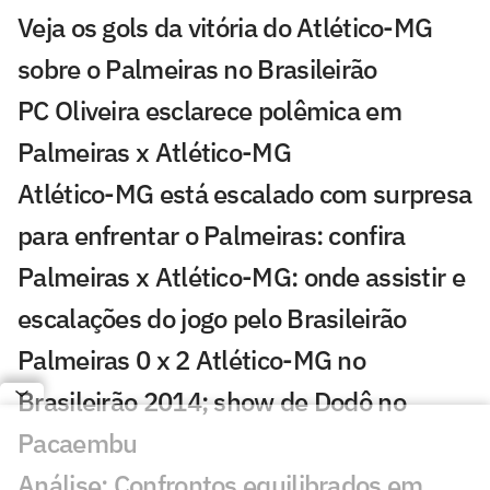
Veja os gols da vitória do Atlético-MG
sobre o Palmeiras no Brasileirão
PC Oliveira esclarece polêmica em
Palmeiras x Atlético-MG
Atlético-MG está escalado com surpresa
para enfrentar o Palmeiras: confira
Palmeiras x Atlético-MG: onde assistir e
escalações do jogo pelo Brasileirão
Palmeiras 0 x 2 Atlético-MG no
Brasileirão 2014; show de Dodô no
Pacaembu
Análise: Confrontos equilibrados em