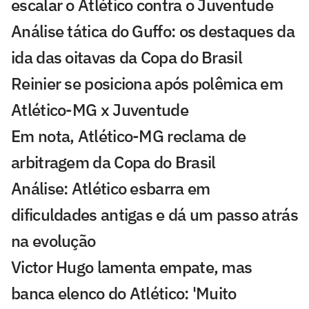
escalar o Atlético contra o Juventude
Análise tática do Guffo: os destaques da
ida das oitavas da Copa do Brasil
Reinier se posiciona após polêmica em
Atlético-MG x Juventude
Em nota, Atlético-MG reclama de
arbitragem da Copa do Brasil
Análise: Atlético esbarra em
dificuldades antigas e dá um passo atrás
na evolução
Victor Hugo lamenta empate, mas
banca elenco do Atlético: 'Muito