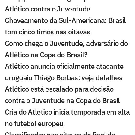
Atlético contra o Juventude
Chaveamento da Sul-Americana: Brasil
tem cinco times nas oitavas
Como chega o Juventude, adversário do
Atlético na Copa do Brasil?
Atlético anuncia oficialmente atacante
uruguaio Thiago Borbas: veja detalhes
Atlético está escalado para decisão
contra o Juventude na Copa do Brasil
Cria do Atlético inicia temporada em alta
no futebol europeu
Classificados nas oitavas de final da