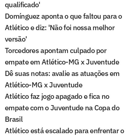
qualificado'
Domínguez aponta o que faltou para o
Atlético e diz: 'Não foi nossa melhor
versão'
Torcedores apontam culpado por
empate em Atlético-MG x Juventude
Dê suas notas: avalie as atuações em
Atlético-MG x Juventude
Atlético faz jogo apagado e fica no
empate com o Juventude na Copa do
Brasil
Atlético está escalado para enfrentar o