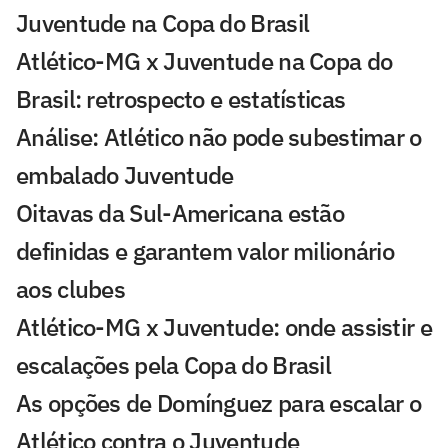
Juventude na Copa do Brasil
Atlético-MG x Juventude na Copa do
Brasil: retrospecto e estatísticas
Análise: Atlético não pode subestimar o
embalado Juventude
Oitavas da Sul-Americana estão
definidas e garantem valor milionário
aos clubes
Atlético-MG x Juventude: onde assistir e
escalações pela Copa do Brasil
As opções de Domínguez para escalar o
Atlético contra o Juventude