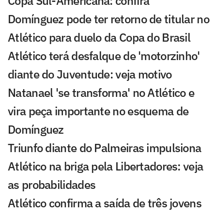
Copa Sul-Americana: confira
Domínguez pode ter retorno de titular no
Atlético para duelo da Copa do Brasil
Atlético terá desfalque de 'motorzinho'
diante do Juventude: veja motivo
Natanael 'se transforma' no Atlético e
vira peça importante no esquema de
Domínguez
Triunfo diante do Palmeiras impulsiona
Atlético na briga pela Libertadores: veja
as probabilidades
Atlético confirma a saída de três jovens