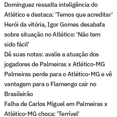
Domínguez ressalta inteligência do
Atlético e destaca: 'Temos que acreditar'
Herói da vitória, Igor Gomes desabafa
sobre situação no Atlético: 'Não tem
sido fácil'
Dê suas notas: avalie a atuação dos
jogadores de Palmeiras x Atlético-MG
Palmeiras perde para o Atlético-MG e vê
vantagem para o Flamengo cair no
Brasileirão
Falha de Carlos Miguel em Palmeiras x
Atlético-MG choca: 'Terrível'