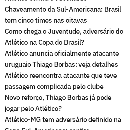
Chaveamento da Sul-Americana: Brasil
tem cinco times nas oitavas
Como chega o Juventude, adversário do
Atlético na Copa do Brasil?
Atlético anuncia oficialmente atacante
uruguaio Thiago Borbas: veja detalhes
Atlético reencontra atacante que teve
passagem complicada pelo clube
Novo reforço, Thiago Borbas já pode
jogar pelo Atlético?
Atlético-MG tem adversário definido na