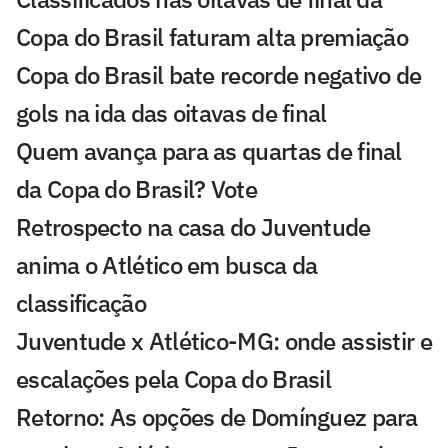
Copa do Brasil faturam alta premiação
Copa do Brasil bate recorde negativo de
gols na ida das oitavas de final
Quem avança para as quartas de final
da Copa do Brasil? Vote
Retrospecto na casa do Juventude
anima o Atlético em busca da
classificação
Juventude x Atlético-MG: onde assistir e
escalações pela Copa do Brasil
Retorno: As opções de Domínguez para