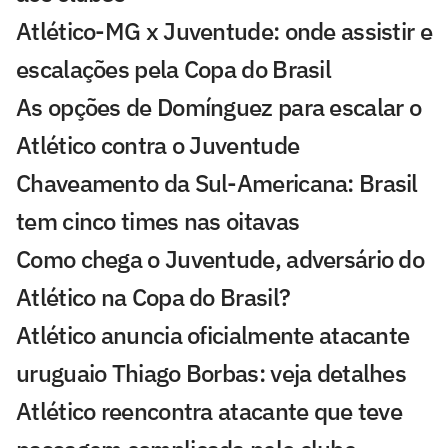
Atlético-MG x Juventude: onde assistir e
escalações pela Copa do Brasil
As opções de Domínguez para escalar o
Atlético contra o Juventude
Chaveamento da Sul-Americana: Brasil
tem cinco times nas oitavas
Como chega o Juventude, adversário do
Atlético na Copa do Brasil?
Atlético anuncia oficialmente atacante
uruguaio Thiago Borbas: veja detalhes
Atlético reencontra atacante que teve