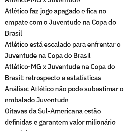
Atlético faz jogo apagado e fica no
empate com o Juventude na Copa do
Brasil
Atlético está escalado para enfrentar o
Juventude na Copa do Brasil
Atlético-MG x Juventude na Copa do
Brasil: retrospecto e estatísticas
Análise: Atlético não pode subestimar o
embalado Juventude
Oitavas da Sul-Americana estão
definidas e garantem valor milionário