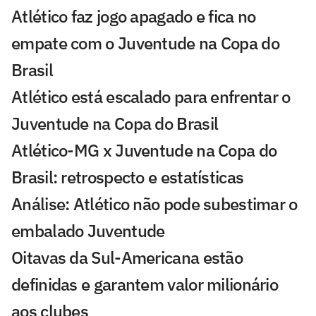
Atlético faz jogo apagado e fica no
empate com o Juventude na Copa do
Brasil
Atlético está escalado para enfrentar o
Juventude na Copa do Brasil
Atlético-MG x Juventude na Copa do
Brasil: retrospecto e estatísticas
Análise: Atlético não pode subestimar o
embalado Juventude
Oitavas da Sul-Americana estão
definidas e garantem valor milionário
aos clubes