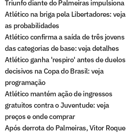
Triunfo diante do Palmeiras impulsiona
Atlético na briga pela Libertadores: veja
as probabilidades
Atlético confirma a saída de três jovens
das categorias de base: veja detalhes
Atlético ganha 'respiro' antes de duelos
decisivos na Copa do Brasil: veja
programação
Atlético mantém ação de ingressos
gratuitos contra o Juventude: veja
preços e onde comprar
Após derrota do Palmeiras, Vitor Roque