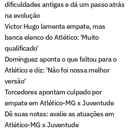
dificuldades antigas e dá um passo atrás
na evolução
Victor Hugo lamenta empate, mas
banca elenco do Atlético: 'Muito
qualificado'
Domínguez aponta o que faltou para o
Atlético e diz: 'Não foi nossa melhor
versão'
Torcedores apontam culpado por
empate em Atlético-MG x Juventude
Dê suas notas: avalie as atuações em
Atlético-MG x Juventude