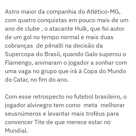
Astro maior da companhia do Atlético-MG,
com quatro conquistas em pouco mais de um
ano de clube , o atacante Hulk, que foi autor
de um gol no tempo normal e mais duas
cobranças de pênalti na decisão da
Supercopa do Brasil, quando Galo superou o
Flamengo, animaram o jogador a sonhar com
uma vaga no grupo que irá à Copa do Mundo
do Catar, no fim do ano.
Com esse retrospecto no futebol brasileiro, o
jogador alvinegro tem como meta melhorar
seusnúmeros e levantar mais troféus para
convencer Tite de que merece estar no
Mundial.