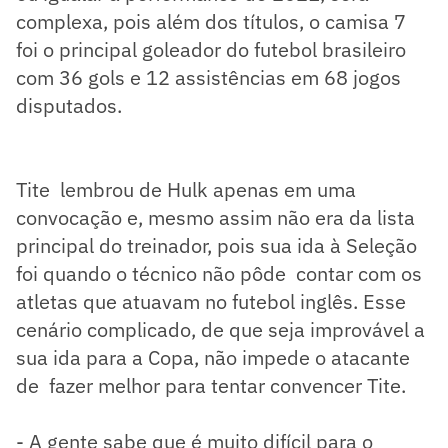
complexa, pois além dos títulos, o camisa 7
foi o principal goleador do futebol brasileiro
com 36 gols e 12 assistências em 68 jogos
disputados.
Tite lembrou de Hulk apenas em uma
convocação e, mesmo assim não era da lista
principal do treinador, pois sua ida à Seleção
foi quando o técnico não pôde contar com os
atletas que atuavam no futebol inglês. Esse
cenário complicado, de que seja improvável a
sua ida para a Copa, não impede o atacante
de fazer melhor para tentar convencer Tite.
- A gente sabe que é muito difícil para o