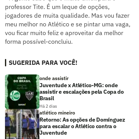
professor Tite. É um leque de opções,
jogadores de muita qualidade. Mas vou fazer
meu melhor no Atlético e se pintar uma vaga,
vou ficar muito feliz e aproveitar da melhor
forma possível-concluiu.
SUGERIDA PARA VOCÊ!
onde assistir
Juventude x Atlético-MG: onde
assistir e escalações pela Copa do
Brasil
Há 2 dias
atlético mineiro
Retorno: As opções de Domínguez
para escalar o Atlético contra o
Juventude