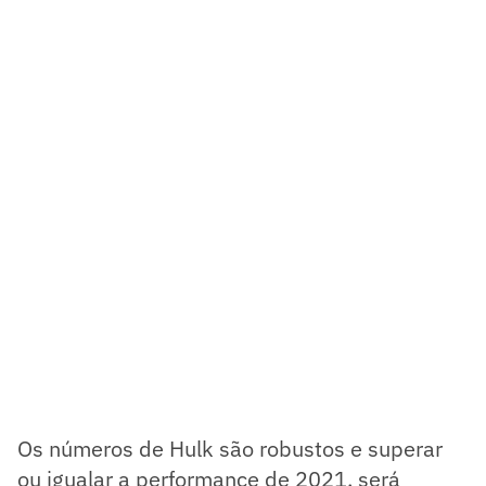
Os números de Hulk são robustos e superar
ou igualar a performance de 2021, será