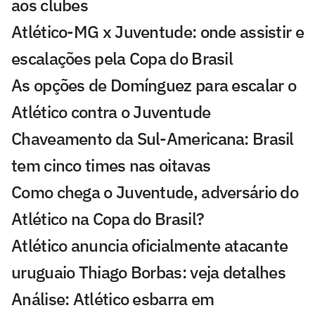
aos clubes
Atlético-MG x Juventude: onde assistir e
escalações pela Copa do Brasil
As opções de Domínguez para escalar o
Atlético contra o Juventude
Chaveamento da Sul-Americana: Brasil
tem cinco times nas oitavas
Como chega o Juventude, adversário do
Atlético na Copa do Brasil?
Atlético anuncia oficialmente atacante
uruguaio Thiago Borbas: veja detalhes
Análise: Atlético esbarra em