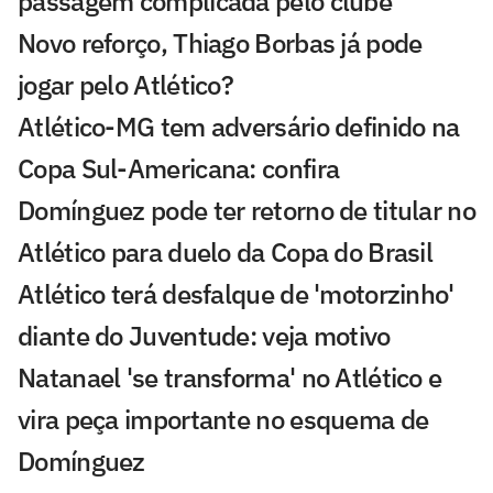
passagem complicada pelo clube
Novo reforço, Thiago Borbas já pode
jogar pelo Atlético?
Atlético-MG tem adversário definido na
Copa Sul-Americana: confira
Domínguez pode ter retorno de titular no
Atlético para duelo da Copa do Brasil
Atlético terá desfalque de 'motorzinho'
diante do Juventude: veja motivo
Natanael 'se transforma' no Atlético e
vira peça importante no esquema de
Domínguez