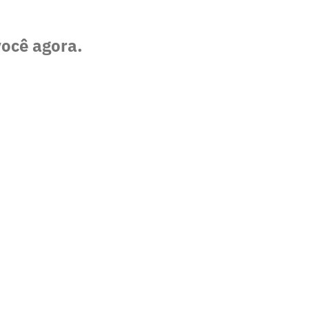
você agora.