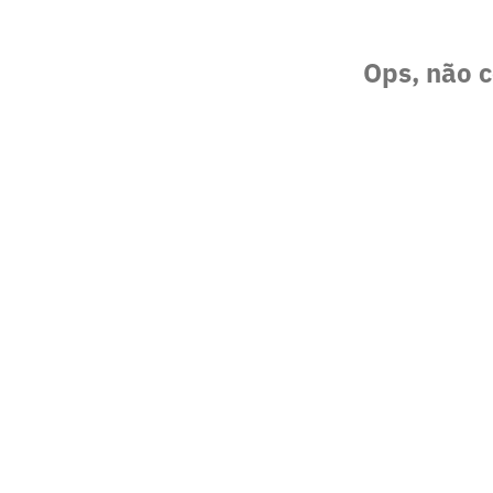
Ops, não c