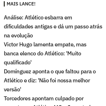
MAIS LANCE!
Análise: Atlético esbarra em
dificuldades antigas e dá um passo atrás
na evolução
Victor Hugo lamenta empate, mas
banca elenco do Atlético: 'Muito
qualificado'
Domínguez aponta o que faltou para o
Atlético e diz: 'Não foi nossa melhor
versão'
Torcedores apontam culpado por