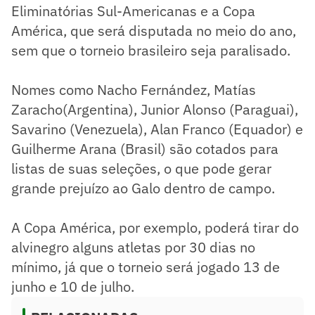
Eliminatórias Sul-Americanas e a Copa
América, que será disputada no meio do ano,
sem que o torneio brasileiro seja paralisado.
Nomes como Nacho Fernández, Matías
Zaracho(Argentina), Junior Alonso (Paraguai),
Savarino (Venezuela), Alan Franco (Equador) e
Guilherme Arana (Brasil) são cotados para
listas de suas seleções, o que pode gerar
grande prejuízo ao Galo dentro de campo.
A Copa América, por exemplo, poderá tirar do
alvinegro alguns atletas por 30 dias no
mínimo, já que o torneio será jogado 13 de
junho e 10 de julho.