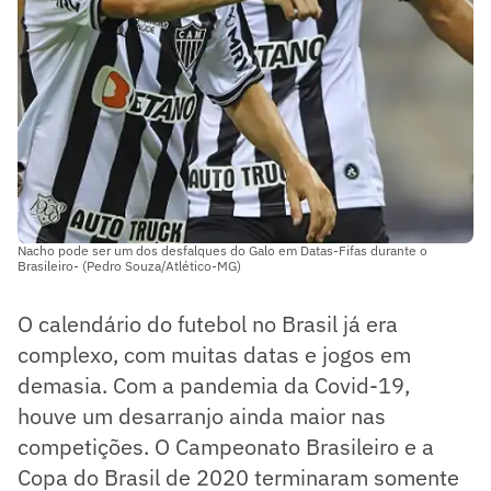
Nacho pode ser um dos desfalques do Galo em Datas-Fifas durante o
Brasileiro- (Pedro Souza/Atlético-MG)
O calendário do futebol no Brasil já era
complexo, com muitas datas e jogos em
demasia. Com a pandemia da Covid-19,
houve um desarranjo ainda maior nas
competições. O Campeonato Brasileiro e a
Copa do Brasil de 2020 terminaram somente