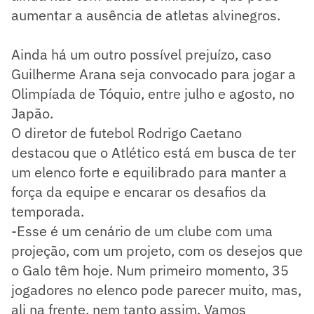
aumentar a ausência de atletas alvinegros.
Ainda há um outro possível prejuízo, caso
Guilherme Arana seja convocado para jogar a
Olimpíada de Tóquio, entre julho e agosto, no
Japão.
O diretor de futebol Rodrigo Caetano
destacou que o Atlético está em busca de ter
um elenco forte e equilibrado para manter a
força da equipe e encarar os desafios da
temporada.
-Esse é um cenário de um clube com uma
projeção, com um projeto, com os desejos que
o Galo têm hoje. Num primeiro momento, 35
jogadores no elenco pode parecer muito, mas,
ali na frente, nem tanto assim. Vamos