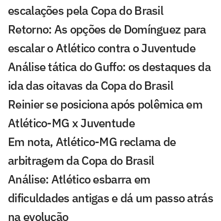
escalações pela Copa do Brasil
Retorno: As opções de Domínguez para
escalar o Atlético contra o Juventude
Análise tática do Guffo: os destaques da
ida das oitavas da Copa do Brasil
Reinier se posiciona após polêmica em
Atlético-MG x Juventude
Em nota, Atlético-MG reclama de
arbitragem da Copa do Brasil
Análise: Atlético esbarra em
dificuldades antigas e dá um passo atrás
na evolução