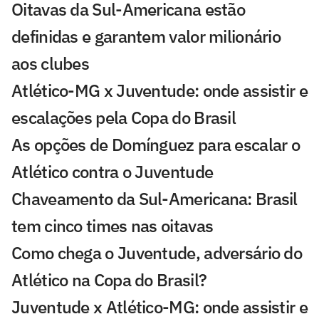
Oitavas da Sul-Americana estão
definidas e garantem valor milionário
aos clubes
Atlético-MG x Juventude: onde assistir e
escalações pela Copa do Brasil
As opções de Domínguez para escalar o
Atlético contra o Juventude
Chaveamento da Sul-Americana: Brasil
tem cinco times nas oitavas
Como chega o Juventude, adversário do
Atlético na Copa do Brasil?
Juventude x Atlético-MG: onde assistir e