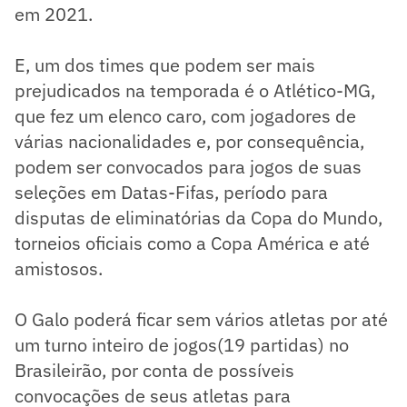
em 2021.
E, um dos times que podem ser mais
prejudicados na temporada é o Atlético-MG,
que fez um elenco caro, com jogadores de
várias nacionalidades e, por consequência,
podem ser convocados para jogos de suas
seleções em Datas-Fifas, período para
disputas de eliminatórias da Copa do Mundo,
torneios oficiais como a Copa América e até
amistosos.
O Galo poderá ficar sem vários atletas por até
um turno inteiro de jogos(19 partidas) no
Brasileirão, por conta de possíveis
convocações de seus atletas para