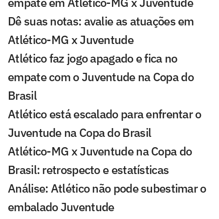
empate em Atlético-MG x Juventude
Dê suas notas: avalie as atuações em
Atlético-MG x Juventude
Atlético faz jogo apagado e fica no
empate com o Juventude na Copa do
Brasil
Atlético está escalado para enfrentar o
Juventude na Copa do Brasil
Atlético-MG x Juventude na Copa do
Brasil: retrospecto e estatísticas
Análise: Atlético não pode subestimar o
embalado Juventude