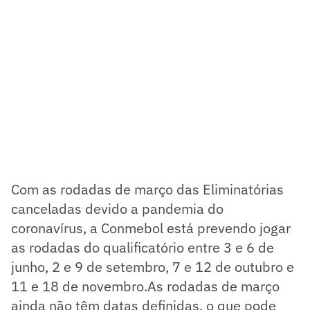
Com as rodadas de março das Eliminatórias
canceladas devido a pandemia do
coronavírus, a Conmebol está prevendo jogar
as rodadas do qualificatório entre 3 e 6 de
junho, 2 e 9 de setembro, 7 e 12 de outubro e
11 e 18 de novembro.As rodadas de março
ainda não têm datas definidas, o que pode