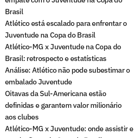
Brasil
Atlético está escalado para enfrentar o
Juventude na Copa do Brasil
Atlético-MG x Juventude na Copa do
Brasil: retrospecto e estatísticas
Análise: Atlético não pode subestimar o
embalado Juventude
Oitavas da Sul-Americana estão
definidas e garantem valor milionário
aos clubes
Atlético-MG x Juventude: onde assistir e