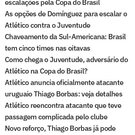
escalações pela Copa do Brasil
As opções de Domínguez para escalar o
Atlético contra o Juventude
Chaveamento da Sul-Americana: Brasil
tem cinco times nas oitavas
Como chega o Juventude, adversário do
Atlético na Copa do Brasil?
Atlético anuncia oficialmente atacante
uruguaio Thiago Borbas: veja detalhes
Atlético reencontra atacante que teve
passagem complicada pelo clube
Novo reforço, Thiago Borbas já pode