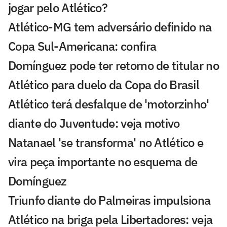
jogar pelo Atlético?
Atlético-MG tem adversário definido na
Copa Sul-Americana: confira
Domínguez pode ter retorno de titular no
Atlético para duelo da Copa do Brasil
Atlético terá desfalque de 'motorzinho'
diante do Juventude: veja motivo
Natanael 'se transforma' no Atlético e
vira peça importante no esquema de
Domínguez
Triunfo diante do Palmeiras impulsiona
Atlético na briga pela Libertadores: veja