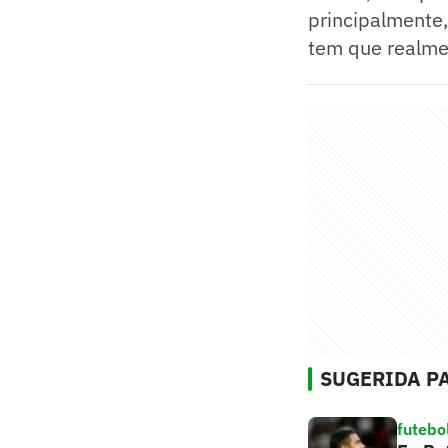
principalmente,
tem que realme
SUGERIDA PA
futebo