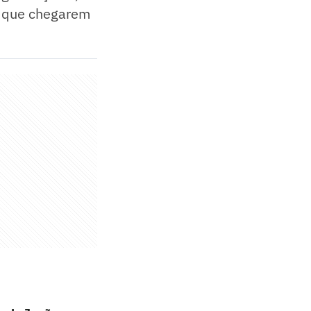
s que chegarem