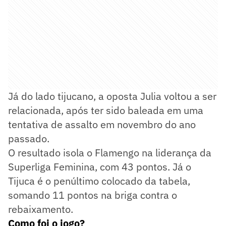
Já do lado tijucano, a oposta Julia voltou a ser
relacionada, após ter sido baleada em uma
tentativa de assalto em novembro do ano
passado.
O resultado isola o Flamengo na liderança da
Superliga Feminina, com 43 pontos. Já o
Tijuca é o penúltimo colocado da tabela,
somando 11 pontos na briga contra o
rebaixamento.
Como foi o jogo?