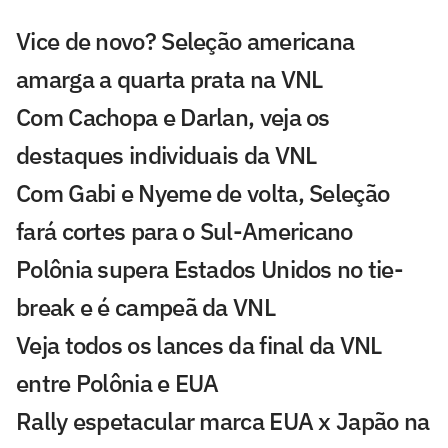
Vice de novo? Seleção americana
amarga a quarta prata na VNL
Com Cachopa e Darlan, veja os
destaques individuais da VNL
Com Gabi e Nyeme de volta, Seleção
fará cortes para o Sul-Americano
Polônia supera Estados Unidos no tie-
break e é campeã da VNL
Veja todos os lances da final da VNL
entre Polônia e EUA
Rally espetacular marca EUA x Japão na