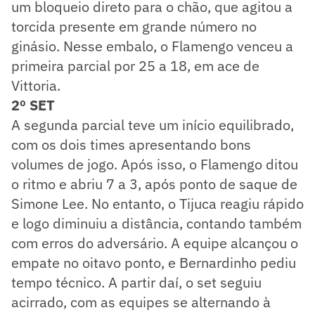
um bloqueio direto para o chão, que agitou a
torcida presente em grande número no
ginásio. Nesse embalo, o Flamengo venceu a
primeira parcial por 25 a 18, em ace de
Vittoria.
2º SET
A segunda parcial teve um início equilibrado,
com os dois times apresentando bons
volumes de jogo. Após isso, o Flamengo ditou
o ritmo e abriu 7 a 3, após ponto de saque de
Simone Lee. No entanto, o Tijuca reagiu rápido
e logo diminuiu a distância, contando também
com erros do adversário. A equipe alcançou o
empate no oitavo ponto, e Bernardinho pediu
tempo técnico. A partir daí, o set seguiu
acirrado, com as equipes se alternando à