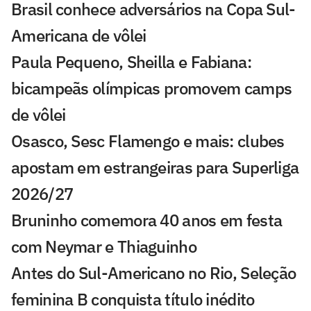
Brasil conhece adversários na Copa Sul-
Americana de vôlei
Paula Pequeno, Sheilla e Fabiana:
bicampeãs olímpicas promovem camps
de vôlei
Osasco, Sesc Flamengo e mais: clubes
apostam em estrangeiras para Superliga
2026/27
Bruninho comemora 40 anos em festa
com Neymar e Thiaguinho
Antes do Sul-Americano no Rio, Seleção
feminina B conquista título inédito