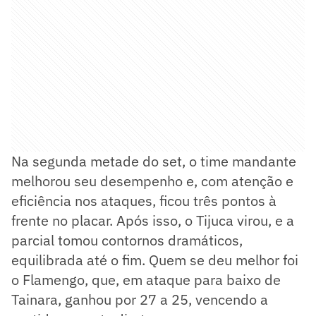
Na segunda metade do set, o time mandante
melhorou seu desempenho e, com atenção e
eficiência nos ataques, ficou três pontos à
frente no placar. Após isso, o Tijuca virou, e a
parcial tomou contornos dramáticos,
equilibrada até o fim. Quem se deu melhor foi
o Flamengo, que, em ataque para baixo de
Tainara, ganhou por 27 a 25, vencendo a