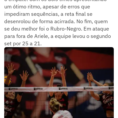
um ótimo ritmo, apesar de erros que
impediram sequências, a reta final se
desenrolou de forma acirrada. No fim, quem
se deu melhor foi o Rubro-Negro. Em ataque
para fora de Ariele, a equipe levou o segundo
set por 25 a 21.