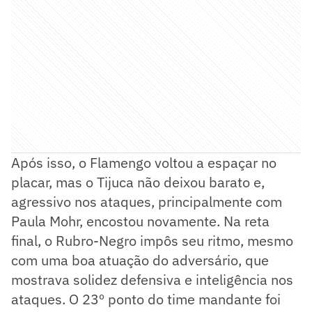
Após isso, o Flamengo voltou a espaçar no
placar, mas o Tijuca não deixou barato e,
agressivo nos ataques, principalmente com
Paula Mohr, encostou novamente. Na reta
final, o Rubro-Negro impôs seu ritmo, mesmo
com uma boa atuação do adversário, que
mostrava solidez defensiva e inteligência nos
ataques. O 23º ponto do time mandante foi