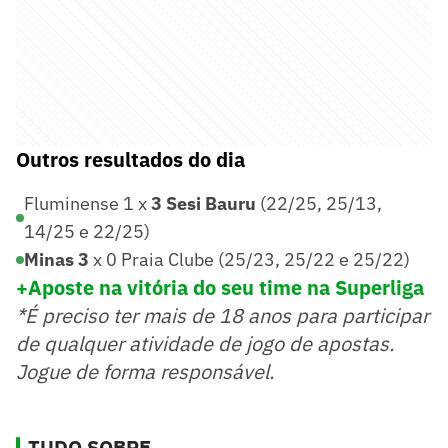
Outros resultados do dia
Fluminense 1 x
3 Sesi Bauru
(22/25, 25/13,
14/25 e 22/25)
Minas 3
x 0 Praia Clube (25/23, 25/22 e 25/22)
+Aposte na vitória do seu time na Superliga
*É preciso ter mais de 18 anos para participar
de qualquer atividade de jogo de apostas.
Jogue de forma responsável.
TUDO SOBRE