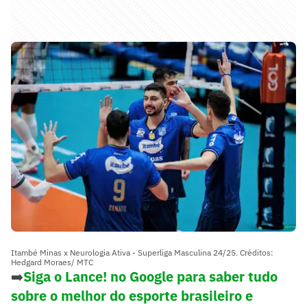
Itambé Minas x Neurologia Ativa - Superliga Masculina 24/25. Créditos:
Hedgard Moraes/ MTC
➡️
Siga o Lance! no Google para saber tudo
sobre o melhor do esporte brasileiro e