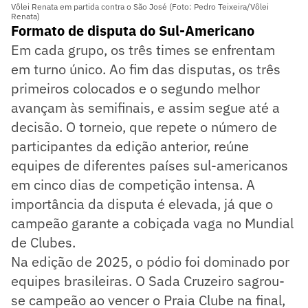
Vôlei Renata em partida contra o São José (Foto: Pedro Teixeira/Vôlei
Renata)
Formato de disputa do Sul-Americano
Em cada grupo, os três times se enfrentam
em turno único. Ao fim das disputas, os três
primeiros colocados e o segundo melhor
avançam às semifinais, e assim segue até a
decisão. O torneio, que repete o número de
participantes da edição anterior, reúne
equipes de diferentes países sul-americanos
em cinco dias de competição intensa. A
importância da disputa é elevada, já que o
campeão garante a cobiçada vaga no Mundial
de Clubes.
Na edição de 2025, o pódio foi dominado por
equipes brasileiras. O Sada Cruzeiro sagrou-
se campeão ao vencer o Praia Clube na final,