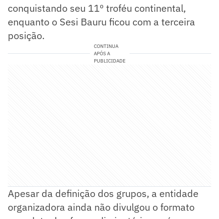
conquistando seu 11º troféu continental,
enquanto o Sesi Bauru ficou com a terceira
posição.
CONTINUA
APÓS A
PUBLICIDADE
Apesar da definição dos grupos, a entidade
organizadora ainda não divulgou o formato