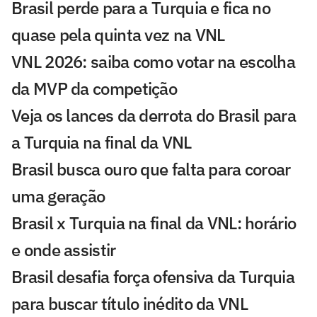
Brasil perde para a Turquia e fica no
quase pela quinta vez na VNL
VNL 2026: saiba como votar na escolha
da MVP da competição
Veja os lances da derrota do Brasil para
a Turquia na final da VNL
Brasil busca ouro que falta para coroar
uma geração
Brasil x Turquia na final da VNL: horário
e onde assistir
Brasil desafia força ofensiva da Turquia
para buscar título inédito da VNL