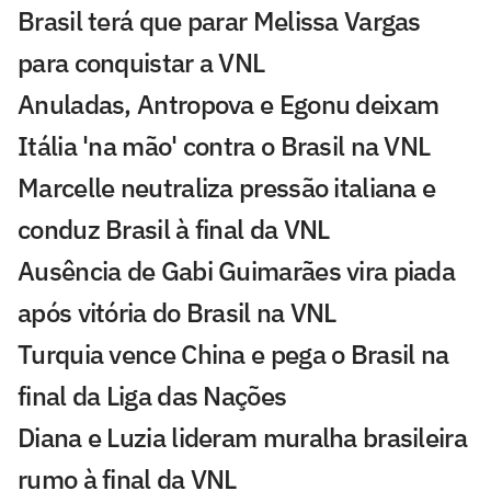
Brasil terá que parar Melissa Vargas
para conquistar a VNL
Anuladas, Antropova e Egonu deixam
Itália 'na mão' contra o Brasil na VNL
Marcelle neutraliza pressão italiana e
conduz Brasil à final da VNL
Ausência de Gabi Guimarães vira piada
após vitória do Brasil na VNL
Turquia vence China e pega o Brasil na
final da Liga das Nações
Diana e Luzia lideram muralha brasileira
rumo à final da VNL