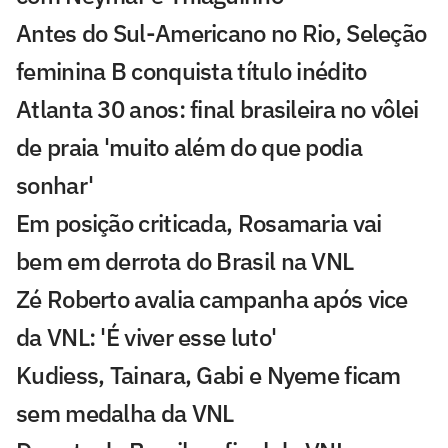
Antes do Sul-Americano no Rio, Seleção
feminina B conquista título inédito
Atlanta 30 anos: final brasileira no vôlei
de praia 'muito além do que podia
sonhar'
Em posição criticada, Rosamaria vai
bem em derrota do Brasil na VNL
Zé Roberto avalia campanha após vice
da VNL: 'É viver esse luto'
Kudiess, Tainara, Gabi e Nyeme ficam
sem medalha da VNL