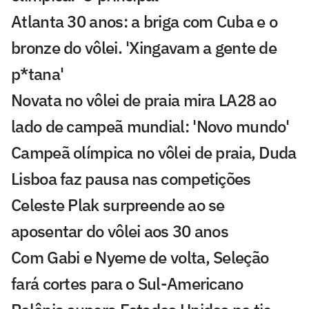
Atlanta 30 anos: a briga com Cuba e o
bronze do vôlei. 'Xingavam a gente de
p*tana'
Novata no vôlei de praia mira LA28 ao
lado de campeã mundial: 'Novo mundo'
Campeã olímpica no vôlei de praia, Duda
Lisboa faz pausa nas competições
Celeste Plak surpreende ao se
aposentar do vôlei aos 30 anos
Com Gabi e Nyeme de volta, Seleção
fará cortes para o Sul-Americano