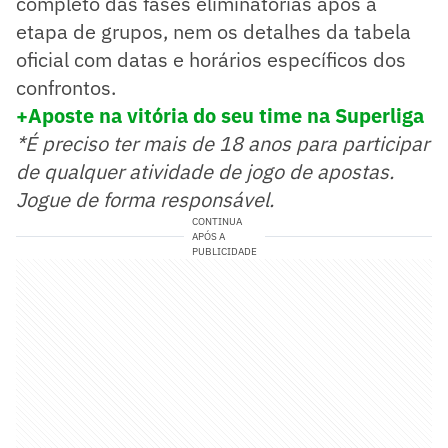
completo das fases eliminatórias após a
etapa de grupos, nem os detalhes da tabela
oficial com datas e horários específicos dos
confrontos.
+Aposte na vitória do seu time na Superliga
*É preciso ter mais de 18 anos para participar
de qualquer atividade de jogo de apostas.
Jogue de forma responsável.
CONTINUA
APÓS A
PUBLICIDADE