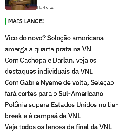
Há 4 dias
MAIS LANCE!
Vice de novo? Seleção americana
amarga a quarta prata na VNL
Com Cachopa e Darlan, veja os
destaques individuais da VNL
Com Gabi e Nyeme de volta, Seleção
fará cortes para o Sul-Americano
Polônia supera Estados Unidos no tie-
break e é campeã da VNL
Veja todos os lances da final da VNL