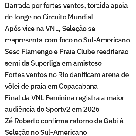
Barrada por fortes ventos, torcida apoia
de longe no Circuito Mundial
Após vice na VNL, Seleção se
reapresenta com foco no Sul-Americano
Sesc Flamengo e Praia Clube reeditarão
semi da Superliga em amistoso
Fortes ventos no Rio danificam arena de
vôlei de praia em Copacabana
Final da VNL Feminina registra a maior
audiência do Sportv2 em 2026
Zé Roberto confirma retorno de Gabi à
Seleção no Sul-Americano