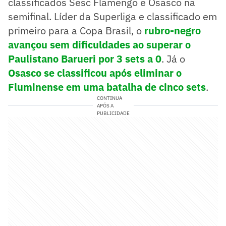
classificados Sesc Flamengo e Osasco na
semifinal. Líder da Superliga e classificado em
primeiro para a Copa Brasil, o
rubro-negro
avançou sem dificuldades ao superar o
Paulistano Barueri por 3 sets a 0
. Já o
Osasco se classificou após eliminar o
Fluminense em uma batalha de cinco sets
.
CONTINUA
APÓS A
PUBLICIDADE