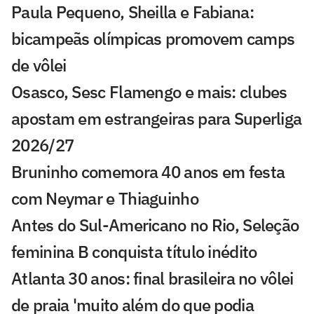
Paula Pequeno, Sheilla e Fabiana:
bicampeãs olímpicas promovem camps
de vôlei
Osasco, Sesc Flamengo e mais: clubes
apostam em estrangeiras para Superliga
2026/27
Bruninho comemora 40 anos em festa
com Neymar e Thiaguinho
Antes do Sul-Americano no Rio, Seleção
feminina B conquista título inédito
Atlanta 30 anos: final brasileira no vôlei
de praia 'muito além do que podia