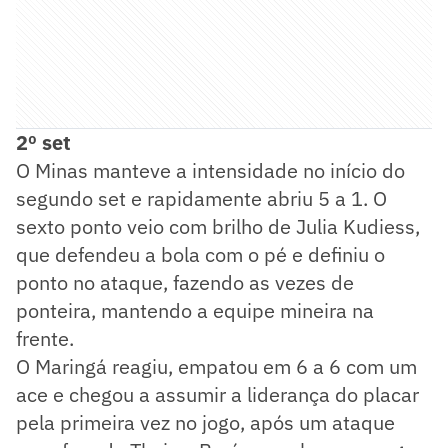
2º set
O Minas manteve a intensidade no início do
segundo set e rapidamente abriu 5 a 1. O
sexto ponto veio com brilho de Julia Kudiess,
que defendeu a bola com o pé e definiu o
ponto no ataque, fazendo as vezes de
ponteira, mantendo a equipe mineira na
frente.
O Maringá reagiu, empatou em 6 a 6 com um
ace e chegou a assumir a liderança do placar
pela primeira vez no jogo, após um ataque