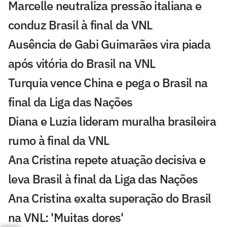
Marcelle neutraliza pressão italiana e
conduz Brasil à final da VNL
Ausência de Gabi Guimarães vira piada
após vitória do Brasil na VNL
Turquia vence China e pega o Brasil na
final da Liga das Nações
Diana e Luzia lideram muralha brasileira
rumo à final da VNL
Ana Cristina repete atuação decisiva e
leva Brasil à final da Liga das Nações
Ana Cristina exalta superação do Brasil
na VNL: 'Muitas dores'