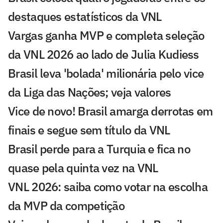
destaques estatísticos da VNL
Vargas ganha MVP e completa seleção
da VNL 2026 ao lado de Julia Kudiess
Brasil leva 'bolada' milionária pelo vice
da Liga das Nações; veja valores
Vice de novo! Brasil amarga derrotas em
finais e segue sem título da VNL
Brasil perde para a Turquia e fica no
quase pela quinta vez na VNL
VNL 2026: saiba como votar na escolha
da MVP da competição