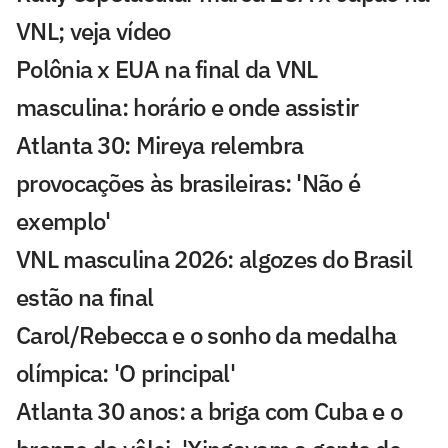
VNL; veja vídeo
Polônia x EUA na final da VNL
masculina: horário e onde assistir
Atlanta 30: Mireya relembra
provocações às brasileiras: 'Não é
exemplo'
VNL masculina 2026: algozes do Brasil
estão na final
Carol/Rebecca e o sonho da medalha
olímpica: 'O principal'
Atlanta 30 anos: a briga com Cuba e o