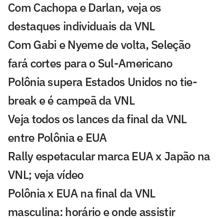
Com Cachopa e Darlan, veja os
destaques individuais da VNL
Com Gabi e Nyeme de volta, Seleção
fará cortes para o Sul-Americano
Polônia supera Estados Unidos no tie-
break e é campeã da VNL
Veja todos os lances da final da VNL
entre Polônia e EUA
Rally espetacular marca EUA x Japão na
VNL; veja vídeo
Polônia x EUA na final da VNL
masculina: horário e onde assistir