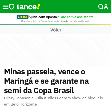
Ajuda com Aposta?
Fale com o assistente.
18+ Ministério da Fazenda adverte: Aposta não é investimento
Vôlei
Minas passeia, vence o
Maringá e se garante na
semi da Copa Brasil
Hilary Johnson e Julia Kudiess deram show de bloqueio
em Belo Horizonte