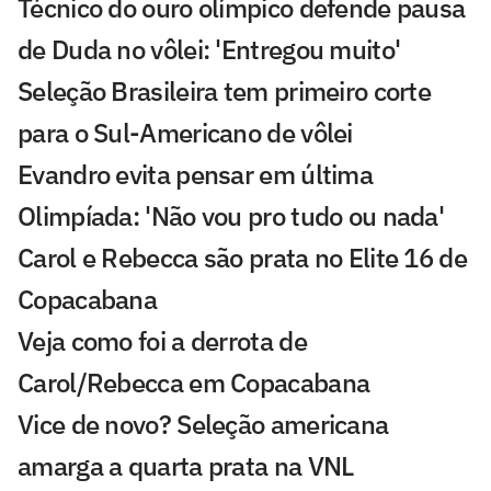
Técnico do ouro olímpico defende pausa
de Duda no vôlei: 'Entregou muito'
Seleção Brasileira tem primeiro corte
para o Sul-Americano de vôlei
Evandro evita pensar em última
Olimpíada: 'Não vou pro tudo ou nada'
Carol e Rebecca são prata no Elite 16 de
Copacabana
Veja como foi a derrota de
Carol/Rebecca em Copacabana
Vice de novo? Seleção americana
amarga a quarta prata na VNL