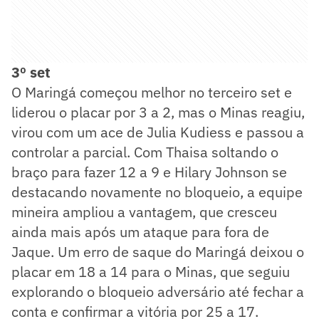
3º set
O Maringá começou melhor no terceiro set e
liderou o placar por 3 a 2, mas o Minas reagiu,
virou com um ace de Julia Kudiess e passou a
controlar a parcial. Com Thaisa soltando o
braço para fazer 12 a 9 e Hilary Johnson se
destacando novamente no bloqueio, a equipe
mineira ampliou a vantagem, que cresceu
ainda mais após um ataque para fora de
Jaque. Um erro de saque do Maringá deixou o
placar em 18 a 14 para o Minas, que seguiu
explorando o bloqueio adversário até fechar a
conta e confirmar a vitória por 25 a 17.