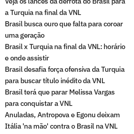
Veja os lances da derrota do Brasil para
a Turquia na final da VNL
Brasil busca ouro que falta para coroar
uma geração
Brasil x Turquia na final da VNL: horário
e onde assistir
Brasil desafia força ofensiva da Turquia
para buscar título inédito da VNL
Brasil terá que parar Melissa Vargas
para conquistar a VNL
Anuladas, Antropova e Egonu deixam
Itália 'na mão' contra o Brasil na VNL