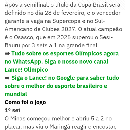
Após a semifinal, o título da Copa Brasil será
definido no dia 28 de fevereiro, e o vencedor
garante a vaga na Supercopa e no Sul-
Americano de Clubes 2027. O atual campeão
é o Osasco, que em 2025 superou o Sesi-
Bauru por 3 sets a 1 na grande final.
➡️
Tudo sobre os esportes Olímpicos agora
no WhatsApp. Siga o nosso novo canal
Lance! Olímpico
➡️
Siga o Lance! no Google para saber tudo
sobre o melhor do esporte brasileiro e
mundial
Como foi o jogo
1º set
O Minas começou melhor e abriu 5 a 2 no
placar, mas viu o Maringá reagir e encostar,