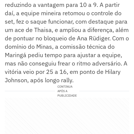
reduzindo a vantagem para 10 a 9. A partir
daí, a equipe mineira retomou o controle do
set, fez o saque funcionar, com destaque para
um ace de Thaisa, e ampliou a diferença, além
de pontuar no bloqueio de Ana Rüdiger. Com o
domínio do Minas, a comissão técnica do
Maringá pediu tempo para ajustar a equipe,
mas não conseguiu frear o ritmo adversário. A
vitória veio por 25 a 16, em ponto de Hilary
Johnson, após longo rally.
CONTINUA
APÓS A
PUBLICIDADE