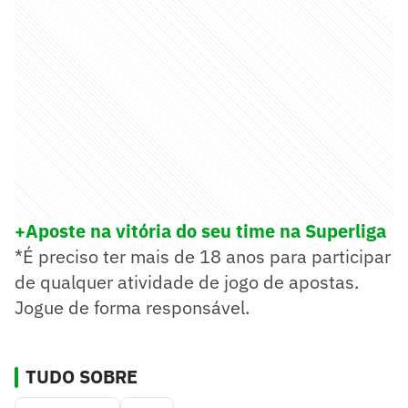
+Aposte na
vitória do seu time na Superliga
*É preciso ter mais de 18 anos para participar
de qualquer atividade de jogo de apostas.
Jogue de forma responsável.
TUDO SOBRE