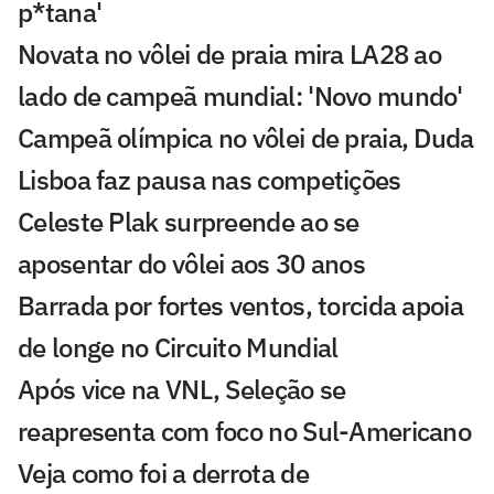
p*tana'
Novata no vôlei de praia mira LA28 ao
lado de campeã mundial: 'Novo mundo'
Campeã olímpica no vôlei de praia, Duda
Lisboa faz pausa nas competições
Celeste Plak surpreende ao se
aposentar do vôlei aos 30 anos
Barrada por fortes ventos, torcida apoia
de longe no Circuito Mundial
Após vice na VNL, Seleção se
reapresenta com foco no Sul-Americano
Veja como foi a derrota de