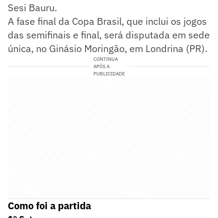
Sesi Bauru.
A fase final da Copa Brasil, que inclui os jogos
das semifinais e final, será disputada em sede
única, no Ginásio Moringão, em Londrina (PR).
CONTINUA
APÓS A
PUBLICIDADE
Como foi a partida