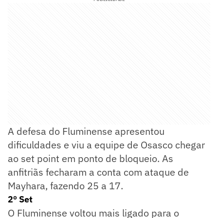
A defesa do Fluminense apresentou
dificuldades e viu a equipe de Osasco chegar
ao set point em ponto de bloqueio. As
anfitriãs fecharam a conta com ataque de
Mayhara, fazendo 25 a 17.
2º Set
O Fluminense voltou mais ligado para o