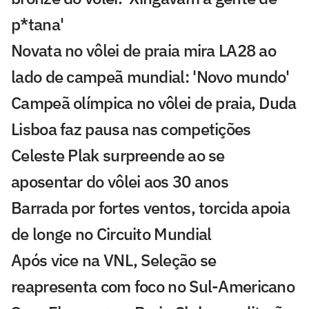
p*tana'
Novata no vôlei de praia mira LA28 ao
lado de campeã mundial: 'Novo mundo'
Campeã olímpica no vôlei de praia, Duda
Lisboa faz pausa nas competições
Celeste Plak surpreende ao se
aposentar do vôlei aos 30 anos
Barrada por fortes ventos, torcida apoia
de longe no Circuito Mundial
Após vice na VNL, Seleção se
reapresenta com foco no Sul-Americano