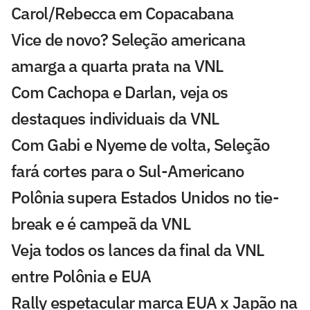
Carol/Rebecca em Copacabana
Vice de novo? Seleção americana
amarga a quarta prata na VNL
Com Cachopa e Darlan, veja os
destaques individuais da VNL
Com Gabi e Nyeme de volta, Seleção
fará cortes para o Sul-Americano
Polônia supera Estados Unidos no tie-
break e é campeã da VNL
Veja todos os lances da final da VNL
entre Polônia e EUA
Rally espetacular marca EUA x Japão na