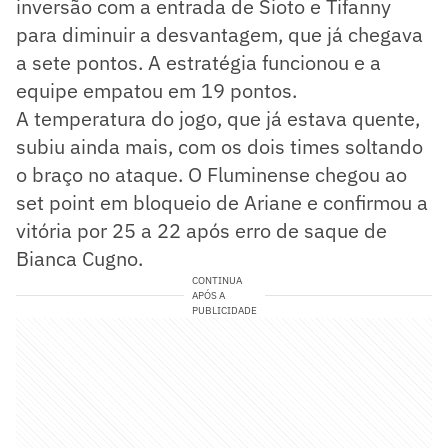
inversão com a entrada de Sioto e Tifanny
para diminuir a desvantagem, que já chegava
a sete pontos. A estratégia funcionou e a
equipe empatou em 19 pontos.
A temperatura do jogo, que já estava quente,
subiu ainda mais, com os dois times soltando
o braço no ataque. O Fluminense chegou ao
set point em bloqueio de Ariane e confirmou a
vitória por 25 a 22 após erro de saque de
Bianca Cugno.
CONTINUA
APÓS A
PUBLICIDADE