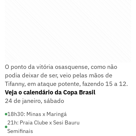
O ponto da vitória osasquense, como não
podia deixar de ser, veio pelas mãos de
Tifanny, em ataque potente, fazendo 15 a 12.
Veja o calendário da Copa Brasil
24 de janeiro, sábado
18h30: Minas x Maringá
21h: Praia Clube x Sesi Bauru
Semifinais