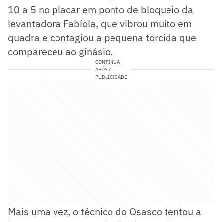
10 a 5 no placar em ponto de bloqueio da
levantadora Fabíola, que vibrou muito em
quadra e contagiou a pequena torcida que
compareceu ao ginásio.
CONTINUA
APÓS A
PUBLICIDADE
Mais uma vez, o técnico do Osasco tentou a