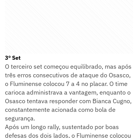
3º Set
O terceiro set começou equilibrado, mas após
três erros consecutivos de ataque do Osasco,
o Fluminense colocou 7 a 4 no placar. O time
carioca administrava a vantagem, enquanto o
Osasco tentava responder com Bianca Cugno,
constantemente acionada como bola de
segurança.
Após um longo rally, sustentado por boas
defesas dos dois lados, o Fluminense colocou