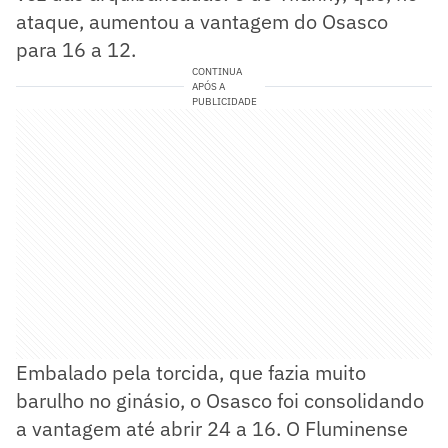
ataque, aumentou a vantagem do Osasco
para 16 a 12.
CONTINUA
APÓS A
PUBLICIDADE
Embalado pela torcida, que fazia muito
barulho no ginásio, o Osasco foi consolidando
a vantagem até abrir 24 a 16. O Fluminense