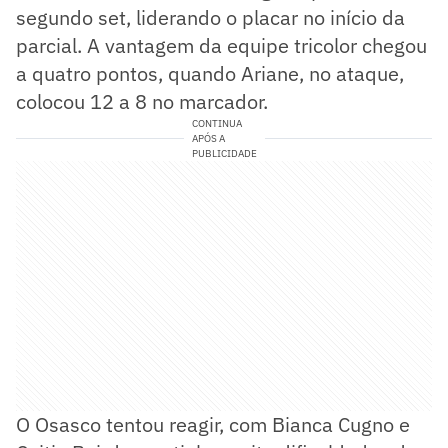
segundo set, liderando o placar no início da
parcial. A vantagem da equipe tricolor chegou
a quatro pontos, quando Ariane, no ataque,
colocou 12 a 8 no marcador.
CONTINUA
APÓS A
PUBLICIDADE
O Osasco tentou reagir, com Bianca Cugno e