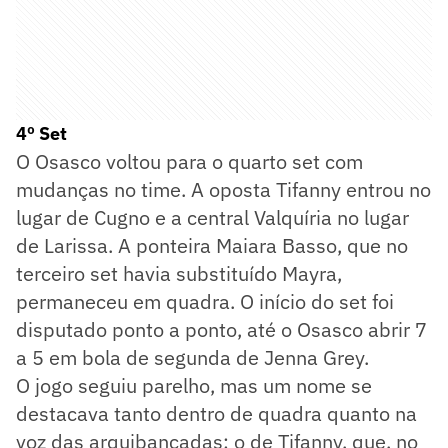
4º Set
O Osasco voltou para o quarto set com
mudanças no time. A oposta Tifanny entrou no
lugar de Cugno e a central Valquíria no lugar
de Larissa. A ponteira Maiara Basso, que no
terceiro set havia substituído Mayra,
permaneceu em quadra. O início do set foi
disputado ponto a ponto, até o Osasco abrir 7
a 5 em bola de segunda de Jenna Grey.
O jogo seguiu parelho, mas um nome se
destacava tanto dentro de quadra quanto na
voz das arquibancadas: o de Tifanny, que, no