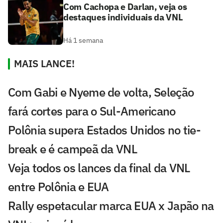
Com Cachopa e Darlan, veja os
destaques individuais da VNL
Há 1 semana
MAIS LANCE!
Com Gabi e Nyeme de volta, Seleção
fará cortes para o Sul-Americano
Polônia supera Estados Unidos no tie-
break e é campeã da VNL
Veja todos os lances da final da VNL
entre Polônia e EUA
Rally espetacular marca EUA x Japão na