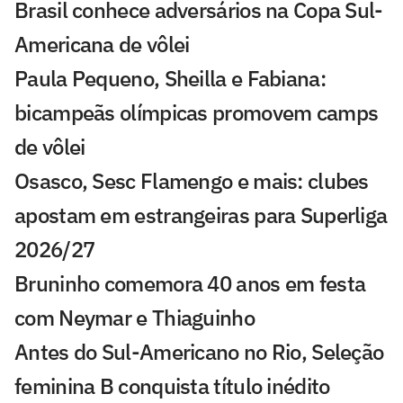
Brasil conhece adversários na Copa Sul-
Americana de vôlei
Paula Pequeno, Sheilla e Fabiana:
bicampeãs olímpicas promovem camps
de vôlei
Osasco, Sesc Flamengo e mais: clubes
apostam em estrangeiras para Superliga
2026/27
Bruninho comemora 40 anos em festa
com Neymar e Thiaguinho
Antes do Sul-Americano no Rio, Seleção
feminina B conquista título inédito