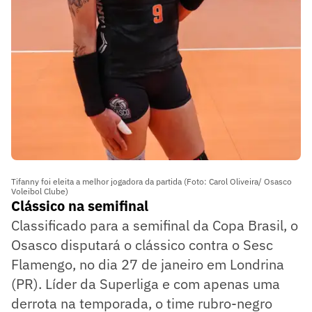
Tifanny foi eleita a melhor jogadora da partida (Foto: Carol Oliveira/ Osasco
Voleibol Clube)
Clássico na semifinal
Classificado para a semifinal da Copa Brasil, o
Osasco disputará o clássico contra o Sesc
Flamengo, no dia 27 de janeiro em Londrina
(PR). Líder da Superliga e com apenas uma
derrota na temporada, o time rubro-negro