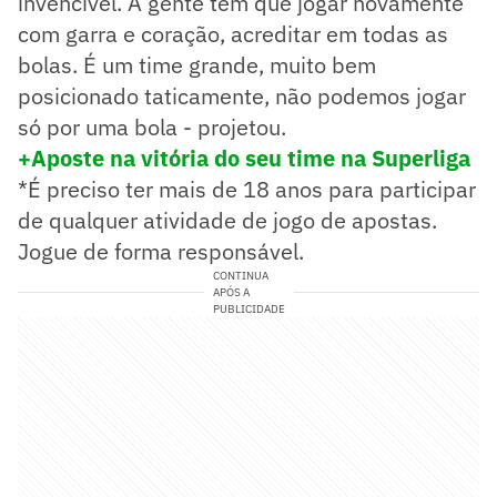
invencível. A gente tem que jogar novamente
com garra e coração, acreditar em todas as
bolas. É um time grande, muito bem
posicionado taticamente, não podemos jogar
só por uma bola - projetou.
+Aposte na
vitória do seu time na Superliga
*É preciso ter mais de 18 anos para participar
de qualquer atividade de jogo de apostas.
Jogue de forma responsável.
CONTINUA
APÓS A
PUBLICIDADE