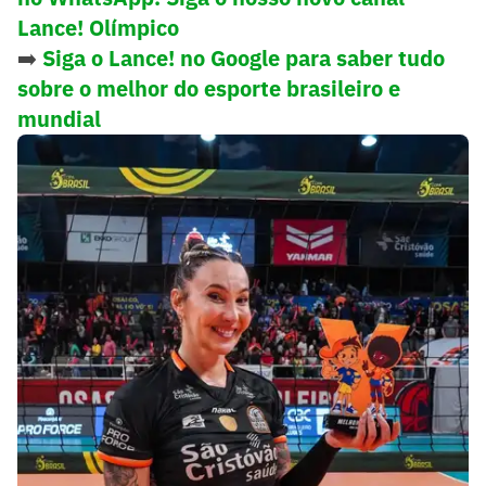
Lance! Olímpico
➡️
Siga o Lance! no Google para saber tudo
sobre o melhor do esporte brasileiro e
mundial