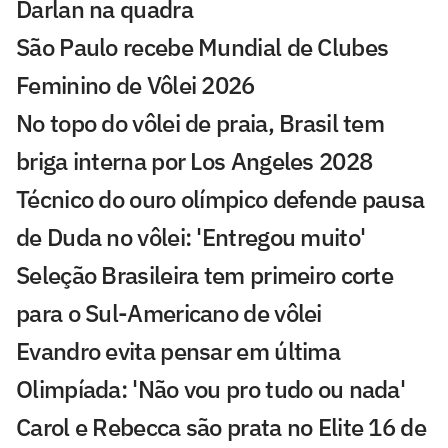
Darlan na quadra
São Paulo recebe Mundial de Clubes
Feminino de Vôlei 2026
No topo do vôlei de praia, Brasil tem
briga interna por Los Angeles 2028
Técnico do ouro olímpico defende pausa
de Duda no vôlei: 'Entregou muito'
Seleção Brasileira tem primeiro corte
para o Sul-Americano de vôlei
Evandro evita pensar em última
Olimpíada: 'Não vou pro tudo ou nada'
Carol e Rebecca são prata no Elite 16 de