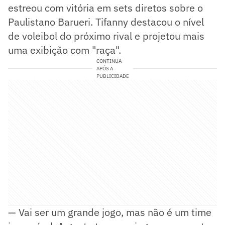
estreou com vitória em sets diretos sobre o
Paulistano Barueri. Tifanny destacou o nível
de voleibol do próximo rival e projetou mais
uma exibição com "raça".
CONTINUA
APÓS A
PUBLICIDADE
— Vai ser um grande jogo, mas não é um time