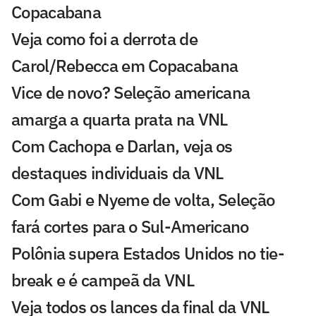
Copacabana
Veja como foi a derrota de
Carol/Rebecca em Copacabana
Vice de novo? Seleção americana
amarga a quarta prata na VNL
Com Cachopa e Darlan, veja os
destaques individuais da VNL
Com Gabi e Nyeme de volta, Seleção
fará cortes para o Sul-Americano
Polônia supera Estados Unidos no tie-
break e é campeã da VNL
Veja todos os lances da final da VNL