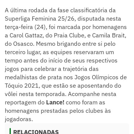
A última rodada da fase classificatória da
Superliga Feminina 25/26, disputada nesta
terça-feira (24), foi marcada por homenagens
a Carol Gattaz, do Praia Clube, e Camila Brait,
do Osasco. Mesmo brigando entre si pelo
terceiro lugar, as equipes reservaram um
tempo antes do início de seus respectivos
jogos para celebrar a trajetória das
medalhistas de prata nos Jogos Olímpicos de
Tóquio 2021, que estão se aposentando do
vôlei nesta temporada. Acompanhe nesta
reportagem do
Lance!
como foram as
homenagens prestadas pelos clubes às
jogadoras.
RELACIONADAS