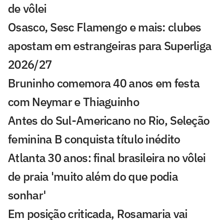
de vôlei
Osasco, Sesc Flamengo e mais: clubes
apostam em estrangeiras para Superliga
2026/27
Bruninho comemora 40 anos em festa
com Neymar e Thiaguinho
Antes do Sul-Americano no Rio, Seleção
feminina B conquista título inédito
Atlanta 30 anos: final brasileira no vôlei
de praia 'muito além do que podia
sonhar'
Em posição criticada, Rosamaria vai