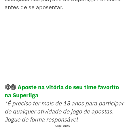
antes de se aposentar.
🤑🏐
Aposte na vitória do seu time favorito
na Superliga
*É preciso ter mais de 18 anos para participar
de qualquer atividade de jogo de apostas.
Jogue de forma responsável
CONTINUA