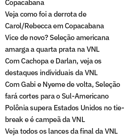
Copacabana
Veja como foi a derrota de
Carol/Rebecca em Copacabana
Vice de novo? Seleção americana
amarga a quarta prata na VNL
Com Cachopa e Darlan, veja os
destaques individuais da VNL
Com Gabi e Nyeme de volta, Seleção
fará cortes para o Sul-Americano
Polônia supera Estados Unidos no tie-
break e é campeã da VNL
Veja todos os lances da final da VNL