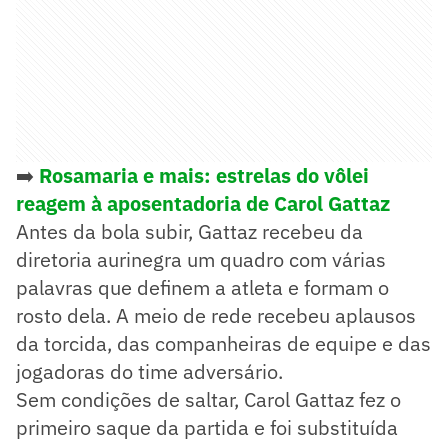
➡️
Rosamaria e mais: estrelas do vôlei
reagem à aposentadoria de Carol Gattaz
Antes da bola subir, Gattaz recebeu da
diretoria aurinegra um quadro com várias
palavras que definem a atleta e formam o
rosto dela. A meio de rede recebeu aplausos
da torcida, das companheiras de equipe e das
jogadoras do time adversário.
Sem condições de saltar, Carol Gattaz fez o
primeiro saque da partida e foi substituída