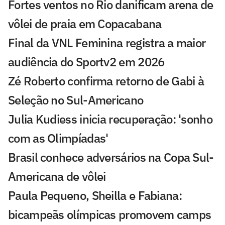
Fortes ventos no Rio danificam arena de
vôlei de praia em Copacabana
Final da VNL Feminina registra a maior
audiência do Sportv2 em 2026
Zé Roberto confirma retorno de Gabi à
Seleção no Sul-Americano
Julia Kudiess inicia recuperação: 'sonho
com as Olimpíadas'
Brasil conhece adversários na Copa Sul-
Americana de vôlei
Paula Pequeno, Sheilla e Fabiana:
bicampeãs olímpicas promovem camps