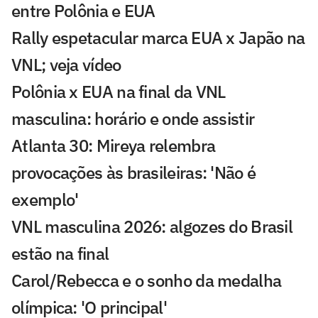
entre Polônia e EUA
Rally espetacular marca EUA x Japão na
VNL; veja vídeo
Polônia x EUA na final da VNL
masculina: horário e onde assistir
Atlanta 30: Mireya relembra
provocações às brasileiras: 'Não é
exemplo'
VNL masculina 2026: algozes do Brasil
estão na final
Carol/Rebecca e o sonho da medalha
olímpica: 'O principal'