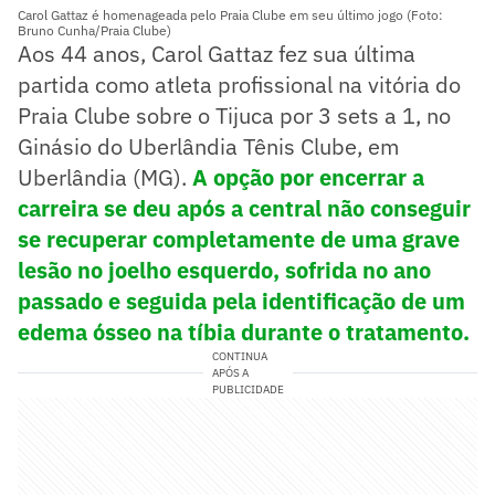
Carol Gattaz é homenageada pelo Praia Clube em seu último jogo (Foto:
Bruno Cunha/Praia Clube)
Aos 44 anos, Carol Gattaz fez sua última
partida como atleta profissional na vitória do
Praia Clube sobre o Tijuca por 3 sets a 1, no
Ginásio do Uberlândia Tênis Clube, em
Uberlândia (MG).
A opção por encerrar a
carreira se deu após a central não conseguir
se recuperar completamente de uma grave
lesão no joelho esquerdo, sofrida no ano
passado e seguida pela identificação de um
edema ósseo na tíbia durante o tratamento.
CONTINUA
APÓS A
PUBLICIDADE