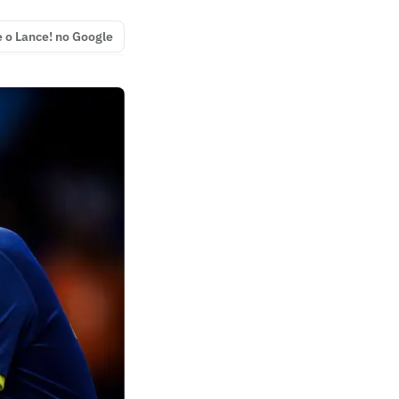
e o Lance! no Google