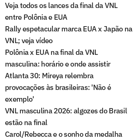
Veja todos os lances da final da VNL
entre Polônia e EUA
Rally espetacular marca EUA x Japão na
VNL; veja vídeo
Polônia x EUA na final da VNL
masculina: horário e onde assistir
Atlanta 30: Mireya relembra
provocações às brasileiras: 'Não é
exemplo'
VNL masculina 2026: algozes do Brasil
estão na final
Carol/Rebecca e o sonho da medalha