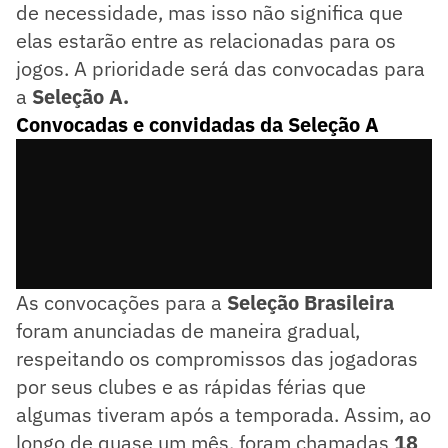
de necessidade, mas isso não significa que
elas estarão entre as relacionadas para os
jogos. A prioridade será das convocadas para
a
Seleção A.
Convocadas e convidadas da Seleção A
As convocações para a
Seleção Brasileira
foram anunciadas de maneira gradual,
respeitando os compromissos das jogadoras
por seus clubes e as rápidas férias que
algumas tiveram após a temporada. Assim, ao
longo de quase um mês, foram chamadas
18