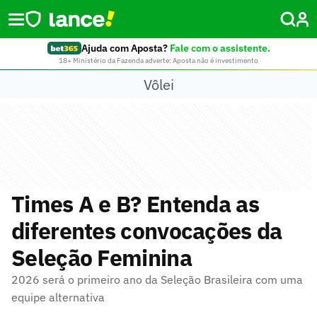
Ajuda com Aposta?
Fale com o assistente.
18+ Ministério da Fazenda adverte: Aposta não é investimento
Vôlei
Times A e B? Entenda as
diferentes convocações da
Seleção Feminina
2026 será o primeiro ano da Seleção Brasileira com uma
equipe alternativa