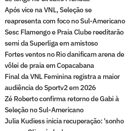
Após vice na VNL, Seleção se
reapresenta com foco no Sul-Americano
Sesc Flamengo e Praia Clube reeditarão
semi da Superliga em amistoso
Fortes ventos no Rio danificam arena de
vôlei de praia em Copacabana
Final da VNL Feminina registra a maior
audiência do Sportv2 em 2026
Zé Roberto confirma retorno de Gabi à
Seleção no Sul-Americano
Julia Kudiess inicia recuperação: 'sonho