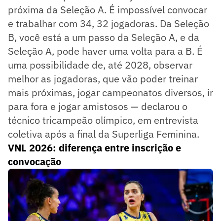
próxima da Seleção A. É impossível convocar
e trabalhar com 34, 32 jogadoras. Da Seleção
B, você está a um passo da Seleção A, e da
Seleção A, pode haver uma volta para a B. É
uma possibilidade de, até 2028, observar
melhor as jogadoras, que vão poder treinar
mais próximas, jogar campeonatos diversos, ir
para fora e jogar amistosos — declarou o
técnico tricampeão olímpico, em entrevista
coletiva após a final da Superliga Feminina.
VNL 2026: diferença entre inscrição e
convocação