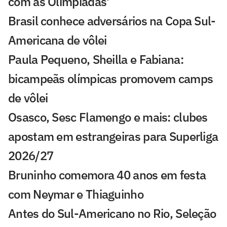
com as Olimpíadas'
Brasil conhece adversários na Copa Sul-
Americana de vôlei
Paula Pequeno, Sheilla e Fabiana:
bicampeãs olímpicas promovem camps
de vôlei
Osasco, Sesc Flamengo e mais: clubes
apostam em estrangeiras para Superliga
2026/27
Bruninho comemora 40 anos em festa
com Neymar e Thiaguinho
Antes do Sul-Americano no Rio, Seleção