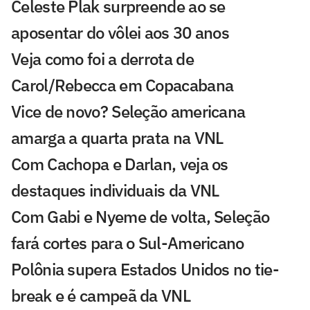
Celeste Plak surpreende ao se
aposentar do vôlei aos 30 anos
Veja como foi a derrota de
Carol/Rebecca em Copacabana
Vice de novo? Seleção americana
amarga a quarta prata na VNL
Com Cachopa e Darlan, veja os
destaques individuais da VNL
Com Gabi e Nyeme de volta, Seleção
fará cortes para o Sul-Americano
Polônia supera Estados Unidos no tie-
break e é campeã da VNL