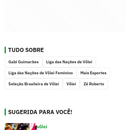
TUDO SOBRE
Gabi Guimarães
Liga das Nações de Vôlei
Liga das Nações de Vôlei Feminino
Mais Esportes
Seleção Brasileira de Vôlei
Vôlei
Zé Roberto
SUGERIDA PARA VOCÊ!
vôlei