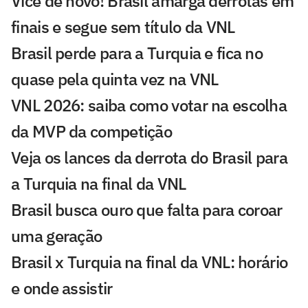
Vice de novo! Brasil amarga derrotas em
finais e segue sem título da VNL
Brasil perde para a Turquia e fica no
quase pela quinta vez na VNL
VNL 2026: saiba como votar na escolha
da MVP da competição
Veja os lances da derrota do Brasil para
a Turquia na final da VNL
Brasil busca ouro que falta para coroar
uma geração
Brasil x Turquia na final da VNL: horário
e onde assistir