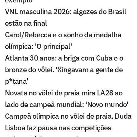
VNL masculina 2026: algozes do Brasil
estão na final
Carol/Rebecca e o sonho da medalha
olímpica: 'O principal'
Atlanta 30 anos: a briga com Cuba e o
bronze do vôlei. 'Xingavam a gente de
p*tana'
Novata no vôlei de praia mira LA28 ao
lado de campeã mundial: 'Novo mundo'
Campeã olímpica no vôlei de praia, Duda
Lisboa faz pausa nas competições