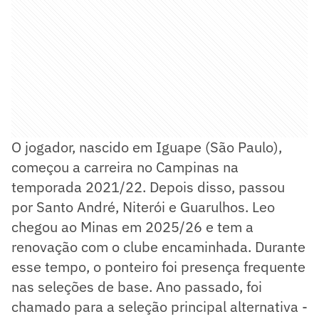
O jogador, nascido em Iguape (São Paulo),
começou a carreira no Campinas na
temporada 2021/22. Depois disso, passou
por Santo André, Niterói e Guarulhos. Leo
chegou ao Minas em 2025/26 e tem a
renovação com o clube encaminhada. Durante
esse tempo, o ponteiro foi presença frequente
nas seleções de base. Ano passado, foi
chamado para a seleção principal alternativa -