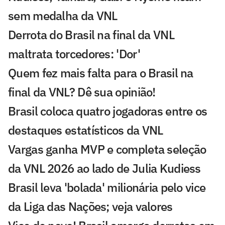
sem medalha da VNL
Derrota do Brasil na final da VNL
maltrata torcedores: 'Dor'
Quem fez mais falta para o Brasil na
final da VNL? Dê sua opinião!
Brasil coloca quatro jogadoras entre os
destaques estatísticos da VNL
Vargas ganha MVP e completa seleção
da VNL 2026 ao lado de Julia Kudiess
Brasil leva 'bolada' milionária pelo vice
da Liga das Nações; veja valores