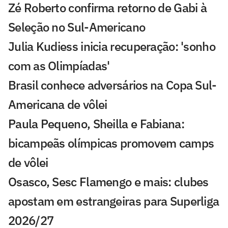
Zé Roberto confirma retorno de Gabi à
Seleção no Sul-Americano
Julia Kudiess inicia recuperação: 'sonho
com as Olimpíadas'
Brasil conhece adversários na Copa Sul-
Americana de vôlei
Paula Pequeno, Sheilla e Fabiana:
bicampeãs olímpicas promovem camps
de vôlei
Osasco, Sesc Flamengo e mais: clubes
apostam em estrangeiras para Superliga
2026/27