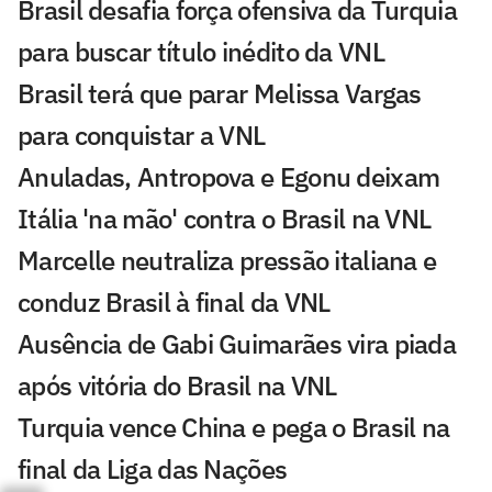
Brasil desafia força ofensiva da Turquia
para buscar título inédito da VNL
Brasil terá que parar Melissa Vargas
para conquistar a VNL
Anuladas, Antropova e Egonu deixam
Itália 'na mão' contra o Brasil na VNL
Marcelle neutraliza pressão italiana e
conduz Brasil à final da VNL
Ausência de Gabi Guimarães vira piada
após vitória do Brasil na VNL
Turquia vence China e pega o Brasil na
final da Liga das Nações