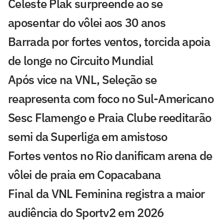
Celeste Plak surpreende ao se
aposentar do vôlei aos 30 anos
Barrada por fortes ventos, torcida apoia
de longe no Circuito Mundial
Após vice na VNL, Seleção se
reapresenta com foco no Sul-Americano
Sesc Flamengo e Praia Clube reeditarão
semi da Superliga em amistoso
Fortes ventos no Rio danificam arena de
vôlei de praia em Copacabana
Final da VNL Feminina registra a maior
audiência do Sportv2 em 2026