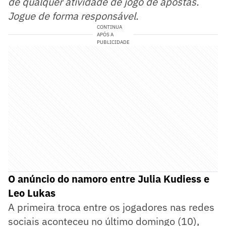
de qualquer atividade de jogo de apostas.
Jogue de forma responsável.
CONTINUA
APÓS A
PUBLICIDADE
O anúncio do namoro entre Julia Kudiess e
Leo Lukas
A primeira troca entre os jogadores nas redes
sociais aconteceu no último domingo (10),