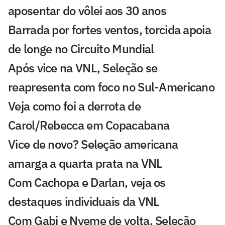
aposentar do vôlei aos 30 anos
Barrada por fortes ventos, torcida apoia
de longe no Circuito Mundial
Após vice na VNL, Seleção se
reapresenta com foco no Sul-Americano
Veja como foi a derrota de
Carol/Rebecca em Copacabana
Vice de novo? Seleção americana
amarga a quarta prata na VNL
Com Cachopa e Darlan, veja os
destaques individuais da VNL
Com Gabi e Nyeme de volta, Seleção