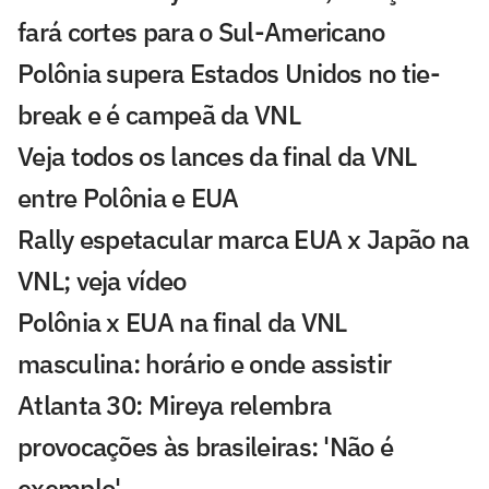
fará cortes para o Sul-Americano
Polônia supera Estados Unidos no tie-
break e é campeã da VNL
Veja todos os lances da final da VNL
entre Polônia e EUA
Rally espetacular marca EUA x Japão na
VNL; veja vídeo
Polônia x EUA na final da VNL
masculina: horário e onde assistir
Atlanta 30: Mireya relembra
provocações às brasileiras: 'Não é
exemplo'