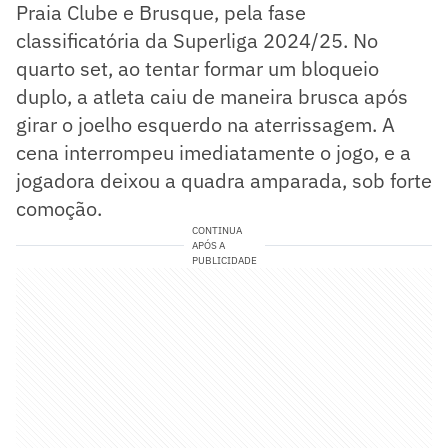
Praia Clube e Brusque, pela fase
classificatória da Superliga 2024/25. No
quarto set, ao tentar formar um bloqueio
duplo, a atleta caiu de maneira brusca após
girar o joelho esquerdo na aterrissagem. A
cena interrompeu imediatamente o jogo, e a
jogadora deixou a quadra amparada, sob forte
comoção.
CONTINUA
APÓS A
PUBLICIDADE