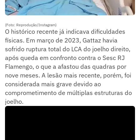
(Foto: Reprodução/Instagram)
O histórico recente já indicava dificuldades
físicas. Em março de 2023, Gattaz havia
sofrido ruptura total do LCA do joelho direito,
após queda em confronto contra o Sesc RJ
Flamengo, o que a afastou das quadras por
nove meses. A lesão mais recente, porém, foi
considerada mais grave devido ao
comprometimento de múltiplas estruturas do
joelho.