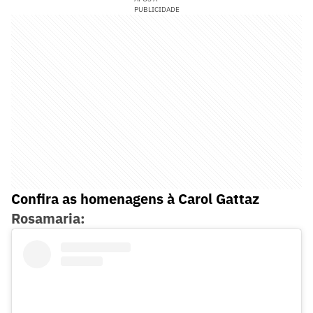
PUBLICIDADE
Confira as homenagens à Carol Gattaz
Rosamaria: