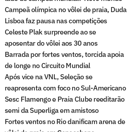
Campeã olímpica no vôlei de praia, Duda
Lisboa faz pausa nas competições
Celeste Plak surpreende ao se
aposentar do vôlei aos 30 anos
Barrada por fortes ventos, torcida apoia
de longe no Circuito Mundial
Após vice na VNL, Seleção se
reapresenta com foco no Sul-Americano
Sesc Flamengo e Praia Clube reeditarão
semi da Superliga em amistoso
Fortes ventos no Rio danificam arena de