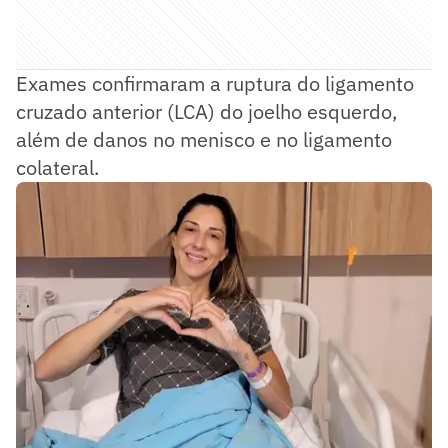
Exames confirmaram a ruptura do ligamento
cruzado anterior (LCA) do joelho esquerdo,
além de danos no menisco e no ligamento
colateral.