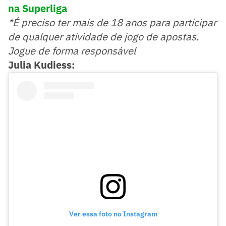
na Superliga
*É preciso ter mais de 18 anos para participar
de qualquer atividade de jogo de apostas.
Jogue de forma responsável
Julia Kudiess:
Ver essa foto no Instagram