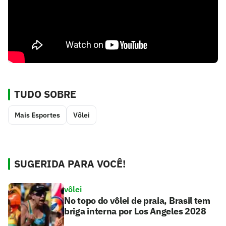
TUDO SOBRE
Mais Esportes
Vôlei
SUGERIDA PARA VOCÊ!
vôlei
No topo do vôlei de praia, Brasil tem
briga interna por Los Angeles 2028