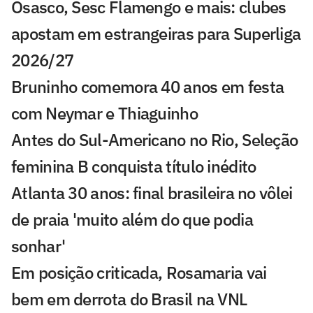
Osasco, Sesc Flamengo e mais: clubes
apostam em estrangeiras para Superliga
2026/27
Bruninho comemora 40 anos em festa
com Neymar e Thiaguinho
Antes do Sul-Americano no Rio, Seleção
feminina B conquista título inédito
Atlanta 30 anos: final brasileira no vôlei
de praia 'muito além do que podia
sonhar'
Em posição criticada, Rosamaria vai
bem em derrota do Brasil na VNL