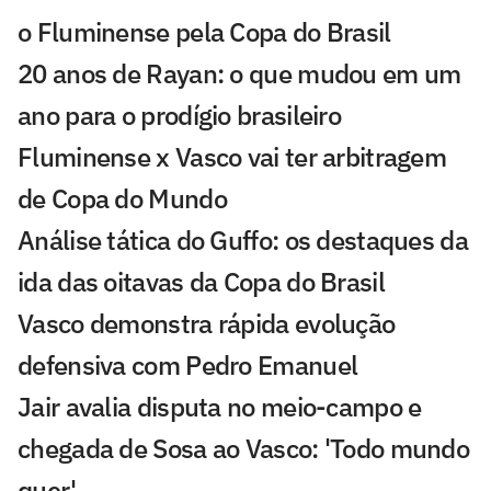
o Fluminense pela Copa do Brasil
20 anos de Rayan: o que mudou em um
ano para o prodígio brasileiro
Fluminense x Vasco vai ter arbitragem
de Copa do Mundo
Análise tática do Guffo: os destaques da
ida das oitavas da Copa do Brasil
Vasco demonstra rápida evolução
defensiva com Pedro Emanuel
Jair avalia disputa no meio-campo e
chegada de Sosa ao Vasco: 'Todo mundo
quer'