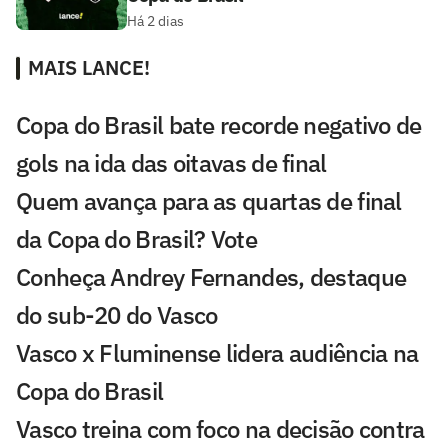
Há 2 dias
MAIS LANCE!
Copa do Brasil bate recorde negativo de
gols na ida das oitavas de final
Quem avança para as quartas de final
da Copa do Brasil? Vote
Conheça Andrey Fernandes, destaque
do sub-20 do Vasco
Vasco x Fluminense lidera audiência na
Copa do Brasil
Vasco treina com foco na decisão contra