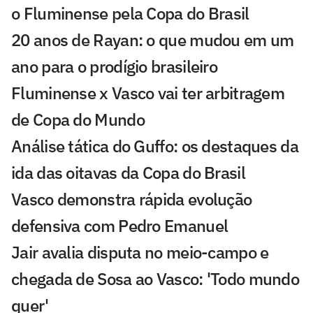
o Fluminense pela Copa do Brasil
20 anos de Rayan: o que mudou em um
ano para o prodígio brasileiro
Fluminense x Vasco vai ter arbitragem
de Copa do Mundo
Análise tática do Guffo: os destaques da
ida das oitavas da Copa do Brasil
Vasco demonstra rápida evolução
defensiva com Pedro Emanuel
Jair avalia disputa no meio-campo e
chegada de Sosa ao Vasco: 'Todo mundo
quer'