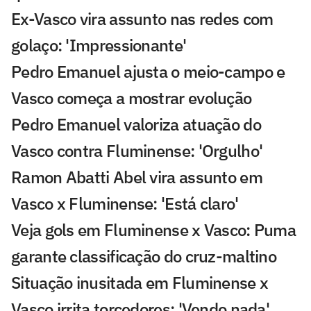
Ex-Vasco vira assunto nas redes com
golaço: 'Impressionante'
Pedro Emanuel ajusta o meio-campo e
Vasco começa a mostrar evolução
Pedro Emanuel valoriza atuação do
Vasco contra Fluminense: 'Orgulho'
Ramon Abatti Abel vira assunto em
Vasco x Fluminense: 'Está claro'
Veja gols em Fluminense x Vasco: Puma
garante classificação do cruz-maltino
Situação inusitada em Fluminense x
Vasco irrita torcedores: 'Vendo nada'