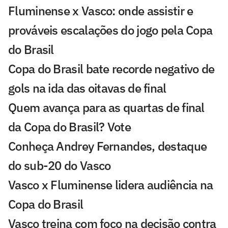
Fluminense x Vasco: onde assistir e
prováveis escalações do jogo pela Copa
do Brasil
Copa do Brasil bate recorde negativo de
gols na ida das oitavas de final
Quem avança para as quartas de final
da Copa do Brasil? Vote
Conheça Andrey Fernandes, destaque
do sub-20 do Vasco
Vasco x Fluminense lidera audiência na
Copa do Brasil
Vasco treina com foco na decisão contra