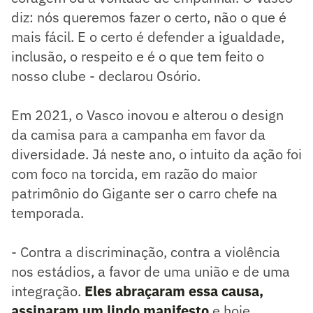
diz: nós queremos fazer o certo, não o que é
mais fácil. E o certo é defender a igualdade,
inclusão, o respeito e é o que tem feito o
nosso clube - declarou Osório.
Em 2021, o Vasco inovou e alterou o design
da camisa para a campanha em favor da
diversidade. Já neste ano, o intuito da ação foi
com foco na torcida, em razão do maior
patrimônio do Gigante ser o carro chefe na
temporada.
- Contra a discriminação, contra a violência
nos estádios, a favor de uma união e de uma
integração.
Eles abraçaram essa causa,
assinaram um lindo manifesto
e hoje