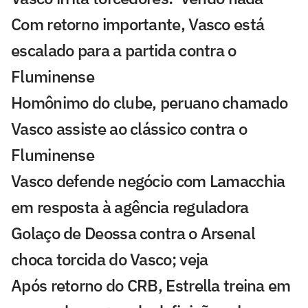
Com retorno importante, Vasco está
escalado para a partida contra o
Fluminense
Homônimo do clube, peruano chamado
Vasco assiste ao clássico contra o
Fluminense
Vasco defende negócio com Lamacchia
em resposta à agência reguladora
Golaço de Deossa contra o Arsenal
choca torcida do Vasco; veja
Após retorno do CRB, Estrella treina em