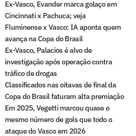
Ex-Vasco, Evander marca golaço em
Cincinnati x Pachuca; veja
Fluminense x Vasco: IA aponta quem
avança na Copa do Brasil
Ex-Vasco, Palacios é alvo de
investigação após operação contra
tráfico de drogas
Classificados nas oitavas de final da
Copa do Brasil faturam alta premiação
Em 2025, Vegetti marcou quase o
mesmo número de gols que todo o
ataque do Vasco em 2026