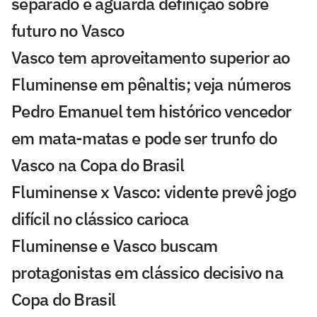
separado e aguarda definição sobre
futuro no Vasco
Vasco tem aproveitamento superior ao
Fluminense em pênaltis; veja números
Pedro Emanuel tem histórico vencedor
em mata-matas e pode ser trunfo do
Vasco na Copa do Brasil
Fluminense x Vasco: vidente prevê jogo
difícil no clássico carioca
Fluminense e Vasco buscam
protagonistas em clássico decisivo na
Copa do Brasil