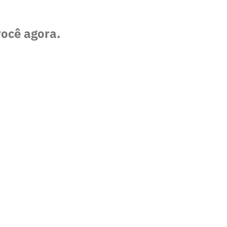
você agora.