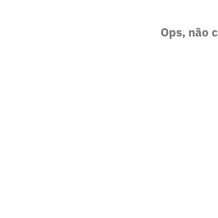
Ops, não c