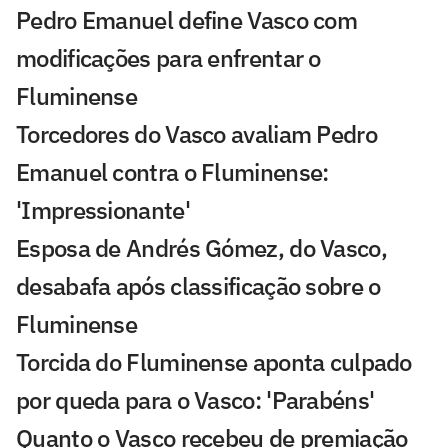
Pedro Emanuel define Vasco com
modificações para enfrentar o
Fluminense
Torcedores do Vasco avaliam Pedro
Emanuel contra o Fluminense:
'Impressionante'
Esposa de Andrés Gómez, do Vasco,
desabafa após classificação sobre o
Fluminense
Torcida do Fluminense aponta culpado
por queda para o Vasco: 'Parabéns'
Quanto o Vasco recebeu de premiação