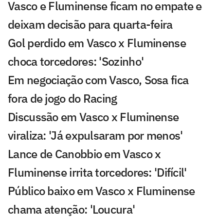
Vasco e Fluminense ficam no empate e
deixam decisão para quarta-feira
Gol perdido em Vasco x Fluminense
choca torcedores: 'Sozinho'
Em negociação com Vasco, Sosa fica
fora de jogo do Racing
Discussão em Vasco x Fluminense
viraliza: 'Já expulsaram por menos'
Lance de Canobbio em Vasco x
Fluminense irrita torcedores: 'Difícil'
Público baixo em Vasco x Fluminense
chama atenção: 'Loucura'