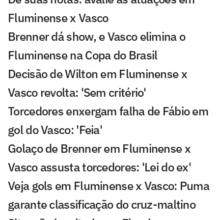
Fluminense x Vasco
Brenner dá show, e Vasco elimina o
Fluminense na Copa do Brasil
Decisão de Wilton em Fluminense x
Vasco revolta: 'Sem critério'
Torcedores enxergam falha de Fábio em
gol do Vasco: 'Feia'
Golaço de Brenner em Fluminense x
Vasco assusta torcedores: 'Lei do ex'
Veja gols em Fluminense x Vasco: Puma
garante classificação do cruz-maltino