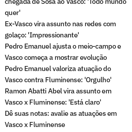
chegada de Sosa ao Vasco: 'Todo mundo
quer'
Ex-Vasco vira assunto nas redes com
golaço: 'Impressionante'
Pedro Emanuel ajusta o meio-campo e
Vasco começa a mostrar evolução
Pedro Emanuel valoriza atuação do
Vasco contra Fluminense: 'Orgulho'
Ramon Abatti Abel vira assunto em
Vasco x Fluminense: 'Está claro'
Dê suas notas: avalie as atuações em
Vasco x Fluminense