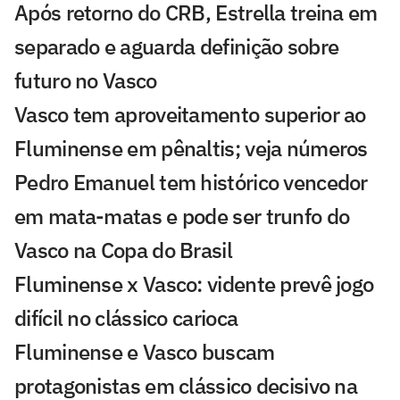
Após retorno do CRB, Estrella treina em
separado e aguarda definição sobre
futuro no Vasco
Vasco tem aproveitamento superior ao
Fluminense em pênaltis; veja números
Pedro Emanuel tem histórico vencedor
em mata-matas e pode ser trunfo do
Vasco na Copa do Brasil
Fluminense x Vasco: vidente prevê jogo
difícil no clássico carioca
Fluminense e Vasco buscam
protagonistas em clássico decisivo na