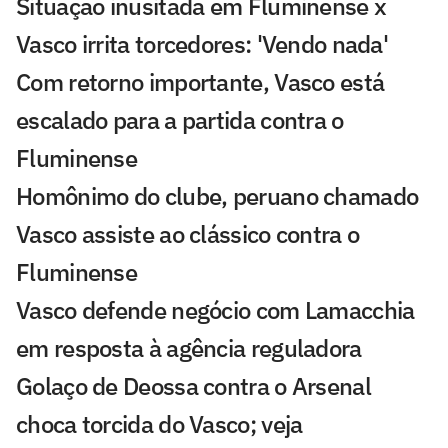
Situação inusitada em Fluminense x
Vasco irrita torcedores: 'Vendo nada'
Com retorno importante, Vasco está
escalado para a partida contra o
Fluminense
Homônimo do clube, peruano chamado
Vasco assiste ao clássico contra o
Fluminense
Vasco defende negócio com Lamacchia
em resposta à agência reguladora
Golaço de Deossa contra o Arsenal
choca torcida do Vasco; veja