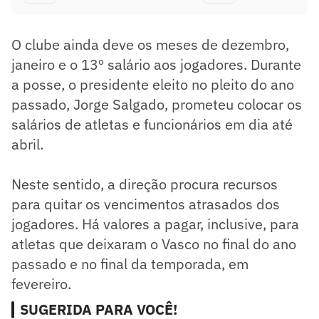
O clube ainda deve os meses de dezembro,
janeiro e o 13º salário aos jogadores. Durante
a posse, o presidente eleito no pleito do ano
passado, Jorge Salgado, prometeu colocar os
salários de atletas e funcionários em dia até
abril.
Neste sentido, a direção procura recursos
para quitar os vencimentos atrasados dos
jogadores. Há valores a pagar, inclusive, para
atletas que deixaram o Vasco no final do ano
passado e no final da temporada, em
fevereiro.
SUGERIDA PARA VOCÊ!