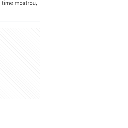
o time mostrou,