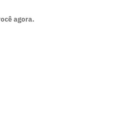
você agora.