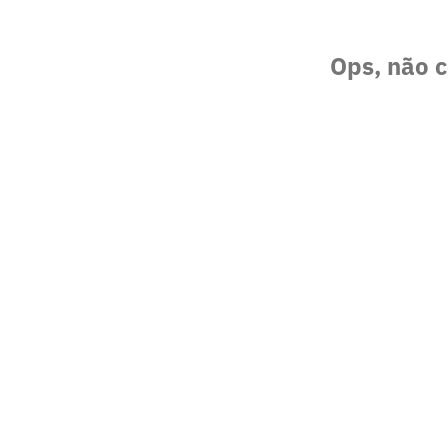
Ops, não c