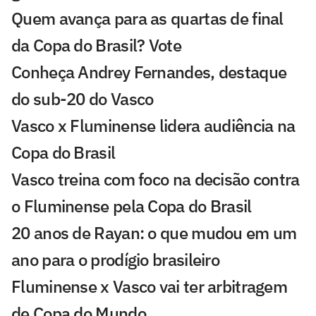
Quem avança para as quartas de final
da Copa do Brasil? Vote
Conheça Andrey Fernandes, destaque
do sub-20 do Vasco
Vasco x Fluminense lidera audiência na
Copa do Brasil
Vasco treina com foco na decisão contra
o Fluminense pela Copa do Brasil
20 anos de Rayan: o que mudou em um
ano para o prodígio brasileiro
Fluminense x Vasco vai ter arbitragem
de Copa do Mundo