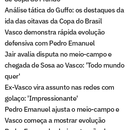
Análise tática do Guffo: os destaques da
ida das oitavas da Copa do Brasil
Vasco demonstra rápida evolução
defensiva com Pedro Emanuel
Jair avalia disputa no meio-campo e
chegada de Sosa ao Vasco: 'Todo mundo
quer'
Ex-Vasco vira assunto nas redes com
golaço: 'Impressionante'
Pedro Emanuel ajusta o meio-campo e
Vasco começa a mostrar evolução