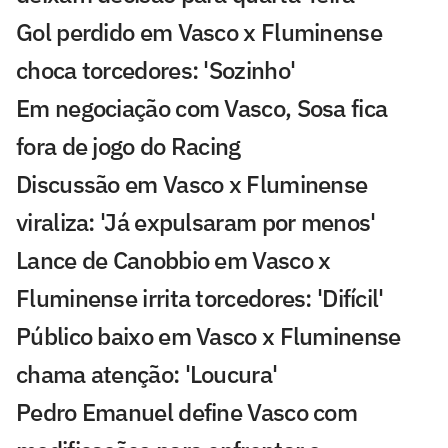
Gol perdido em Vasco x Fluminense
choca torcedores: 'Sozinho'
Em negociação com Vasco, Sosa fica
fora de jogo do Racing
Discussão em Vasco x Fluminense
viraliza: 'Já expulsaram por menos'
Lance de Canobbio em Vasco x
Fluminense irrita torcedores: 'Difícil'
Público baixo em Vasco x Fluminense
chama atenção: 'Loucura'
Pedro Emanuel define Vasco com