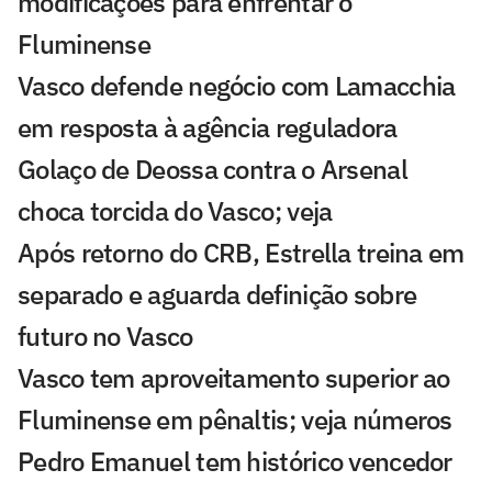
modificações para enfrentar o
Fluminense
Vasco defende negócio com Lamacchia
em resposta à agência reguladora
Golaço de Deossa contra o Arsenal
choca torcida do Vasco; veja
Após retorno do CRB, Estrella treina em
separado e aguarda definição sobre
futuro no Vasco
Vasco tem aproveitamento superior ao
Fluminense em pênaltis; veja números
Pedro Emanuel tem histórico vencedor