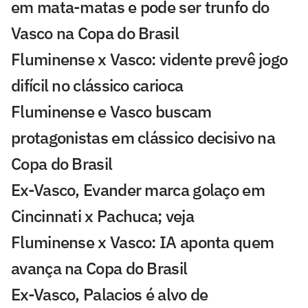
em mata-matas e pode ser trunfo do
Vasco na Copa do Brasil
Fluminense x Vasco: vidente prevê jogo
difícil no clássico carioca
Fluminense e Vasco buscam
protagonistas em clássico decisivo na
Copa do Brasil
Ex-Vasco, Evander marca golaço em
Cincinnati x Pachuca; veja
Fluminense x Vasco: IA aponta quem
avança na Copa do Brasil
Ex-Vasco, Palacios é alvo de