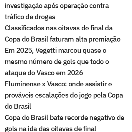
investigação após operação contra
tráfico de drogas
Classificados nas oitavas de final da
Copa do Brasil faturam alta premiação
Em 2025, Vegetti marcou quase o
mesmo número de gols que todo o
ataque do Vasco em 2026
Fluminense x Vasco: onde assistir e
prováveis escalações do jogo pela Copa
do Brasil
Copa do Brasil bate recorde negativo de
gols na ida das oitavas de final