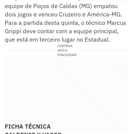
equipe de Poços de Caldas (MG) empatou
dois jogos e venceu Cruzeiro e América-MG.
Para a partida desta quinta, o técnico Marcus
Grippi deve contar com a equipe principal,
que está em terceiro lugar no Estadual.
CONTINUA
APÓS A
PUBLICIDADE
FICHA TÉCNICA