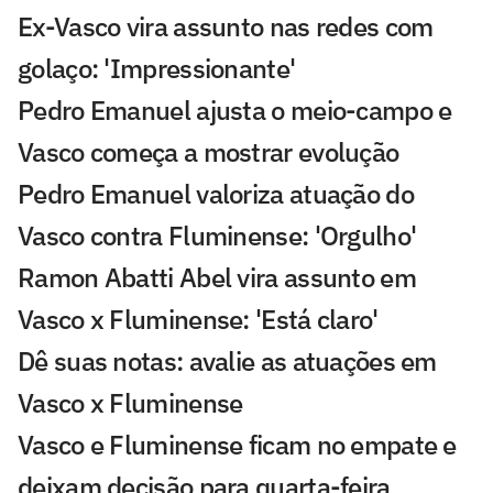
Ex-Vasco vira assunto nas redes com
golaço: 'Impressionante'
Pedro Emanuel ajusta o meio-campo e
Vasco começa a mostrar evolução
Pedro Emanuel valoriza atuação do
Vasco contra Fluminense: 'Orgulho'
Ramon Abatti Abel vira assunto em
Vasco x Fluminense: 'Está claro'
Dê suas notas: avalie as atuações em
Vasco x Fluminense
Vasco e Fluminense ficam no empate e
deixam decisão para quarta-feira