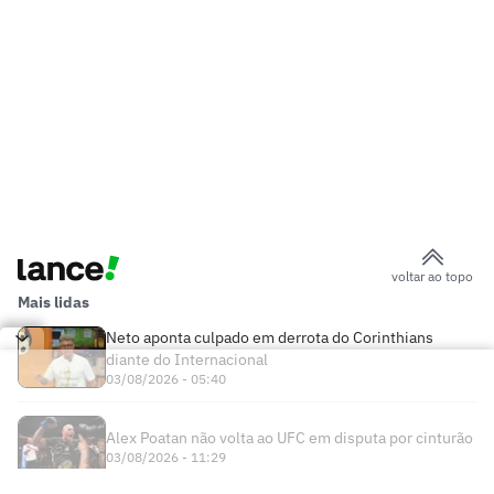
voltar ao topo
Mais lidas
Neto aponta culpado em derrota do Corinthians
diante do Internacional
03/08/2026 - 05:40
Alex Poatan não volta ao UFC em disputa por cinturão
03/08/2026 - 11:29