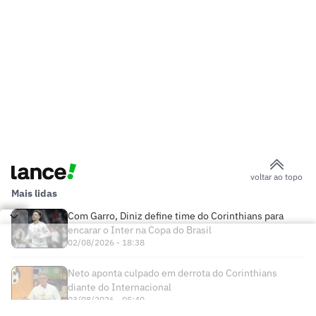
voltar ao topo
Mais lidas
Com Garro, Diniz define time do Corinthians para
encarar o Inter na Copa do Brasil
02/08/2026 - 18:38
Neto aponta culpado em derrota do Corinthians
diante do Internacional
03/08/2026 - 05:40