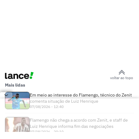
voltar ao topo
Mais lidas
Em meio ao interesse do Flamengo, técnico do Zenit
comenta situação de Luiz Henrique
07/08/2026 - 12:40
Flamengo não chega a acordo com Zenit, e staff de
Luiz Henrique informa fim das negociações
07/08/2026 - 20:10