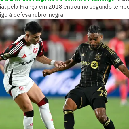
l pela França em 2018 entrou no segundo tempo
igo à defesa rubro-negra.