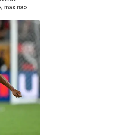
, mas não